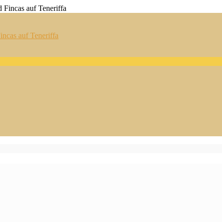
ncas auf Teneriffa