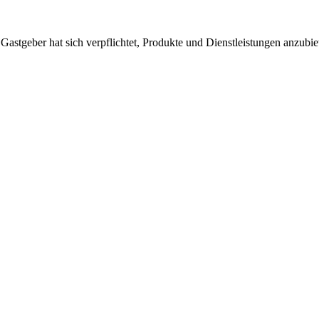
 Gastgeber hat sich verpflichtet, Produkte und Dienstleistungen anzubi