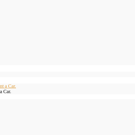
a Car.