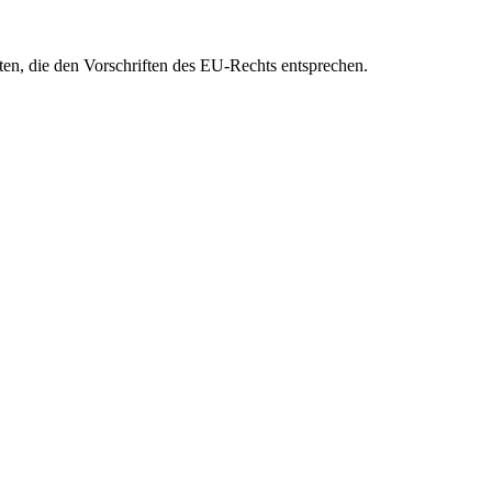
eten, die den Vorschriften des EU-Rechts entsprechen.