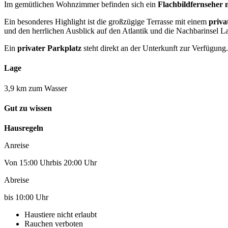
Im gemütlichen Wohnzimmer befinden sich ein
Flachbildfernseher 
Ein besonderes Highlight ist die großzügige Terrasse mit einem
priva
und den herrlichen Ausblick auf den Atlantik und die Nachbarinsel 
Ein
privater Parkplatz
steht direkt an der Unterkunft zur Verfügung.
Lage
3,9 km zum Wasser
Gut zu wissen
Hausregeln
Anreise
Von 15:00 Uhrbis 20:00 Uhr
Abreise
bis 10:00 Uhr
Haustiere nicht erlaubt
Rauchen verboten