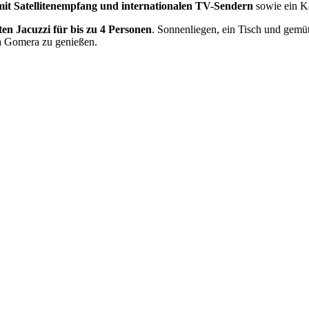
mit Satellitenempfang und internationalen TV-Sendern
sowie ein 
ten Jacuzzi für bis zu 4 Personen
. Sonnenliegen, ein Tisch und gemü
La Gomera zu genießen.