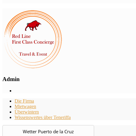
Admin
Die Firma
Mietwagen
Überwintern
Wissenswertes über Teneriffa
Wetter Puerto de la Cruz