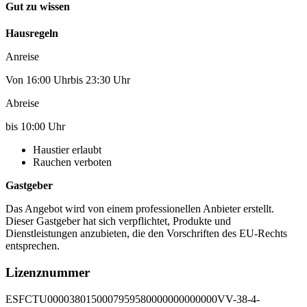
Gut zu wissen
Hausregeln
Anreise
Von 16:00 Uhrbis 23:30 Uhr
Abreise
bis 10:00 Uhr
Haustier erlaubt
Rauchen verboten
Gastgeber
Das Angebot wird von einem professionellen Anbieter erstellt.
Dieser Gastgeber hat sich verpflichtet, Produkte und
Dienstleistungen anzubieten, die den Vorschriften des EU-Rechts
entsprechen.
Lizenznummer
ESFCTU0000380150007959580000000000000VV-38-4-