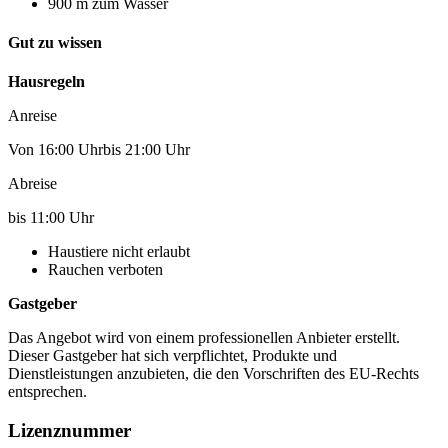
900 m zum Wasser
Gut zu wissen
Hausregeln
Anreise
Von 16:00 Uhrbis 21:00 Uhr
Abreise
bis 11:00 Uhr
Haustiere nicht erlaubt
Rauchen verboten
Gastgeber
Das Angebot wird von einem professionellen Anbieter erstellt.
Dieser Gastgeber hat sich verpflichtet, Produkte und
Dienstleistungen anzubieten, die den Vorschriften des EU-Rechts
entsprechen.
Lizenznummer