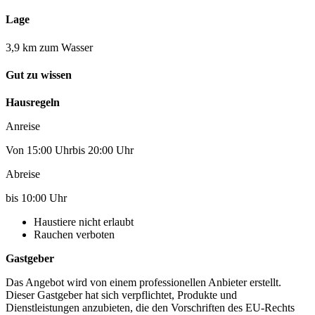
Lage
3,9 km zum Wasser
Gut zu wissen
Hausregeln
Anreise
Von 15:00 Uhrbis 20:00 Uhr
Abreise
bis 10:00 Uhr
Haustiere nicht erlaubt
Rauchen verboten
Gastgeber
Das Angebot wird von einem professionellen Anbieter erstellt.
Dieser Gastgeber hat sich verpflichtet, Produkte und
Dienstleistungen anzubieten, die den Vorschriften des EU-Rechts