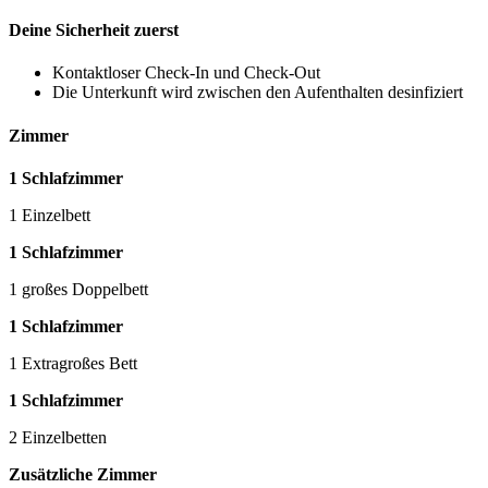
Deine Sicherheit zuerst
Kontaktloser Check-In und Check-Out
Die Unterkunft wird zwischen den Aufenthalten desinfiziert
Zimmer
1 Schlafzimmer
1 Einzelbett
1 Schlafzimmer
1 großes Doppelbett
1 Schlafzimmer
1 Extragroßes Bett
1 Schlafzimmer
2 Einzelbetten
Zusätzliche Zimmer