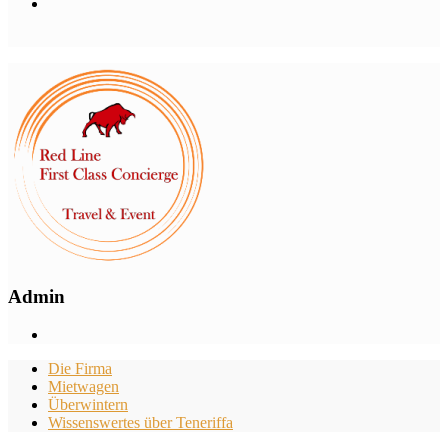
Admin
Die Firma
Mietwagen
Überwintern
Wissenswertes über Teneriffa