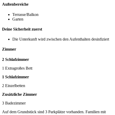
Außenbereiche
Terrasse/Balkon
Garten
Deine Sicherheit zuerst
Die Unterkunft wird zwischen den Aufenthalten desinfiziert
Zimmer
2 Schlafzimmer
1 Extragroßes Bett
1 Schlafzimmer
2 Einzelbetten
Zusätzliche Zimmer
3 Badezimmer
Auf dem Grundstück sind 3 Parkplätze vorhanden. Familien mit