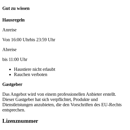
Gut zu wissen
Hausregeln
Anreise
Von 16:00 Uhrbis 23:59 Uhr
Abreise
bis 11:00 Uhr
Haustiere nicht erlaubt
Rauchen verboten
Gastgeber
Das Angebot wird von einem professionellen Anbieter erstellt.
Dieser Gastgeber hat sich verpflichtet, Produkte und
Dienstleistungen anzubieten, die den Vorschriften des EU-Rechts
entsprechen.
Lizenznummer