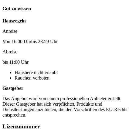
Gut zu wissen
Hausregeln
Anreise
Von 16:00 Uhrbis 23:59 Uhr
Abreise
bis 11:00 Uhr
Haustiere nicht erlaubt
Rauchen verboten
Gastgeber
Das Angebot wird von einem professionellen Anbieter erstellt.
Dieser Gastgeber hat sich verpflichtet, Produkte und
Dienstleistungen anzubieten, die den Vorschriften des EU-Rechts
entsprechen.
Lizenznummer