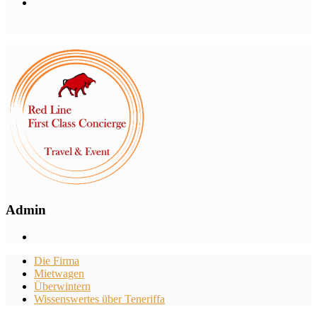
Admin
Die Firma
Mietwagen
Überwintern
Wissenswertes über Teneriffa