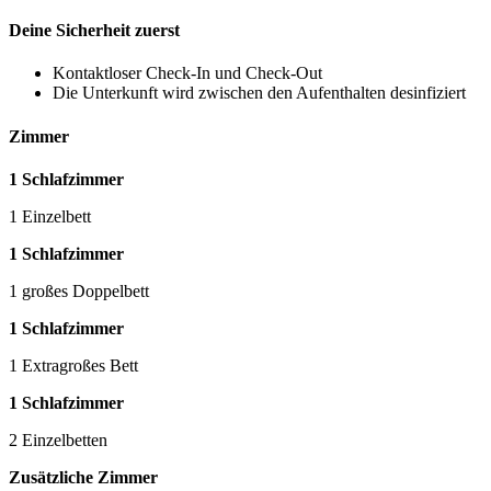
Deine Sicherheit zuerst
Kontaktloser Check-In und Check-Out
Die Unterkunft wird zwischen den Aufenthalten desinfiziert
Zimmer
1 Schlafzimmer
1 Einzelbett
1 Schlafzimmer
1 großes Doppelbett
1 Schlafzimmer
1 Extragroßes Bett
1 Schlafzimmer
2 Einzelbetten
Zusätzliche Zimmer