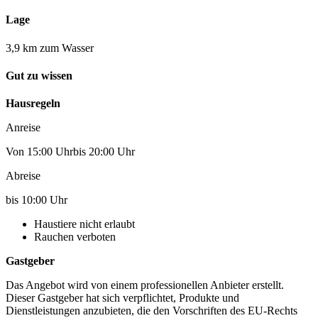
Lage
3,9 km zum Wasser
Gut zu wissen
Hausregeln
Anreise
Von 15:00 Uhrbis 20:00 Uhr
Abreise
bis 10:00 Uhr
Haustiere nicht erlaubt
Rauchen verboten
Gastgeber
Das Angebot wird von einem professionellen Anbieter erstellt.
Dieser Gastgeber hat sich verpflichtet, Produkte und
Dienstleistungen anzubieten, die den Vorschriften des EU-Rechts