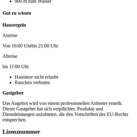
900 m zum Wasser
Gut zu wissen
Hausregeln
Anreise
Von 16:00 Uhrbis 21:00 Uhr
Abreise
bis 11:00 Uhr
Haustiere nicht erlaubt
Rauchen verboten
Gastgeber
Das Angebot wird von einem professionellen Anbieter erstellt.
Dieser Gastgeber hat sich verpflichtet, Produkte und
Dienstleistungen anzubieten, die den Vorschriften des EU-Rechts
entsprechen.
Lizenznummer