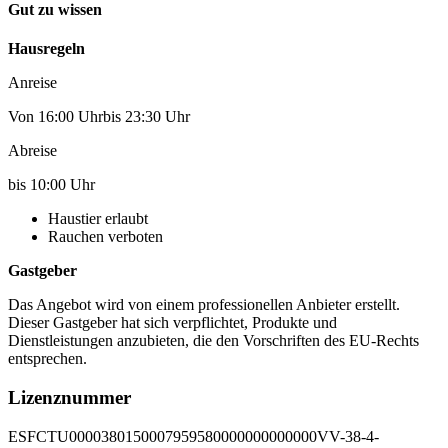
Gut zu wissen
Hausregeln
Anreise
Von 16:00 Uhrbis 23:30 Uhr
Abreise
bis 10:00 Uhr
Haustier erlaubt
Rauchen verboten
Gastgeber
Das Angebot wird von einem professionellen Anbieter erstellt.
Dieser Gastgeber hat sich verpflichtet, Produkte und
Dienstleistungen anzubieten, die den Vorschriften des EU-Rechts
entsprechen.
Lizenznummer
ESFCTU0000380150007959580000000000000VV-38-4-