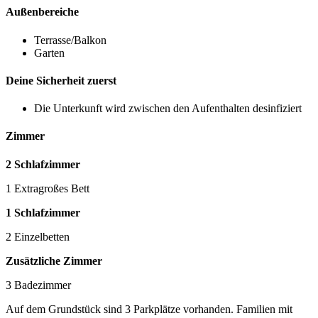
Außenbereiche
Terrasse/Balkon
Garten
Deine Sicherheit zuerst
Die Unterkunft wird zwischen den Aufenthalten desinfiziert
Zimmer
2 Schlafzimmer
1 Extragroßes Bett
1 Schlafzimmer
2 Einzelbetten
Zusätzliche Zimmer
3 Badezimmer
Auf dem Grundstück sind 3 Parkplätze vorhanden. Familien mit