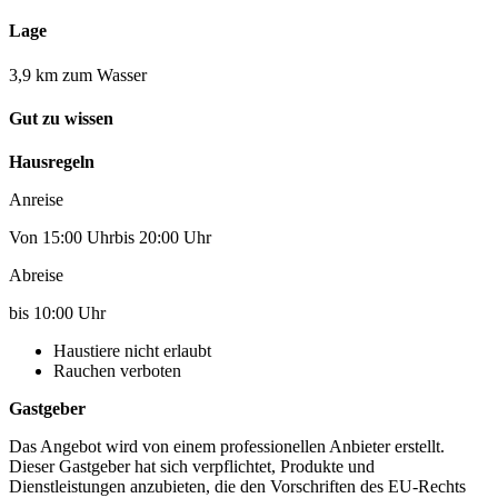
Lage
3,9 km zum Wasser
Gut zu wissen
Hausregeln
Anreise
Von 15:00 Uhrbis 20:00 Uhr
Abreise
bis 10:00 Uhr
Haustiere nicht erlaubt
Rauchen verboten
Gastgeber
Das Angebot wird von einem professionellen Anbieter erstellt.
Dieser Gastgeber hat sich verpflichtet, Produkte und
Dienstleistungen anzubieten, die den Vorschriften des EU-Rechts