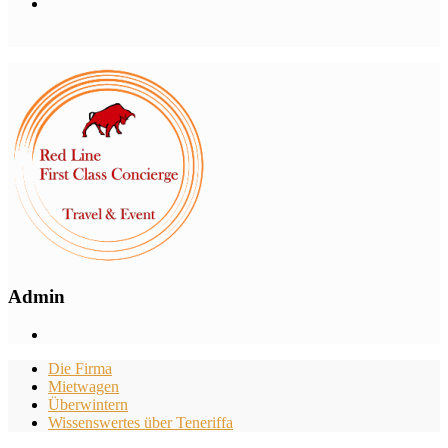
Admin
Die Firma
Mietwagen
Überwintern
Wissenswertes über Teneriffa