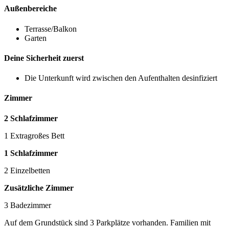
Außenbereiche
Terrasse/Balkon
Garten
Deine Sicherheit zuerst
Die Unterkunft wird zwischen den Aufenthalten desinfiziert
Zimmer
2 Schlafzimmer
1 Extragroßes Bett
1 Schlafzimmer
2 Einzelbetten
Zusätzliche Zimmer
3 Badezimmer
Auf dem Grundstück sind 3 Parkplätze vorhanden. Familien mit