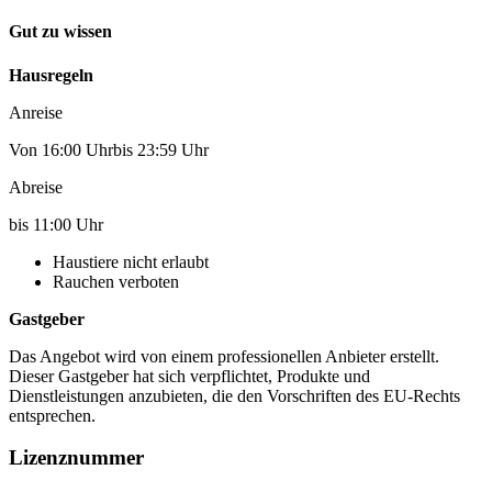
Gut zu wissen
Hausregeln
Anreise
Von 16:00 Uhrbis 23:59 Uhr
Abreise
bis 11:00 Uhr
Haustiere nicht erlaubt
Rauchen verboten
Gastgeber
Das Angebot wird von einem professionellen Anbieter erstellt.
Dieser Gastgeber hat sich verpflichtet, Produkte und
Dienstleistungen anzubieten, die den Vorschriften des EU-Rechts
entsprechen.
Lizenznummer