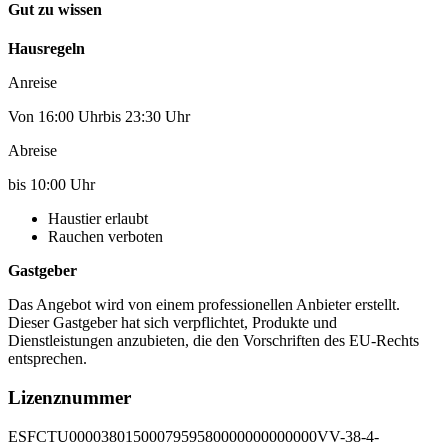
Gut zu wissen
Hausregeln
Anreise
Von 16:00 Uhrbis 23:30 Uhr
Abreise
bis 10:00 Uhr
Haustier erlaubt
Rauchen verboten
Gastgeber
Das Angebot wird von einem professionellen Anbieter erstellt.
Dieser Gastgeber hat sich verpflichtet, Produkte und
Dienstleistungen anzubieten, die den Vorschriften des EU-Rechts
entsprechen.
Lizenznummer
ESFCTU0000380150007959580000000000000VV-38-4-