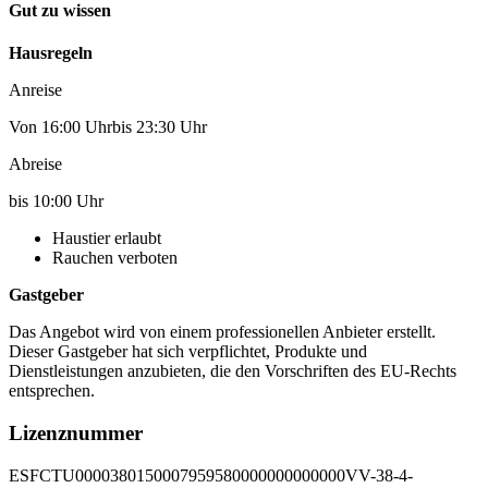
Gut zu wissen
Hausregeln
Anreise
Von 16:00 Uhrbis 23:30 Uhr
Abreise
bis 10:00 Uhr
Haustier erlaubt
Rauchen verboten
Gastgeber
Das Angebot wird von einem professionellen Anbieter erstellt.
Dieser Gastgeber hat sich verpflichtet, Produkte und
Dienstleistungen anzubieten, die den Vorschriften des EU-Rechts
entsprechen.
Lizenznummer
ESFCTU0000380150007959580000000000000VV-38-4-