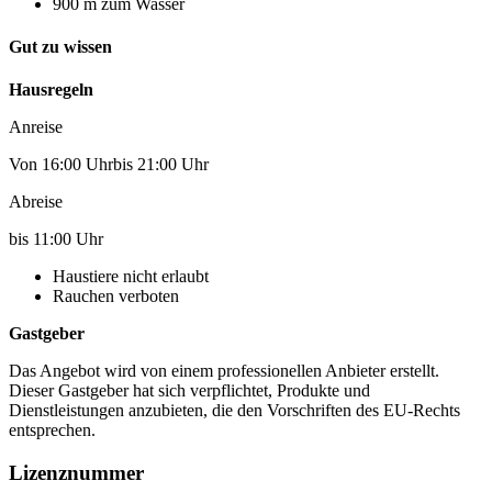
900 m zum Wasser
Gut zu wissen
Hausregeln
Anreise
Von 16:00 Uhrbis 21:00 Uhr
Abreise
bis 11:00 Uhr
Haustiere nicht erlaubt
Rauchen verboten
Gastgeber
Das Angebot wird von einem professionellen Anbieter erstellt.
Dieser Gastgeber hat sich verpflichtet, Produkte und
Dienstleistungen anzubieten, die den Vorschriften des EU-Rechts
entsprechen.
Lizenznummer