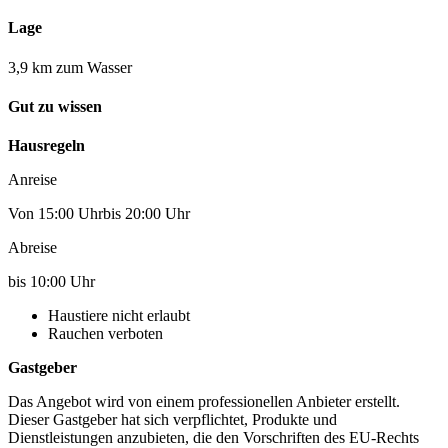
Lage
3,9 km zum Wasser
Gut zu wissen
Hausregeln
Anreise
Von 15:00 Uhrbis 20:00 Uhr
Abreise
bis 10:00 Uhr
Haustiere nicht erlaubt
Rauchen verboten
Gastgeber
Das Angebot wird von einem professionellen Anbieter erstellt.
Dieser Gastgeber hat sich verpflichtet, Produkte und
Dienstleistungen anzubieten, die den Vorschriften des EU-Rechts