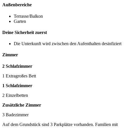
Außenbereiche
Terrasse/Balkon
Garten
Deine Sicherheit zuerst
Die Unterkunft wird zwischen den Aufenthalten desinfiziert
Zimmer
2 Schlafzimmer
1 Extragroßes Bett
1 Schlafzimmer
2 Einzelbetten
Zusätzliche Zimmer
3 Badezimmer
Auf dem Grundstück sind 3 Parkplätze vorhanden. Familien mit