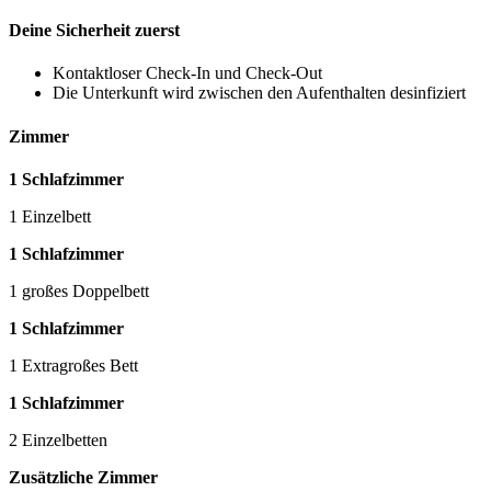
Deine Sicherheit zuerst
Kontaktloser Check-In und Check-Out
Die Unterkunft wird zwischen den Aufenthalten desinfiziert
Zimmer
1 Schlafzimmer
1 Einzelbett
1 Schlafzimmer
1 großes Doppelbett
1 Schlafzimmer
1 Extragroßes Bett
1 Schlafzimmer
2 Einzelbetten
Zusätzliche Zimmer