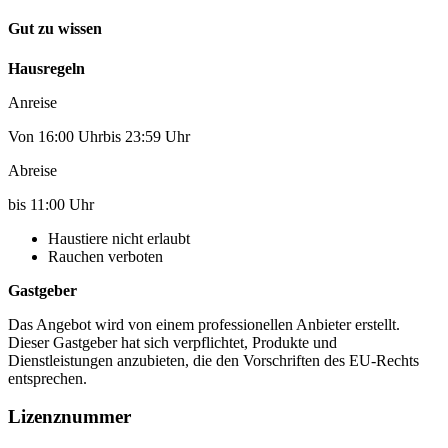
Gut zu wissen
Hausregeln
Anreise
Von 16:00 Uhrbis 23:59 Uhr
Abreise
bis 11:00 Uhr
Haustiere nicht erlaubt
Rauchen verboten
Gastgeber
Das Angebot wird von einem professionellen Anbieter erstellt.
Dieser Gastgeber hat sich verpflichtet, Produkte und
Dienstleistungen anzubieten, die den Vorschriften des EU-Rechts
entsprechen.
Lizenznummer