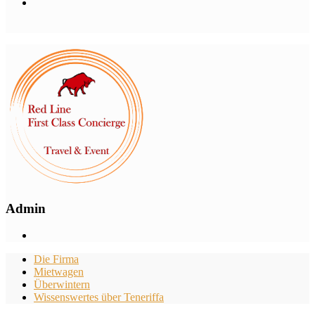
Admin
Die Firma
Mietwagen
Überwintern
Wissenswertes über Teneriffa