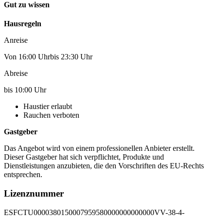
Gut zu wissen
Hausregeln
Anreise
Von 16:00 Uhrbis 23:30 Uhr
Abreise
bis 10:00 Uhr
Haustier erlaubt
Rauchen verboten
Gastgeber
Das Angebot wird von einem professionellen Anbieter erstellt.
Dieser Gastgeber hat sich verpflichtet, Produkte und
Dienstleistungen anzubieten, die den Vorschriften des EU-Rechts
entsprechen.
Lizenznummer
ESFCTU0000380150007959580000000000000VV-38-4-