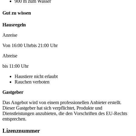
900 m zum Wasser
Gut zu wissen
Hausregeln
Anreise
Von 16:00 Uhrbis 21:00 Uhr
Abreise
bis 11:00 Uhr
Haustiere nicht erlaubt
Rauchen verboten
Gastgeber
Das Angebot wird von einem professionellen Anbieter erstellt.
Dieser Gastgeber hat sich verpflichtet, Produkte und
Dienstleistungen anzubieten, die den Vorschriften des EU-Rechts
entsprechen.
Lizenznummer