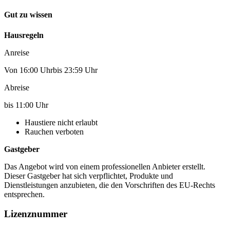
Gut zu wissen
Hausregeln
Anreise
Von 16:00 Uhrbis 23:59 Uhr
Abreise
bis 11:00 Uhr
Haustiere nicht erlaubt
Rauchen verboten
Gastgeber
Das Angebot wird von einem professionellen Anbieter erstellt.
Dieser Gastgeber hat sich verpflichtet, Produkte und
Dienstleistungen anzubieten, die den Vorschriften des EU-Rechts
entsprechen.
Lizenznummer