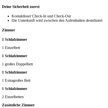
Deine Sicherheit zuerst
Kontaktloser Check-In und Check-Out
Die Unterkunft wird zwischen den Aufenthalten desinfiziert
Zimmer
1 Schlafzimmer
1 Einzelbett
1 Schlafzimmer
1 großes Doppelbett
1 Schlafzimmer
1 Extragroßes Bett
1 Schlafzimmer
2 Einzelbetten
Zusätzliche Zimmer