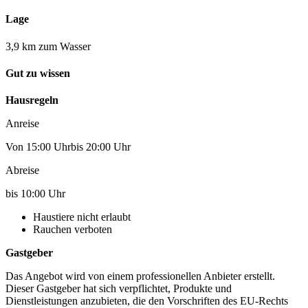
Lage
3,9 km zum Wasser
Gut zu wissen
Hausregeln
Anreise
Von 15:00 Uhrbis 20:00 Uhr
Abreise
bis 10:00 Uhr
Haustiere nicht erlaubt
Rauchen verboten
Gastgeber
Das Angebot wird von einem professionellen Anbieter erstellt.
Dieser Gastgeber hat sich verpflichtet, Produkte und
Dienstleistungen anzubieten, die den Vorschriften des EU-Rechts