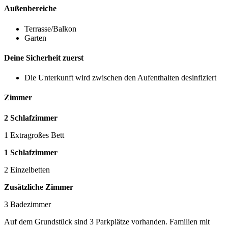
Außenbereiche
Terrasse/Balkon
Garten
Deine Sicherheit zuerst
Die Unterkunft wird zwischen den Aufenthalten desinfiziert
Zimmer
2 Schlafzimmer
1 Extragroßes Bett
1 Schlafzimmer
2 Einzelbetten
Zusätzliche Zimmer
3 Badezimmer
Auf dem Grundstück sind 3 Parkplätze vorhanden. Familien mit