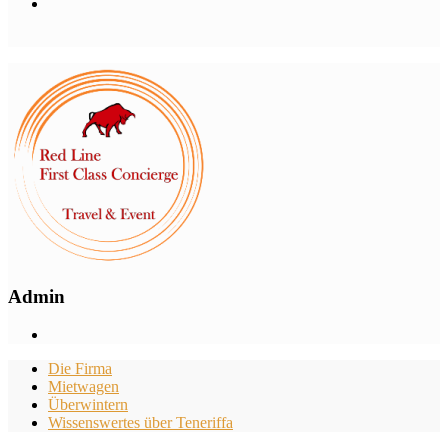
Admin
Die Firma
Mietwagen
Überwintern
Wissenswertes über Teneriffa