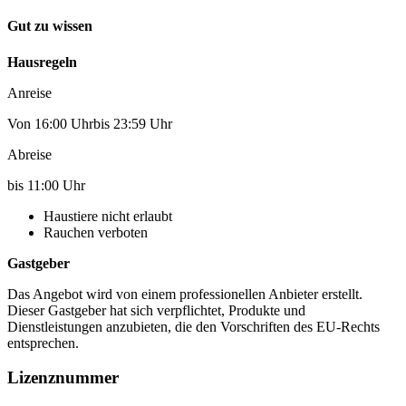
Gut zu wissen
Hausregeln
Anreise
Von 16:00 Uhrbis 23:59 Uhr
Abreise
bis 11:00 Uhr
Haustiere nicht erlaubt
Rauchen verboten
Gastgeber
Das Angebot wird von einem professionellen Anbieter erstellt.
Dieser Gastgeber hat sich verpflichtet, Produkte und
Dienstleistungen anzubieten, die den Vorschriften des EU-Rechts
entsprechen.
Lizenznummer