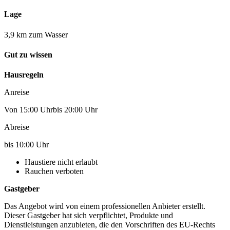
Lage
3,9 km zum Wasser
Gut zu wissen
Hausregeln
Anreise
Von 15:00 Uhrbis 20:00 Uhr
Abreise
bis 10:00 Uhr
Haustiere nicht erlaubt
Rauchen verboten
Gastgeber
Das Angebot wird von einem professionellen Anbieter erstellt.
Dieser Gastgeber hat sich verpflichtet, Produkte und
Dienstleistungen anzubieten, die den Vorschriften des EU-Rechts