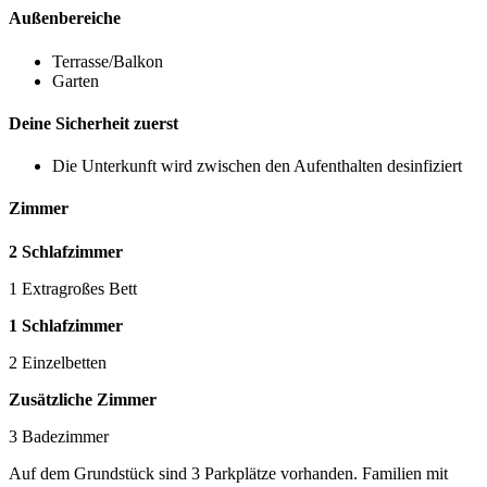
Außenbereiche
Terrasse/Balkon
Garten
Deine Sicherheit zuerst
Die Unterkunft wird zwischen den Aufenthalten desinfiziert
Zimmer
2 Schlafzimmer
1 Extragroßes Bett
1 Schlafzimmer
2 Einzelbetten
Zusätzliche Zimmer
3 Badezimmer
Auf dem Grundstück sind 3 Parkplätze vorhanden. Familien mit