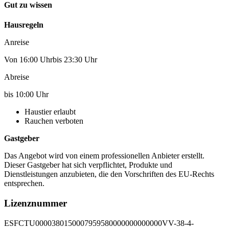
Gut zu wissen
Hausregeln
Anreise
Von 16:00 Uhrbis 23:30 Uhr
Abreise
bis 10:00 Uhr
Haustier erlaubt
Rauchen verboten
Gastgeber
Das Angebot wird von einem professionellen Anbieter erstellt.
Dieser Gastgeber hat sich verpflichtet, Produkte und
Dienstleistungen anzubieten, die den Vorschriften des EU-Rechts
entsprechen.
Lizenznummer
ESFCTU0000380150007959580000000000000VV-38-4-