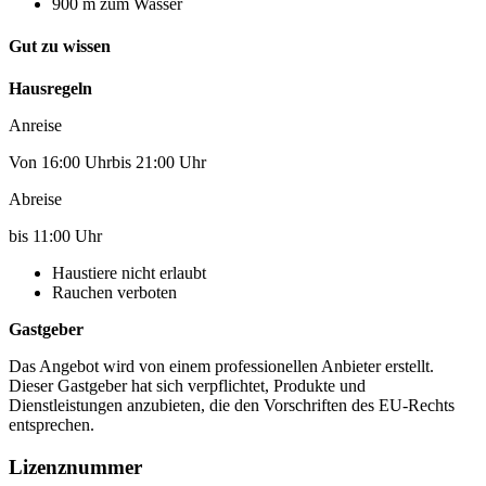
900 m zum Wasser
Gut zu wissen
Hausregeln
Anreise
Von 16:00 Uhrbis 21:00 Uhr
Abreise
bis 11:00 Uhr
Haustiere nicht erlaubt
Rauchen verboten
Gastgeber
Das Angebot wird von einem professionellen Anbieter erstellt.
Dieser Gastgeber hat sich verpflichtet, Produkte und
Dienstleistungen anzubieten, die den Vorschriften des EU-Rechts
entsprechen.
Lizenznummer