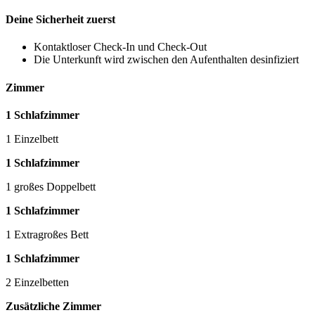
Deine Sicherheit zuerst
Kontaktloser Check-In und Check-Out
Die Unterkunft wird zwischen den Aufenthalten desinfiziert
Zimmer
1 Schlafzimmer
1 Einzelbett
1 Schlafzimmer
1 großes Doppelbett
1 Schlafzimmer
1 Extragroßes Bett
1 Schlafzimmer
2 Einzelbetten
Zusätzliche Zimmer