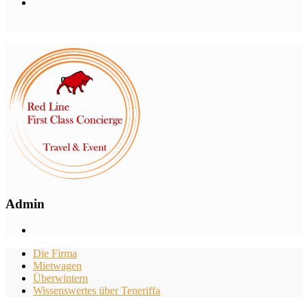
Admin
Die Firma
Mietwagen
Überwintern
Wissenswertes über Teneriffa