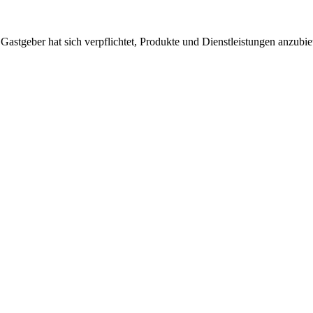
 Gastgeber hat sich verpflichtet, Produkte und Dienstleistungen anzubi