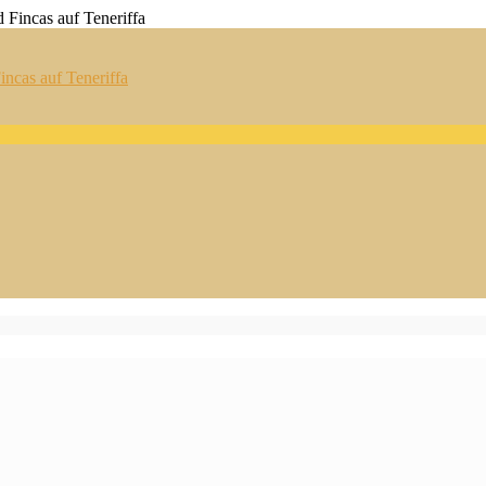
ncas auf Teneriffa