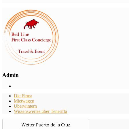
Admin
Die Firma
Mietwagen
Überwintern
Wissenswertes über Teneriffa
Wetter Puerto de la Cruz