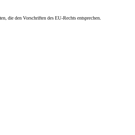
eten, die den Vorschriften des EU-Rechts entsprechen.