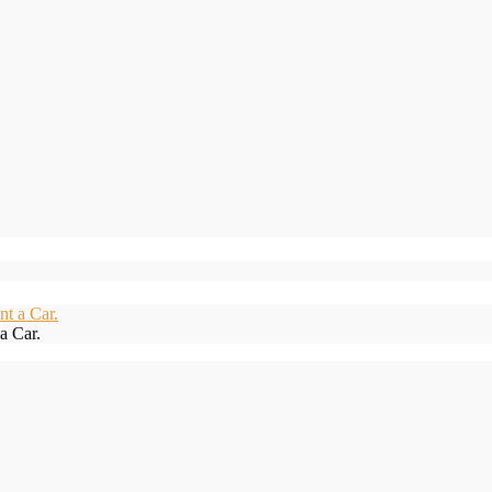
a Car.