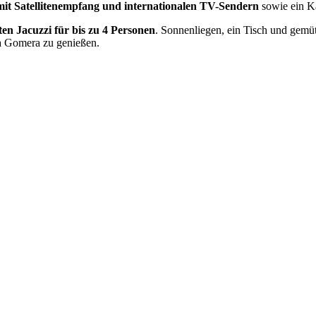
mit Satellitenempfang und internationalen TV-Sendern
sowie ein 
ten Jacuzzi für bis zu 4 Personen
. Sonnenliegen, ein Tisch und gemü
La Gomera zu genießen.