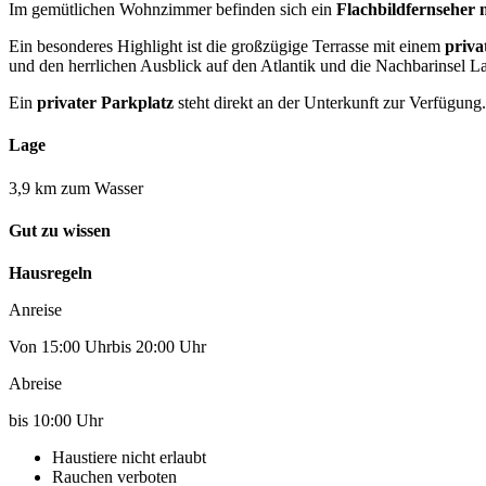
Im gemütlichen Wohnzimmer befinden sich ein
Flachbildfernseher 
Ein besonderes Highlight ist die großzügige Terrasse mit einem
priva
und den herrlichen Ausblick auf den Atlantik und die Nachbarinsel 
Ein
privater Parkplatz
steht direkt an der Unterkunft zur Verfügung.
Lage
3,9 km zum Wasser
Gut zu wissen
Hausregeln
Anreise
Von 15:00 Uhrbis 20:00 Uhr
Abreise
bis 10:00 Uhr
Haustiere nicht erlaubt
Rauchen verboten