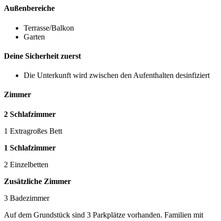
Außenbereiche
Terrasse/Balkon
Garten
Deine Sicherheit zuerst
Die Unterkunft wird zwischen den Aufenthalten desinfiziert
Zimmer
2 Schlafzimmer
1 Extragroßes Bett
1 Schlafzimmer
2 Einzelbetten
Zusätzliche Zimmer
3 Badezimmer
Auf dem Grundstück sind 3 Parkplätze vorhanden. Familien mit