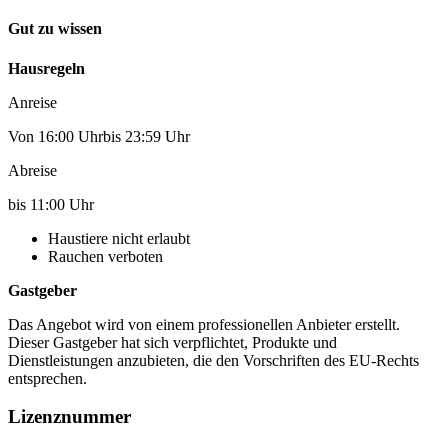
Gut zu wissen
Hausregeln
Anreise
Von 16:00 Uhrbis 23:59 Uhr
Abreise
bis 11:00 Uhr
Haustiere nicht erlaubt
Rauchen verboten
Gastgeber
Das Angebot wird von einem professionellen Anbieter erstellt.
Dieser Gastgeber hat sich verpflichtet, Produkte und
Dienstleistungen anzubieten, die den Vorschriften des EU-Rechts
entsprechen.
Lizenznummer