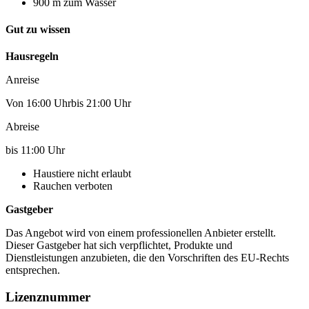
900 m zum Wasser
Gut zu wissen
Hausregeln
Anreise
Von 16:00 Uhrbis 21:00 Uhr
Abreise
bis 11:00 Uhr
Haustiere nicht erlaubt
Rauchen verboten
Gastgeber
Das Angebot wird von einem professionellen Anbieter erstellt.
Dieser Gastgeber hat sich verpflichtet, Produkte und
Dienstleistungen anzubieten, die den Vorschriften des EU-Rechts
entsprechen.
Lizenznummer