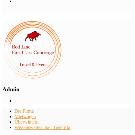
Admin
Die Firma
Mietwagen
Überwintern
Wissenswertes über Teneriffa