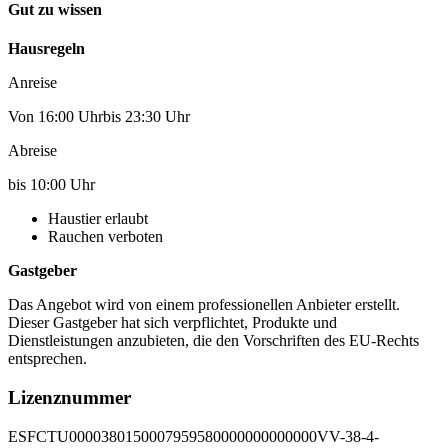
Gut zu wissen
Hausregeln
Anreise
Von 16:00 Uhrbis 23:30 Uhr
Abreise
bis 10:00 Uhr
Haustier erlaubt
Rauchen verboten
Gastgeber
Das Angebot wird von einem professionellen Anbieter erstellt.
Dieser Gastgeber hat sich verpflichtet, Produkte und
Dienstleistungen anzubieten, die den Vorschriften des EU-Rechts
entsprechen.
Lizenznummer
ESFCTU0000380150007959580000000000000VV-38-4-