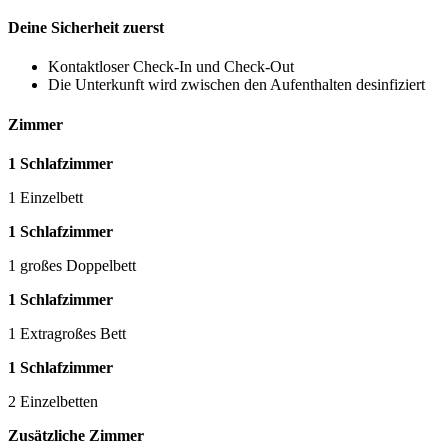
Deine Sicherheit zuerst
Kontaktloser Check-In und Check-Out
Die Unterkunft wird zwischen den Aufenthalten desinfiziert
Zimmer
1 Schlafzimmer
1 Einzelbett
1 Schlafzimmer
1 großes Doppelbett
1 Schlafzimmer
1 Extragroßes Bett
1 Schlafzimmer
2 Einzelbetten
Zusätzliche Zimmer