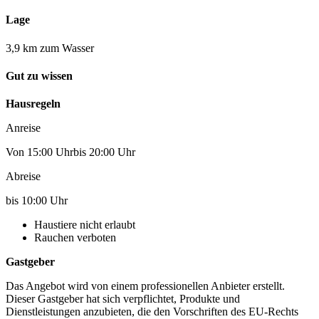
Lage
3,9 km zum Wasser
Gut zu wissen
Hausregeln
Anreise
Von 15:00 Uhrbis 20:00 Uhr
Abreise
bis 10:00 Uhr
Haustiere nicht erlaubt
Rauchen verboten
Gastgeber
Das Angebot wird von einem professionellen Anbieter erstellt.
Dieser Gastgeber hat sich verpflichtet, Produkte und
Dienstleistungen anzubieten, die den Vorschriften des EU-Rechts