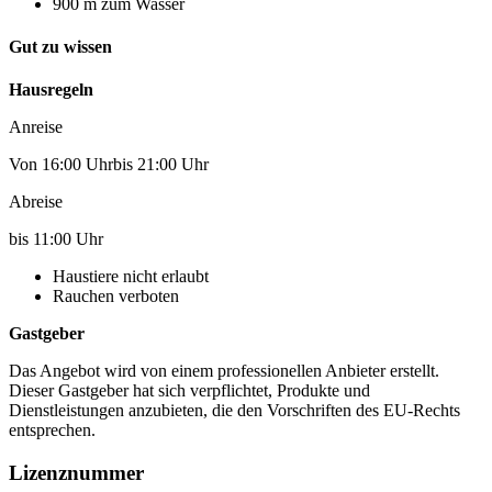
900 m zum Wasser
Gut zu wissen
Hausregeln
Anreise
Von 16:00 Uhrbis 21:00 Uhr
Abreise
bis 11:00 Uhr
Haustiere nicht erlaubt
Rauchen verboten
Gastgeber
Das Angebot wird von einem professionellen Anbieter erstellt.
Dieser Gastgeber hat sich verpflichtet, Produkte und
Dienstleistungen anzubieten, die den Vorschriften des EU-Rechts
entsprechen.
Lizenznummer