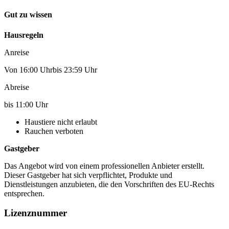
Gut zu wissen
Hausregeln
Anreise
Von 16:00 Uhrbis 23:59 Uhr
Abreise
bis 11:00 Uhr
Haustiere nicht erlaubt
Rauchen verboten
Gastgeber
Das Angebot wird von einem professionellen Anbieter erstellt.
Dieser Gastgeber hat sich verpflichtet, Produkte und
Dienstleistungen anzubieten, die den Vorschriften des EU-Rechts
entsprechen.
Lizenznummer