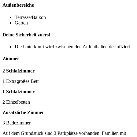
Außenbereiche
Terrasse/Balkon
Garten
Deine Sicherheit zuerst
Die Unterkunft wird zwischen den Aufenthalten desinfiziert
Zimmer
2 Schlafzimmer
1 Extragroßes Bett
1 Schlafzimmer
2 Einzelbetten
Zusätzliche Zimmer
3 Badezimmer
Auf dem Grundstück sind 3 Parkplätze vorhanden. Familien mit