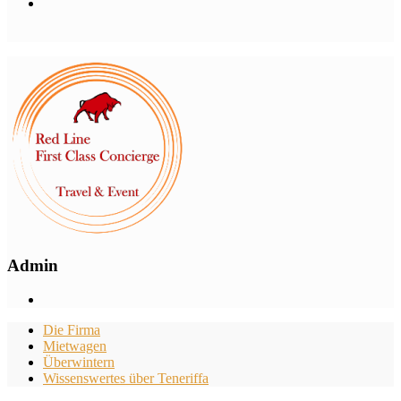
Admin
Die Firma
Mietwagen
Überwintern
Wissenswertes über Teneriffa