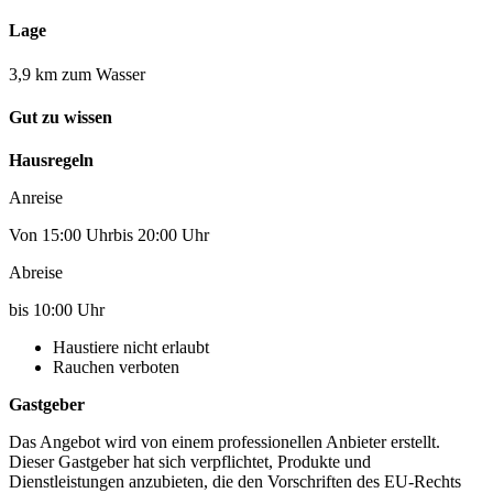
Lage
3,9 km zum Wasser
Gut zu wissen
Hausregeln
Anreise
Von 15:00 Uhrbis 20:00 Uhr
Abreise
bis 10:00 Uhr
Haustiere nicht erlaubt
Rauchen verboten
Gastgeber
Das Angebot wird von einem professionellen Anbieter erstellt.
Dieser Gastgeber hat sich verpflichtet, Produkte und
Dienstleistungen anzubieten, die den Vorschriften des EU-Rechts