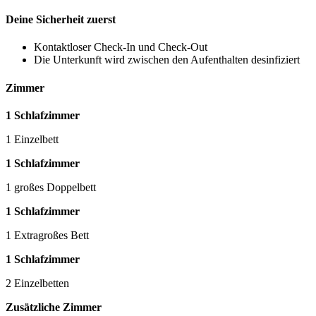
Deine Sicherheit zuerst
Kontaktloser Check-In und Check-Out
Die Unterkunft wird zwischen den Aufenthalten desinfiziert
Zimmer
1 Schlafzimmer
1 Einzelbett
1 Schlafzimmer
1 großes Doppelbett
1 Schlafzimmer
1 Extragroßes Bett
1 Schlafzimmer
2 Einzelbetten
Zusätzliche Zimmer