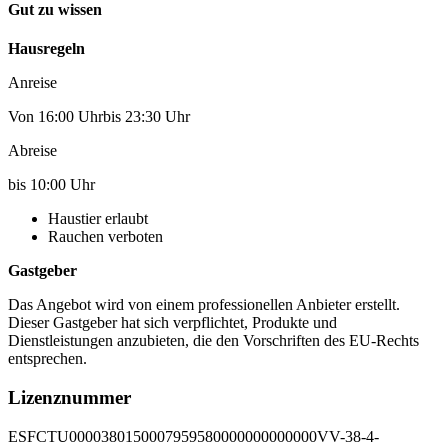
Gut zu wissen
Hausregeln
Anreise
Von 16:00 Uhrbis 23:30 Uhr
Abreise
bis 10:00 Uhr
Haustier erlaubt
Rauchen verboten
Gastgeber
Das Angebot wird von einem professionellen Anbieter erstellt.
Dieser Gastgeber hat sich verpflichtet, Produkte und
Dienstleistungen anzubieten, die den Vorschriften des EU-Rechts
entsprechen.
Lizenznummer
ESFCTU0000380150007959580000000000000VV-38-4-