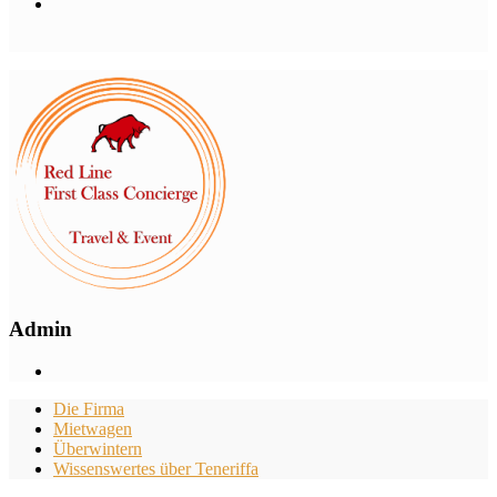
Admin
Die Firma
Mietwagen
Überwintern
Wissenswertes über Teneriffa