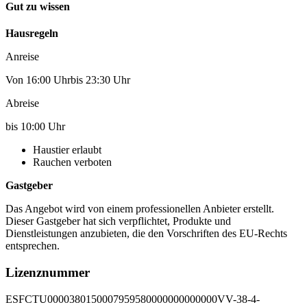
Gut zu wissen
Hausregeln
Anreise
Von 16:00 Uhrbis 23:30 Uhr
Abreise
bis 10:00 Uhr
Haustier erlaubt
Rauchen verboten
Gastgeber
Das Angebot wird von einem professionellen Anbieter erstellt.
Dieser Gastgeber hat sich verpflichtet, Produkte und
Dienstleistungen anzubieten, die den Vorschriften des EU-Rechts
entsprechen.
Lizenznummer
ESFCTU0000380150007959580000000000000VV-38-4-