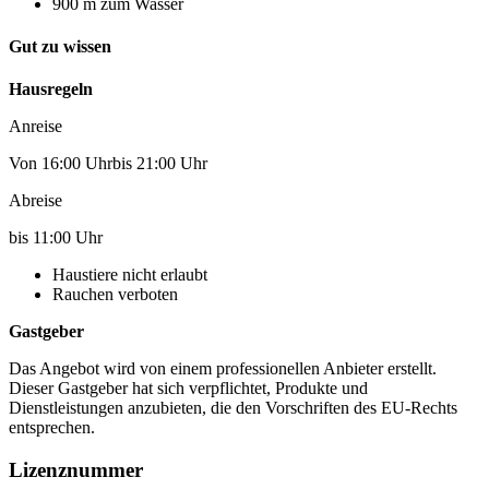
900 m zum Wasser
Gut zu wissen
Hausregeln
Anreise
Von 16:00 Uhrbis 21:00 Uhr
Abreise
bis 11:00 Uhr
Haustiere nicht erlaubt
Rauchen verboten
Gastgeber
Das Angebot wird von einem professionellen Anbieter erstellt.
Dieser Gastgeber hat sich verpflichtet, Produkte und
Dienstleistungen anzubieten, die den Vorschriften des EU-Rechts
entsprechen.
Lizenznummer