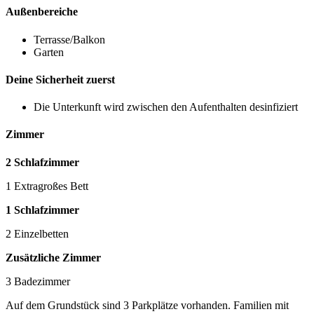
Außenbereiche
Terrasse/Balkon
Garten
Deine Sicherheit zuerst
Die Unterkunft wird zwischen den Aufenthalten desinfiziert
Zimmer
2 Schlafzimmer
1 Extragroßes Bett
1 Schlafzimmer
2 Einzelbetten
Zusätzliche Zimmer
3 Badezimmer
Auf dem Grundstück sind 3 Parkplätze vorhanden. Familien mit