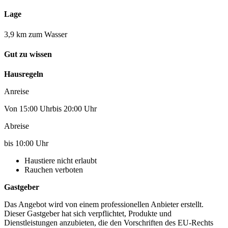
Lage
3,9 km zum Wasser
Gut zu wissen
Hausregeln
Anreise
Von 15:00 Uhrbis 20:00 Uhr
Abreise
bis 10:00 Uhr
Haustiere nicht erlaubt
Rauchen verboten
Gastgeber
Das Angebot wird von einem professionellen Anbieter erstellt.
Dieser Gastgeber hat sich verpflichtet, Produkte und
Dienstleistungen anzubieten, die den Vorschriften des EU-Rechts