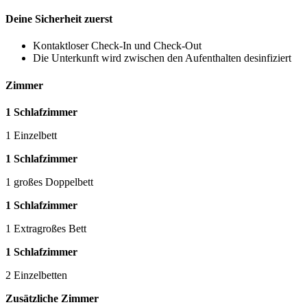
Deine Sicherheit zuerst
Kontaktloser Check-In und Check-Out
Die Unterkunft wird zwischen den Aufenthalten desinfiziert
Zimmer
1 Schlafzimmer
1 Einzelbett
1 Schlafzimmer
1 großes Doppelbett
1 Schlafzimmer
1 Extragroßes Bett
1 Schlafzimmer
2 Einzelbetten
Zusätzliche Zimmer