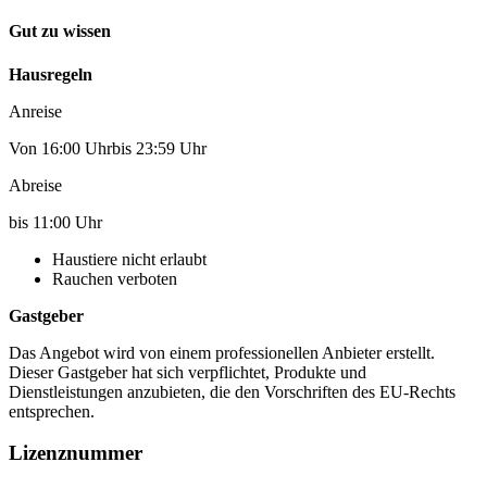
Gut zu wissen
Hausregeln
Anreise
Von 16:00 Uhrbis 23:59 Uhr
Abreise
bis 11:00 Uhr
Haustiere nicht erlaubt
Rauchen verboten
Gastgeber
Das Angebot wird von einem professionellen Anbieter erstellt.
Dieser Gastgeber hat sich verpflichtet, Produkte und
Dienstleistungen anzubieten, die den Vorschriften des EU-Rechts
entsprechen.
Lizenznummer