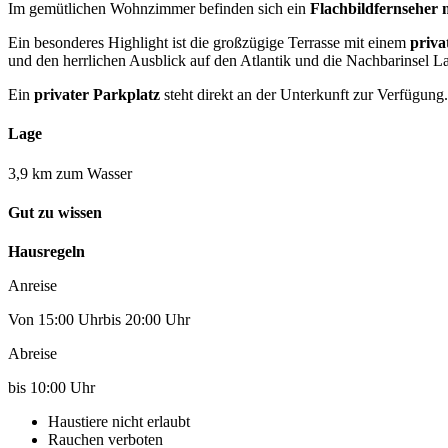
Im gemütlichen Wohnzimmer befinden sich ein
Flachbildfernseher 
Ein besonderes Highlight ist die großzügige Terrasse mit einem
priva
und den herrlichen Ausblick auf den Atlantik und die Nachbarinsel 
Ein
privater Parkplatz
steht direkt an der Unterkunft zur Verfügung.
Lage
3,9 km zum Wasser
Gut zu wissen
Hausregeln
Anreise
Von 15:00 Uhrbis 20:00 Uhr
Abreise
bis 10:00 Uhr
Haustiere nicht erlaubt
Rauchen verboten