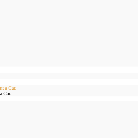
a Car.