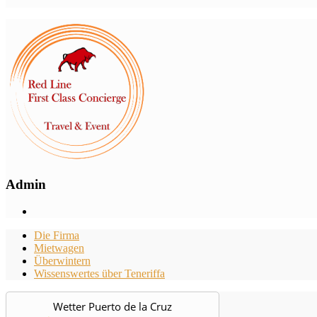
Admin
Die Firma
Mietwagen
Überwintern
Wissenswertes über Teneriffa
Wetter Puerto de la Cruz