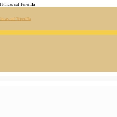
ncas auf Teneriffa