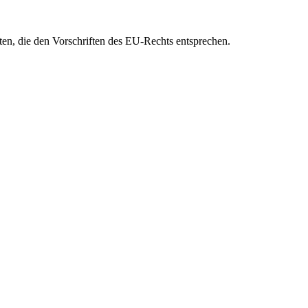
eten, die den Vorschriften des EU-Rechts entsprechen.