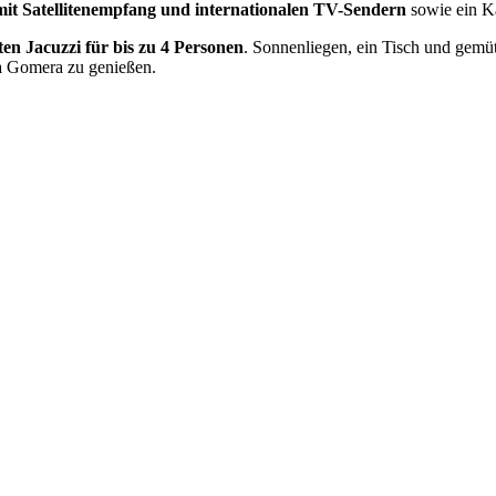
mit Satellitenempfang und internationalen TV-Sendern
sowie ein 
ten Jacuzzi für bis zu 4 Personen
. Sonnenliegen, ein Tisch und gemü
La Gomera zu genießen.