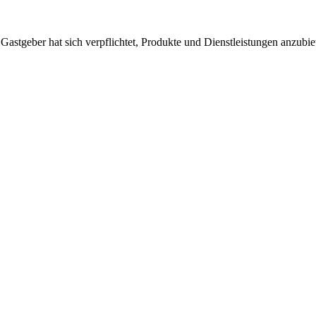
 Gastgeber hat sich verpflichtet, Produkte und Dienstleistungen anzubi