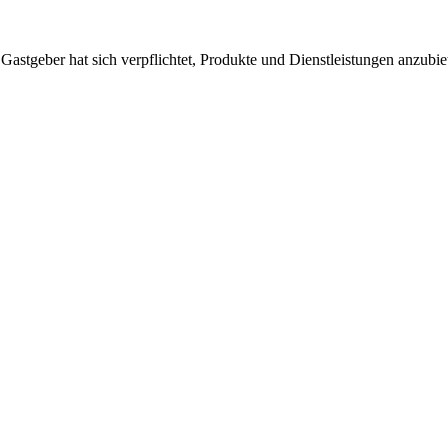
 Gastgeber hat sich verpflichtet, Produkte und Dienstleistungen anzubi