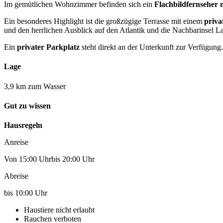
Im gemütlichen Wohnzimmer befinden sich ein
Flachbildfernseher 
Ein besonderes Highlight ist die großzügige Terrasse mit einem
priva
und den herrlichen Ausblick auf den Atlantik und die Nachbarinsel 
Ein
privater Parkplatz
steht direkt an der Unterkunft zur Verfügung.
Lage
3,9 km zum Wasser
Gut zu wissen
Hausregeln
Anreise
Von 15:00 Uhrbis 20:00 Uhr
Abreise
bis 10:00 Uhr
Haustiere nicht erlaubt
Rauchen verboten