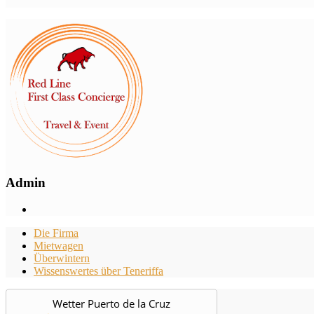
Admin
Die Firma
Mietwagen
Überwintern
Wissenswertes über Teneriffa
Wetter Puerto de la Cruz