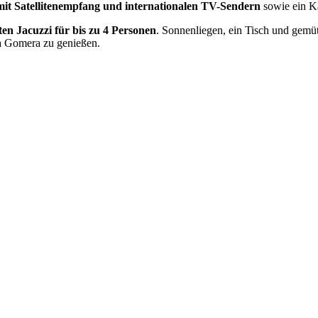
mit Satellitenempfang und internationalen TV-Sendern
sowie ein 
ten Jacuzzi für bis zu 4 Personen
. Sonnenliegen, ein Tisch und gemü
La Gomera zu genießen.