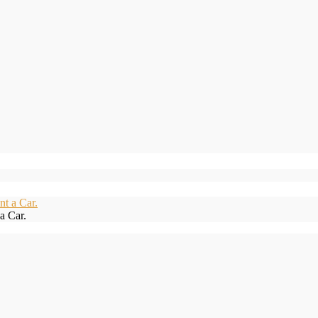
a Car.