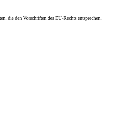
eten, die den Vorschriften des EU-Rechts entsprechen.