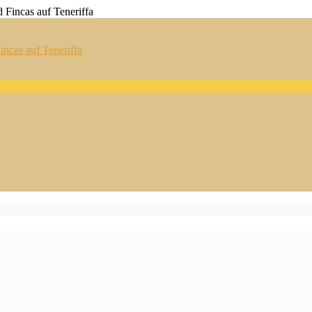
ncas auf Teneriffa