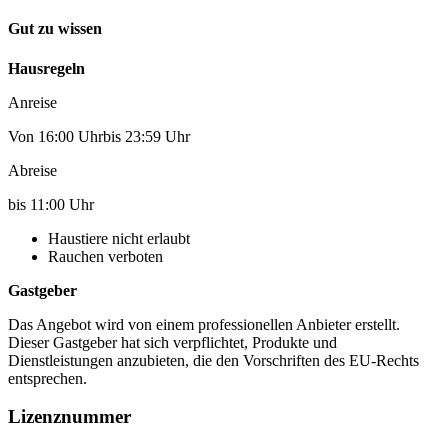
Gut zu wissen
Hausregeln
Anreise
Von 16:00 Uhrbis 23:59 Uhr
Abreise
bis 11:00 Uhr
Haustiere nicht erlaubt
Rauchen verboten
Gastgeber
Das Angebot wird von einem professionellen Anbieter erstellt.
Dieser Gastgeber hat sich verpflichtet, Produkte und
Dienstleistungen anzubieten, die den Vorschriften des EU-Rechts
entsprechen.
Lizenznummer