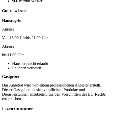
900 m zum Wasser
Gut zu wissen
Hausregeln
Anreise
Von 16:00 Uhrbis 21:00 Uhr
Abreise
bis 11:00 Uhr
Haustiere nicht erlaubt
Rauchen verboten
Gastgeber
Das Angebot wird von einem professionellen Anbieter erstellt.
Dieser Gastgeber hat sich verpflichtet, Produkte und
Dienstleistungen anzubieten, die den Vorschriften des EU-Rechts
entsprechen.
Lizenznummer