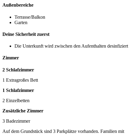
Außenbereiche
Terrasse/Balkon
Garten
Deine Sicherheit zuerst
Die Unterkunft wird zwischen den Aufenthalten desinfiziert
Zimmer
2 Schlafzimmer
1 Extragroßes Bett
1 Schlafzimmer
2 Einzelbetten
Zusätzliche Zimmer
3 Badezimmer
Auf dem Grundstück sind 3 Parkplätze vorhanden. Familien mit