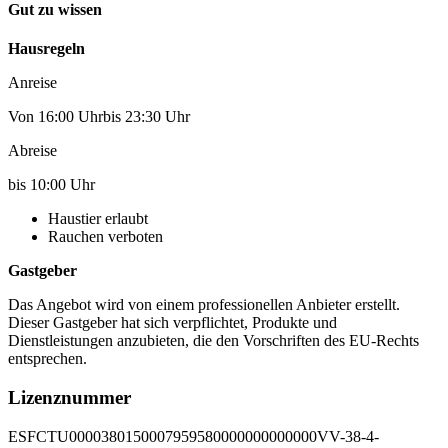
Gut zu wissen
Hausregeln
Anreise
Von 16:00 Uhrbis 23:30 Uhr
Abreise
bis 10:00 Uhr
Haustier erlaubt
Rauchen verboten
Gastgeber
Das Angebot wird von einem professionellen Anbieter erstellt.
Dieser Gastgeber hat sich verpflichtet, Produkte und
Dienstleistungen anzubieten, die den Vorschriften des EU-Rechts
entsprechen.
Lizenznummer
ESFCTU0000380150007959580000000000000VV-38-4-