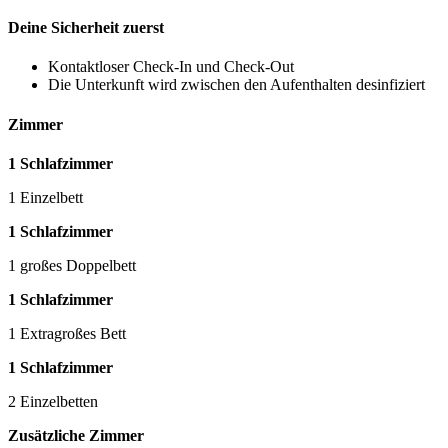
Deine Sicherheit zuerst
Kontaktloser Check-In und Check-Out
Die Unterkunft wird zwischen den Aufenthalten desinfiziert
Zimmer
1 Schlafzimmer
1 Einzelbett
1 Schlafzimmer
1 großes Doppelbett
1 Schlafzimmer
1 Extragroßes Bett
1 Schlafzimmer
2 Einzelbetten
Zusätzliche Zimmer