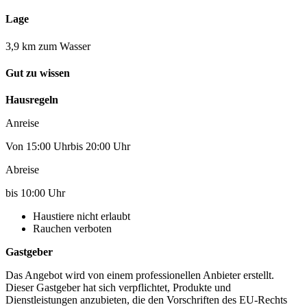
Lage
3,9 km zum Wasser
Gut zu wissen
Hausregeln
Anreise
Von 15:00 Uhrbis 20:00 Uhr
Abreise
bis 10:00 Uhr
Haustiere nicht erlaubt
Rauchen verboten
Gastgeber
Das Angebot wird von einem professionellen Anbieter erstellt.
Dieser Gastgeber hat sich verpflichtet, Produkte und
Dienstleistungen anzubieten, die den Vorschriften des EU-Rechts