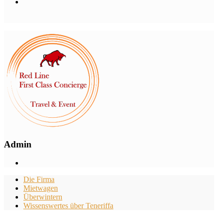
Admin
Die Firma
Mietwagen
Überwintern
Wissenswertes über Teneriffa