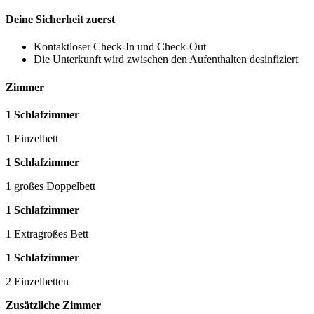
Deine Sicherheit zuerst
Kontaktloser Check-In und Check-Out
Die Unterkunft wird zwischen den Aufenthalten desinfiziert
Zimmer
1 Schlafzimmer
1 Einzelbett
1 Schlafzimmer
1 großes Doppelbett
1 Schlafzimmer
1 Extragroßes Bett
1 Schlafzimmer
2 Einzelbetten
Zusätzliche Zimmer