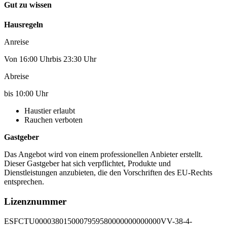
Gut zu wissen
Hausregeln
Anreise
Von 16:00 Uhrbis 23:30 Uhr
Abreise
bis 10:00 Uhr
Haustier erlaubt
Rauchen verboten
Gastgeber
Das Angebot wird von einem professionellen Anbieter erstellt.
Dieser Gastgeber hat sich verpflichtet, Produkte und
Dienstleistungen anzubieten, die den Vorschriften des EU-Rechts
entsprechen.
Lizenznummer
ESFCTU0000380150007959580000000000000VV-38-4-