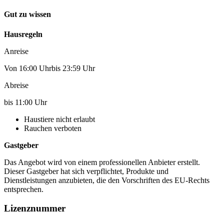
Gut zu wissen
Hausregeln
Anreise
Von 16:00 Uhrbis 23:59 Uhr
Abreise
bis 11:00 Uhr
Haustiere nicht erlaubt
Rauchen verboten
Gastgeber
Das Angebot wird von einem professionellen Anbieter erstellt.
Dieser Gastgeber hat sich verpflichtet, Produkte und
Dienstleistungen anzubieten, die den Vorschriften des EU-Rechts
entsprechen.
Lizenznummer