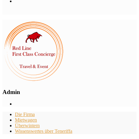
Admin
Die Firma
Mietwagen
Überwintern
Wissenswertes über Teneriffa