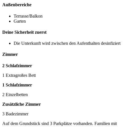
Außenbereiche
Terrasse/Balkon
Garten
Deine Sicherheit zuerst
Die Unterkunft wird zwischen den Aufenthalten desinfiziert
Zimmer
2 Schlafzimmer
1 Extragroßes Bett
1 Schlafzimmer
2 Einzelbetten
Zusätzliche Zimmer
3 Badezimmer
Auf dem Grundstück sind 3 Parkplätze vorhanden. Familien mit