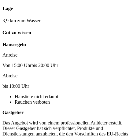
Lage
3,9 km zum Wasser
Gut zu wissen
Hausregeln
Anreise
Von 15:00 Uhrbis 20:00 Uhr
Abreise
bis 10:00 Uhr
Haustiere nicht erlaubt
Rauchen verboten
Gastgeber
Das Angebot wird von einem professionellen Anbieter erstellt.
Dieser Gastgeber hat sich verpflichtet, Produkte und
Dienstleistungen anzubieten, die den Vorschriften des EU-Rechts