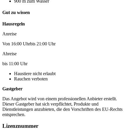
900 m zum Wasser
Gut zu wissen
Hausregeln
Anreise
Von 16:00 Uhrbis 21:00 Uhr
Abreise
bis 11:00 Uhr
Haustiere nicht erlaubt
Rauchen verboten
Gastgeber
Das Angebot wird von einem professionellen Anbieter erstellt.
Dieser Gastgeber hat sich verpflichtet, Produkte und
Dienstleistungen anzubieten, die den Vorschriften des EU-Rechts
entsprechen.
Lizenznummer