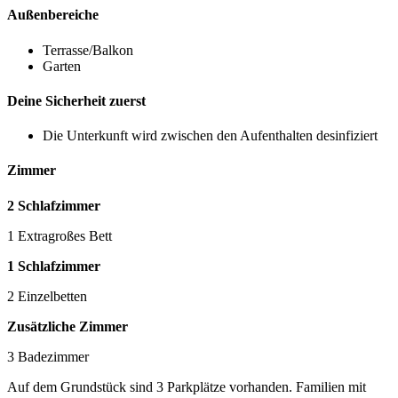
Außenbereiche
Terrasse/Balkon
Garten
Deine Sicherheit zuerst
Die Unterkunft wird zwischen den Aufenthalten desinfiziert
Zimmer
2 Schlafzimmer
1 Extragroßes Bett
1 Schlafzimmer
2 Einzelbetten
Zusätzliche Zimmer
3 Badezimmer
Auf dem Grundstück sind 3 Parkplätze vorhanden. Familien mit