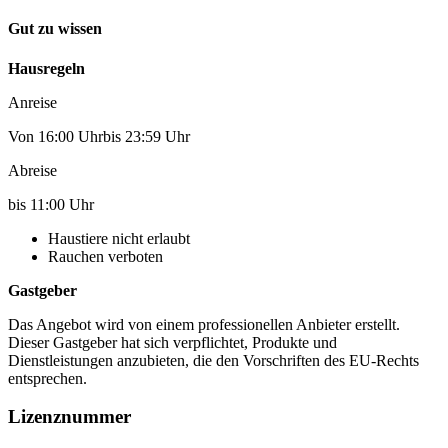
Gut zu wissen
Hausregeln
Anreise
Von 16:00 Uhrbis 23:59 Uhr
Abreise
bis 11:00 Uhr
Haustiere nicht erlaubt
Rauchen verboten
Gastgeber
Das Angebot wird von einem professionellen Anbieter erstellt.
Dieser Gastgeber hat sich verpflichtet, Produkte und
Dienstleistungen anzubieten, die den Vorschriften des EU-Rechts
entsprechen.
Lizenznummer