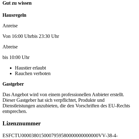
Gut zu wissen
Hausregeln
Anreise
Von 16:00 Uhrbis 23:30 Uhr
Abreise
bis 10:00 Uhr
Haustier erlaubt
Rauchen verboten
Gastgeber
Das Angebot wird von einem professionellen Anbieter erstellt.
Dieser Gastgeber hat sich verpflichtet, Produkte und
Dienstleistungen anzubieten, die den Vorschriften des EU-Rechts
entsprechen.
Lizenznummer
ESFCTU0000380150007959580000000000000VV-38-4-