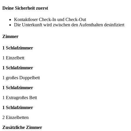
Deine Sicherheit zuerst
Kontaktloser Check-In und Check-Out
Die Unterkunft wird zwischen den Aufenthalten desinfiziert
Zimmer
1 Schlafzimmer
1 Einzelbett
1 Schlafzimmer
1 großes Doppelbett
1 Schlafzimmer
1 Extragroßes Bett
1 Schlafzimmer
2 Einzelbetten
Zusätzliche Zimmer