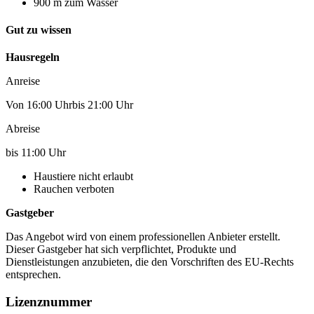
900 m zum Wasser
Gut zu wissen
Hausregeln
Anreise
Von 16:00 Uhrbis 21:00 Uhr
Abreise
bis 11:00 Uhr
Haustiere nicht erlaubt
Rauchen verboten
Gastgeber
Das Angebot wird von einem professionellen Anbieter erstellt.
Dieser Gastgeber hat sich verpflichtet, Produkte und
Dienstleistungen anzubieten, die den Vorschriften des EU-Rechts
entsprechen.
Lizenznummer