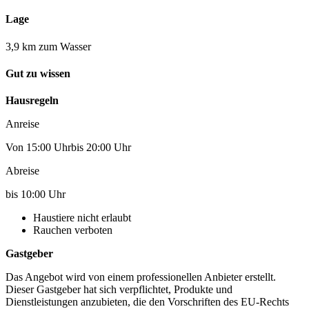
Lage
3,9 km zum Wasser
Gut zu wissen
Hausregeln
Anreise
Von 15:00 Uhrbis 20:00 Uhr
Abreise
bis 10:00 Uhr
Haustiere nicht erlaubt
Rauchen verboten
Gastgeber
Das Angebot wird von einem professionellen Anbieter erstellt.
Dieser Gastgeber hat sich verpflichtet, Produkte und
Dienstleistungen anzubieten, die den Vorschriften des EU-Rechts