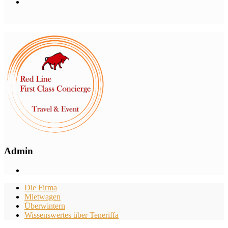
Admin
Die Firma
Mietwagen
Überwintern
Wissenswertes über Teneriffa