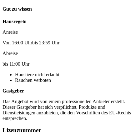
Gut zu wissen
Hausregeln
Anreise
Von 16:00 Uhrbis 23:59 Uhr
Abreise
bis 11:00 Uhr
Haustiere nicht erlaubt
Rauchen verboten
Gastgeber
Das Angebot wird von einem professionellen Anbieter erstellt.
Dieser Gastgeber hat sich verpflichtet, Produkte und
Dienstleistungen anzubieten, die den Vorschriften des EU-Rechts
entsprechen.
Lizenznummer