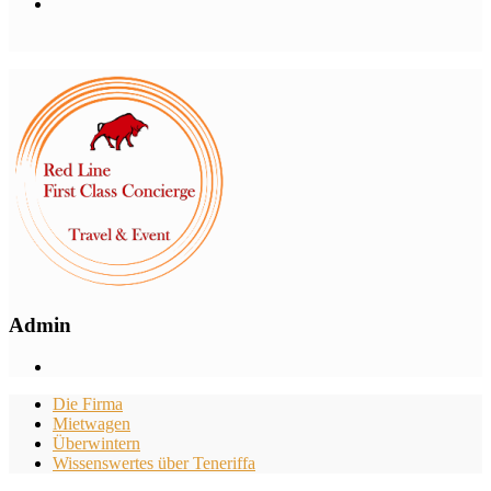
Admin
Die Firma
Mietwagen
Überwintern
Wissenswertes über Teneriffa