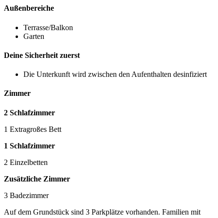
Außenbereiche
Terrasse/Balkon
Garten
Deine Sicherheit zuerst
Die Unterkunft wird zwischen den Aufenthalten desinfiziert
Zimmer
2 Schlafzimmer
1 Extragroßes Bett
1 Schlafzimmer
2 Einzelbetten
Zusätzliche Zimmer
3 Badezimmer
Auf dem Grundstück sind 3 Parkplätze vorhanden. Familien mit