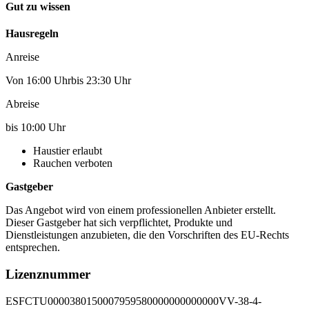
Gut zu wissen
Hausregeln
Anreise
Von 16:00 Uhrbis 23:30 Uhr
Abreise
bis 10:00 Uhr
Haustier erlaubt
Rauchen verboten
Gastgeber
Das Angebot wird von einem professionellen Anbieter erstellt.
Dieser Gastgeber hat sich verpflichtet, Produkte und
Dienstleistungen anzubieten, die den Vorschriften des EU-Rechts
entsprechen.
Lizenznummer
ESFCTU0000380150007959580000000000000VV-38-4-