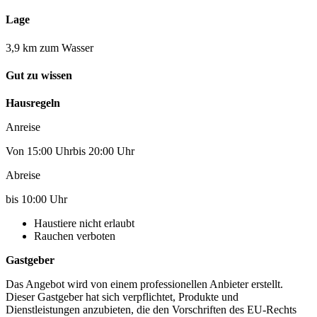
Lage
3,9 km zum Wasser
Gut zu wissen
Hausregeln
Anreise
Von 15:00 Uhrbis 20:00 Uhr
Abreise
bis 10:00 Uhr
Haustiere nicht erlaubt
Rauchen verboten
Gastgeber
Das Angebot wird von einem professionellen Anbieter erstellt.
Dieser Gastgeber hat sich verpflichtet, Produkte und
Dienstleistungen anzubieten, die den Vorschriften des EU-Rechts