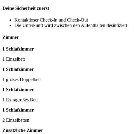
Deine Sicherheit zuerst
Kontaktloser Check-In und Check-Out
Die Unterkunft wird zwischen den Aufenthalten desinfiziert
Zimmer
1 Schlafzimmer
1 Einzelbett
1 Schlafzimmer
1 großes Doppelbett
1 Schlafzimmer
1 Extragroßes Bett
1 Schlafzimmer
2 Einzelbetten
Zusätzliche Zimmer