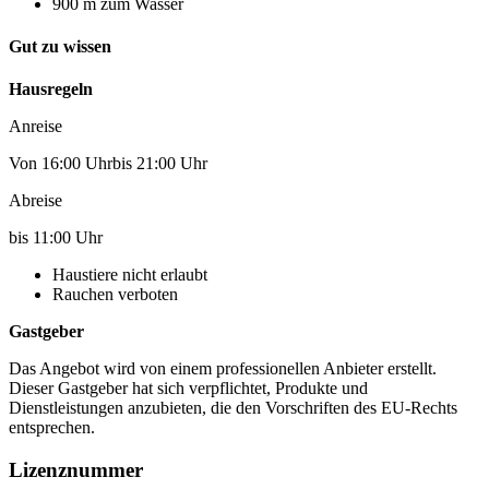
900 m zum Wasser
Gut zu wissen
Hausregeln
Anreise
Von 16:00 Uhrbis 21:00 Uhr
Abreise
bis 11:00 Uhr
Haustiere nicht erlaubt
Rauchen verboten
Gastgeber
Das Angebot wird von einem professionellen Anbieter erstellt.
Dieser Gastgeber hat sich verpflichtet, Produkte und
Dienstleistungen anzubieten, die den Vorschriften des EU-Rechts
entsprechen.
Lizenznummer