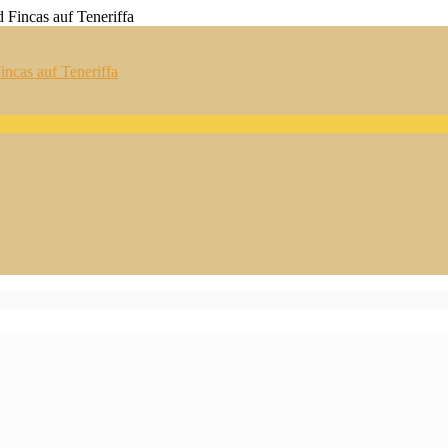
ncas auf Teneriffa