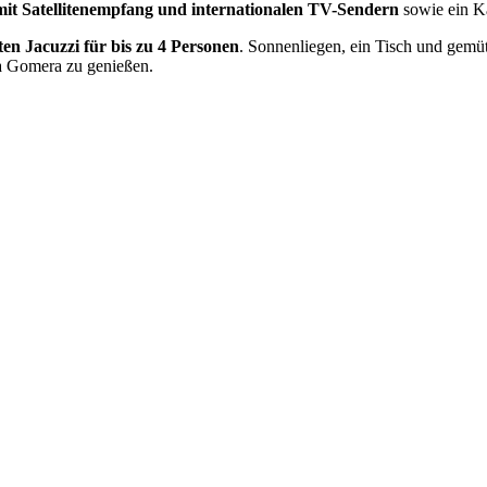
mit Satellitenempfang und internationalen TV-Sendern
sowie ein 
ten Jacuzzi für bis zu 4 Personen
. Sonnenliegen, ein Tisch und gemü
La Gomera zu genießen.