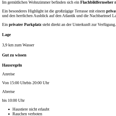
Im gemütlichen Wohnzimmer befinden sich ein
Flachbildfernseher 
Ein besonderes Highlight ist die großzügige Terrasse mit einem
priva
und den herrlichen Ausblick auf den Atlantik und die Nachbarinsel 
Ein
privater Parkplatz
steht direkt an der Unterkunft zur Verfügung.
Lage
3,9 km zum Wasser
Gut zu wissen
Hausregeln
Anreise
Von 15:00 Uhrbis 20:00 Uhr
Abreise
bis 10:00 Uhr
Haustiere nicht erlaubt
Rauchen verboten