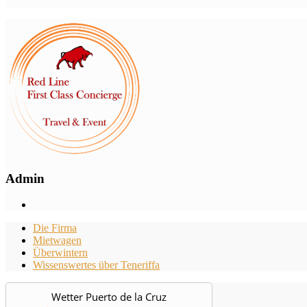
Admin
Die Firma
Mietwagen
Überwintern
Wissenswertes über Teneriffa
Wetter Puerto de la Cruz