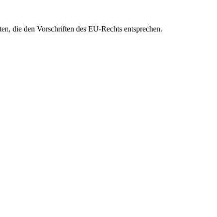
eten, die den Vorschriften des EU-Rechts entsprechen.