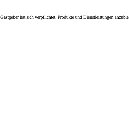
 Gastgeber hat sich verpflichtet, Produkte und Dienstleistungen anzubi