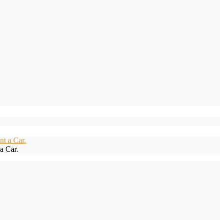
a Car.