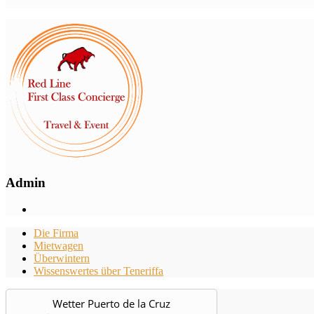
Admin
Die Firma
Mietwagen
Überwintern
Wissenswertes über Teneriffa
Wetter Puerto de la Cruz