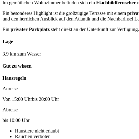
Im gemütlichen Wohnzimmer befinden sich ein
Flachbildfernseher 
Ein besonderes Highlight ist die großzügige Terrasse mit einem
priva
und den herrlichen Ausblick auf den Atlantik und die Nachbarinsel 
Ein
privater Parkplatz
steht direkt an der Unterkunft zur Verfügung.
Lage
3,9 km zum Wasser
Gut zu wissen
Hausregeln
Anreise
Von 15:00 Uhrbis 20:00 Uhr
Abreise
bis 10:00 Uhr
Haustiere nicht erlaubt
Rauchen verboten