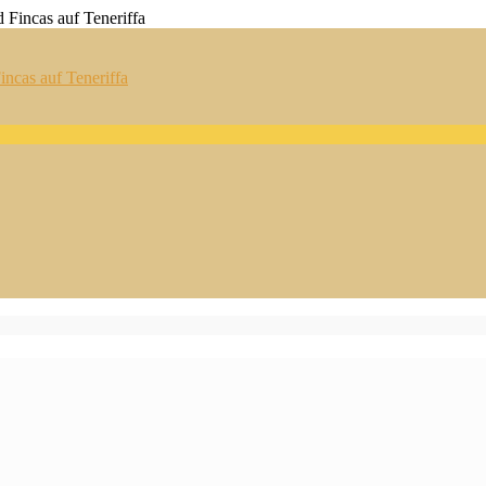
ncas auf Teneriffa