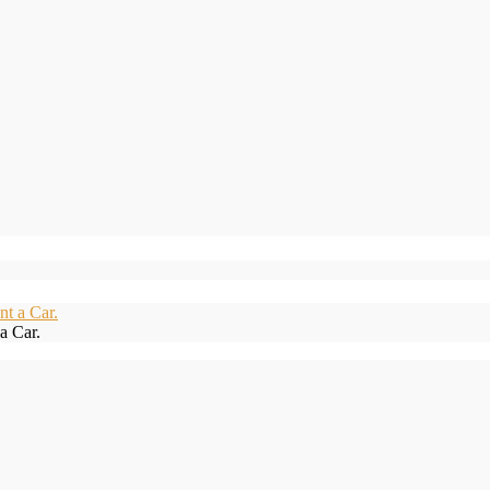
a Car.