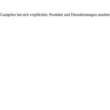
 Gastgeber hat sich verpflichtet, Produkte und Dienstleistungen anzubi