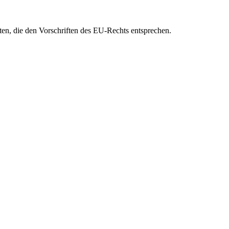
eten, die den Vorschriften des EU-Rechts entsprechen.