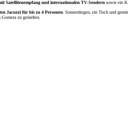
mit Satellitenempfang und internationalen TV-Sendern
sowie ein 
ten Jacuzzi für bis zu 4 Personen
. Sonnenliegen, ein Tisch und gemü
La Gomera zu genießen.