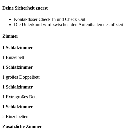
Deine Sicherheit zuerst
Kontaktloser Check-In und Check-Out
Die Unterkunft wird zwischen den Aufenthalten desinfiziert
Zimmer
1 Schlafzimmer
1 Einzelbett
1 Schlafzimmer
1 großes Doppelbett
1 Schlafzimmer
1 Extragroßes Bett
1 Schlafzimmer
2 Einzelbetten
Zusätzliche Zimmer