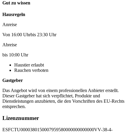
Gut zu wissen
Hausregeln
Anreise
Von 16:00 Uhrbis 23:30 Uhr
Abreise
bis 10:00 Uhr
Haustier erlaubt
Rauchen verboten
Gastgeber
Das Angebot wird von einem professionellen Anbieter erstellt.
Dieser Gastgeber hat sich verpflichtet, Produkte und
Dienstleistungen anzubieten, die den Vorschriften des EU-Rechts
entsprechen.
Lizenznummer
ESFCTU0000380150007959580000000000000VV-38-4-