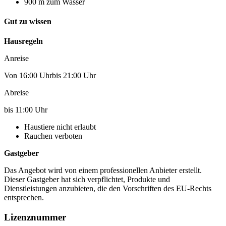
900 m zum Wasser
Gut zu wissen
Hausregeln
Anreise
Von 16:00 Uhrbis 21:00 Uhr
Abreise
bis 11:00 Uhr
Haustiere nicht erlaubt
Rauchen verboten
Gastgeber
Das Angebot wird von einem professionellen Anbieter erstellt.
Dieser Gastgeber hat sich verpflichtet, Produkte und
Dienstleistungen anzubieten, die den Vorschriften des EU-Rechts
entsprechen.
Lizenznummer