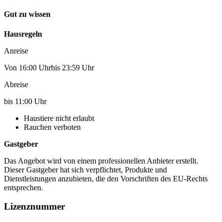
Gut zu wissen
Hausregeln
Anreise
Von 16:00 Uhrbis 23:59 Uhr
Abreise
bis 11:00 Uhr
Haustiere nicht erlaubt
Rauchen verboten
Gastgeber
Das Angebot wird von einem professionellen Anbieter erstellt.
Dieser Gastgeber hat sich verpflichtet, Produkte und
Dienstleistungen anzubieten, die den Vorschriften des EU-Rechts
entsprechen.
Lizenznummer