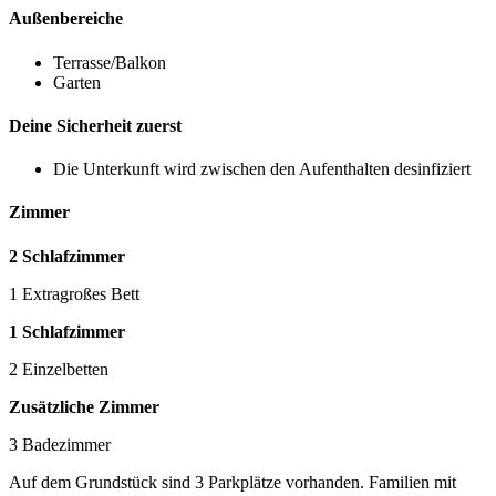
Außenbereiche
Terrasse/Balkon
Garten
Deine Sicherheit zuerst
Die Unterkunft wird zwischen den Aufenthalten desinfiziert
Zimmer
2 Schlafzimmer
1 Extragroßes Bett
1 Schlafzimmer
2 Einzelbetten
Zusätzliche Zimmer
3 Badezimmer
Auf dem Grundstück sind 3 Parkplätze vorhanden. Familien mit