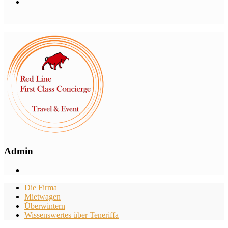
Admin
Die Firma
Mietwagen
Überwintern
Wissenswertes über Teneriffa