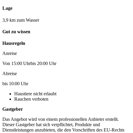
Lage
3,9 km zum Wasser
Gut zu wissen
Hausregeln
Anreise
Von 15:00 Uhrbis 20:00 Uhr
Abreise
bis 10:00 Uhr
Haustiere nicht erlaubt
Rauchen verboten
Gastgeber
Das Angebot wird von einem professionellen Anbieter erstellt.
Dieser Gastgeber hat sich verpflichtet, Produkte und
Dienstleistungen anzubieten, die den Vorschriften des EU-Rechts