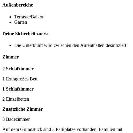
Außenbereiche
Terrasse/Balkon
Garten
Deine Sicherheit zuerst
Die Unterkunft wird zwischen den Aufenthalten desinfiziert
Zimmer
2 Schlafzimmer
1 Extragroßes Bett
1 Schlafzimmer
2 Einzelbetten
Zusätzliche Zimmer
3 Badezimmer
Auf dem Grundstück sind 3 Parkplätze vorhanden. Familien mit