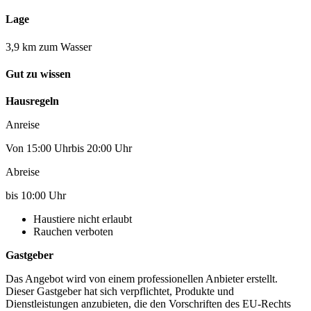
Lage
3,9 km zum Wasser
Gut zu wissen
Hausregeln
Anreise
Von 15:00 Uhrbis 20:00 Uhr
Abreise
bis 10:00 Uhr
Haustiere nicht erlaubt
Rauchen verboten
Gastgeber
Das Angebot wird von einem professionellen Anbieter erstellt.
Dieser Gastgeber hat sich verpflichtet, Produkte und
Dienstleistungen anzubieten, die den Vorschriften des EU-Rechts