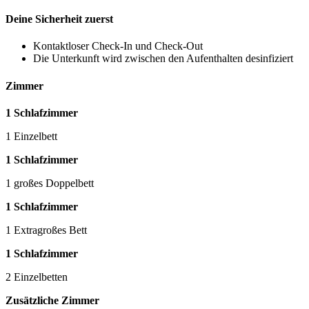
Deine Sicherheit zuerst
Kontaktloser Check-In und Check-Out
Die Unterkunft wird zwischen den Aufenthalten desinfiziert
Zimmer
1 Schlafzimmer
1 Einzelbett
1 Schlafzimmer
1 großes Doppelbett
1 Schlafzimmer
1 Extragroßes Bett
1 Schlafzimmer
2 Einzelbetten
Zusätzliche Zimmer