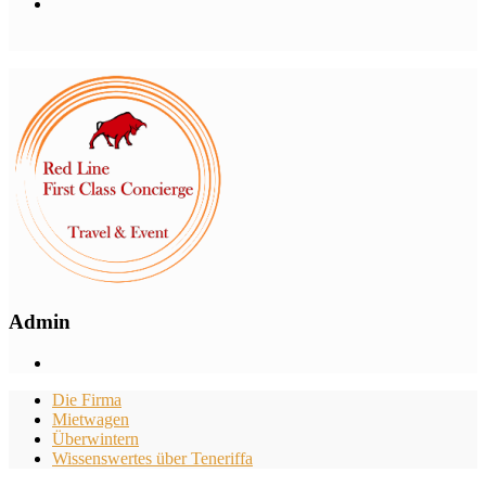
Admin
Die Firma
Mietwagen
Überwintern
Wissenswertes über Teneriffa