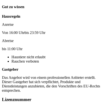
Gut zu wissen
Hausregeln
Anreise
Von 16:00 Uhrbis 23:59 Uhr
Abreise
bis 11:00 Uhr
Haustiere nicht erlaubt
Rauchen verboten
Gastgeber
Das Angebot wird von einem professionellen Anbieter erstellt.
Dieser Gastgeber hat sich verpflichtet, Produkte und
Dienstleistungen anzubieten, die den Vorschriften des EU-Rechts
entsprechen.
Lizenznummer