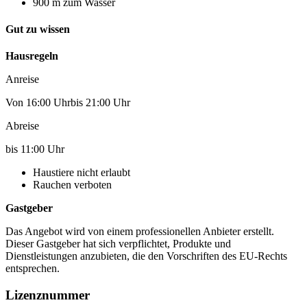
900 m zum Wasser
Gut zu wissen
Hausregeln
Anreise
Von 16:00 Uhrbis 21:00 Uhr
Abreise
bis 11:00 Uhr
Haustiere nicht erlaubt
Rauchen verboten
Gastgeber
Das Angebot wird von einem professionellen Anbieter erstellt.
Dieser Gastgeber hat sich verpflichtet, Produkte und
Dienstleistungen anzubieten, die den Vorschriften des EU-Rechts
entsprechen.
Lizenznummer