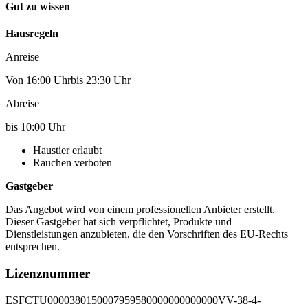
Gut zu wissen
Hausregeln
Anreise
Von 16:00 Uhrbis 23:30 Uhr
Abreise
bis 10:00 Uhr
Haustier erlaubt
Rauchen verboten
Gastgeber
Das Angebot wird von einem professionellen Anbieter erstellt.
Dieser Gastgeber hat sich verpflichtet, Produkte und
Dienstleistungen anzubieten, die den Vorschriften des EU-Rechts
entsprechen.
Lizenznummer
ESFCTU0000380150007959580000000000000VV-38-4-