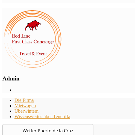
Admin
Die Firma
Mietwagen
Überwintern
Wissenswertes über Teneriffa
Wetter Puerto de la Cruz