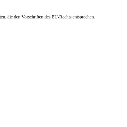
eten, die den Vorschriften des EU-Rechts entsprechen.