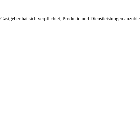
 Gastgeber hat sich verpflichtet, Produkte und Dienstleistungen anzubi