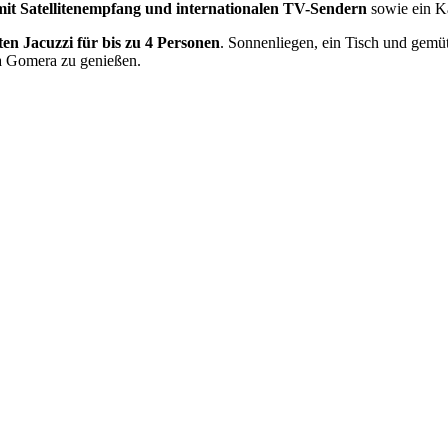
mit Satellitenempfang und internationalen TV-Sendern
sowie ein 
ten Jacuzzi für bis zu 4 Personen
. Sonnenliegen, ein Tisch und gemü
La Gomera zu genießen.