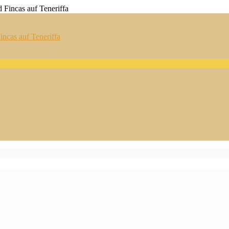
ncas auf Teneriffa