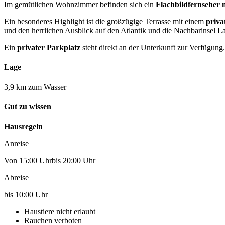
Im gemütlichen Wohnzimmer befinden sich ein
Flachbildfernseher 
Ein besonderes Highlight ist die großzügige Terrasse mit einem
priva
und den herrlichen Ausblick auf den Atlantik und die Nachbarinsel 
Ein
privater Parkplatz
steht direkt an der Unterkunft zur Verfügung.
Lage
3,9 km zum Wasser
Gut zu wissen
Hausregeln
Anreise
Von 15:00 Uhrbis 20:00 Uhr
Abreise
bis 10:00 Uhr
Haustiere nicht erlaubt
Rauchen verboten