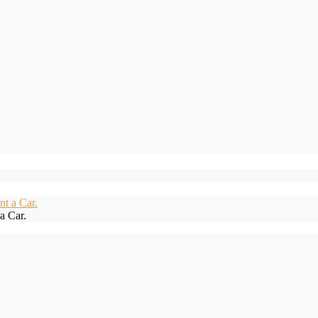
a Car.