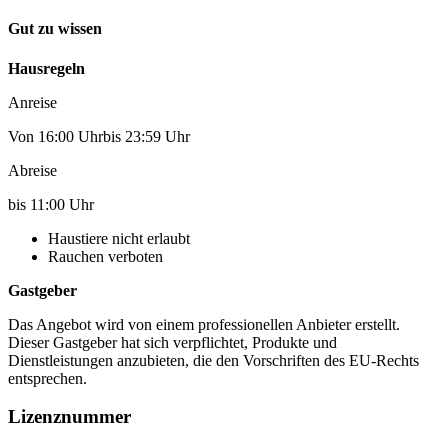
Gut zu wissen
Hausregeln
Anreise
Von 16:00 Uhrbis 23:59 Uhr
Abreise
bis 11:00 Uhr
Haustiere nicht erlaubt
Rauchen verboten
Gastgeber
Das Angebot wird von einem professionellen Anbieter erstellt.
Dieser Gastgeber hat sich verpflichtet, Produkte und
Dienstleistungen anzubieten, die den Vorschriften des EU-Rechts
entsprechen.
Lizenznummer