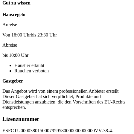
Gut zu wissen
Hausregeln
Anreise
Von 16:00 Uhrbis 23:30 Uhr
Abreise
bis 10:00 Uhr
Haustier erlaubt
Rauchen verboten
Gastgeber
Das Angebot wird von einem professionellen Anbieter erstellt.
Dieser Gastgeber hat sich verpflichtet, Produkte und
Dienstleistungen anzubieten, die den Vorschriften des EU-Rechts
entsprechen.
Lizenznummer
ESFCTU0000380150007959580000000000000VV-38-4-