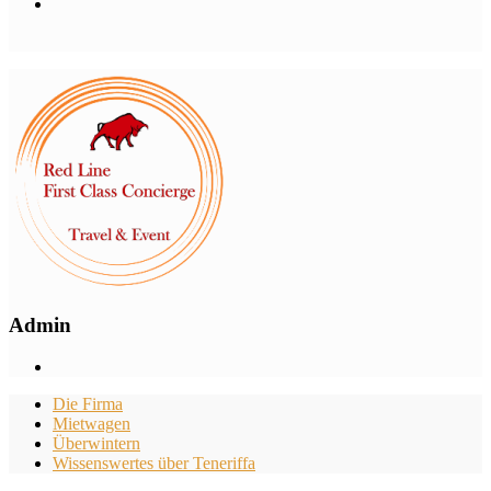
Admin
Die Firma
Mietwagen
Überwintern
Wissenswertes über Teneriffa