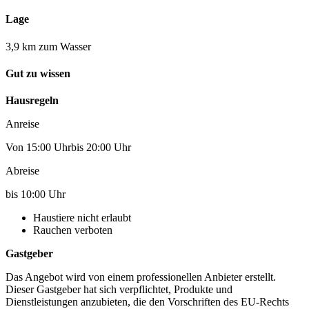
Lage
3,9 km zum Wasser
Gut zu wissen
Hausregeln
Anreise
Von 15:00 Uhrbis 20:00 Uhr
Abreise
bis 10:00 Uhr
Haustiere nicht erlaubt
Rauchen verboten
Gastgeber
Das Angebot wird von einem professionellen Anbieter erstellt.
Dieser Gastgeber hat sich verpflichtet, Produkte und
Dienstleistungen anzubieten, die den Vorschriften des EU-Rechts