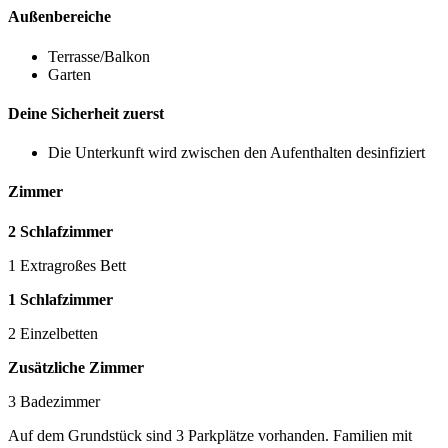
Außenbereiche
Terrasse/Balkon
Garten
Deine Sicherheit zuerst
Die Unterkunft wird zwischen den Aufenthalten desinfiziert
Zimmer
2 Schlafzimmer
1 Extragroßes Bett
1 Schlafzimmer
2 Einzelbetten
Zusätzliche Zimmer
3 Badezimmer
Auf dem Grundstück sind 3 Parkplätze vorhanden. Familien mit