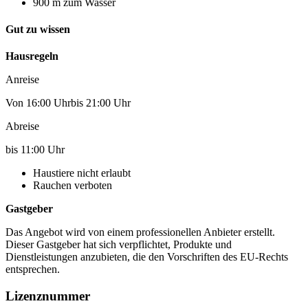
900 m zum Wasser
Gut zu wissen
Hausregeln
Anreise
Von 16:00 Uhrbis 21:00 Uhr
Abreise
bis 11:00 Uhr
Haustiere nicht erlaubt
Rauchen verboten
Gastgeber
Das Angebot wird von einem professionellen Anbieter erstellt.
Dieser Gastgeber hat sich verpflichtet, Produkte und
Dienstleistungen anzubieten, die den Vorschriften des EU-Rechts
entsprechen.
Lizenznummer