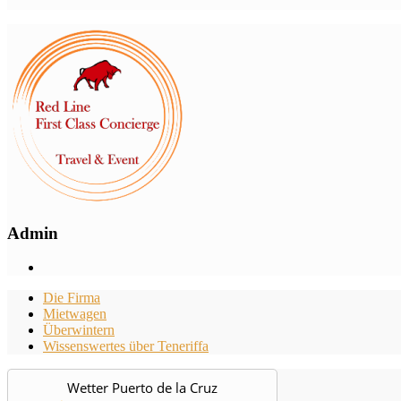
Admin
Die Firma
Mietwagen
Überwintern
Wissenswertes über Teneriffa
Wetter Puerto de la Cruz