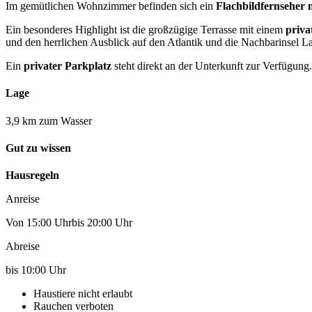
Im gemütlichen Wohnzimmer befinden sich ein
Flachbildfernseher 
Ein besonderes Highlight ist die großzügige Terrasse mit einem
priva
und den herrlichen Ausblick auf den Atlantik und die Nachbarinsel 
Ein
privater Parkplatz
steht direkt an der Unterkunft zur Verfügung.
Lage
3,9 km zum Wasser
Gut zu wissen
Hausregeln
Anreise
Von 15:00 Uhrbis 20:00 Uhr
Abreise
bis 10:00 Uhr
Haustiere nicht erlaubt
Rauchen verboten