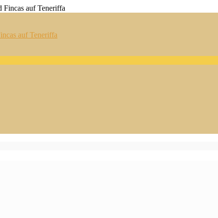
ncas auf Teneriffa