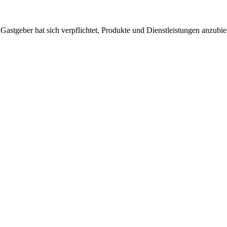
 Gastgeber hat sich verpflichtet, Produkte und Dienstleistungen anzubi