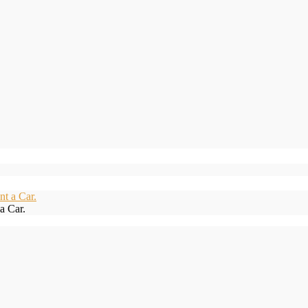
a Car.