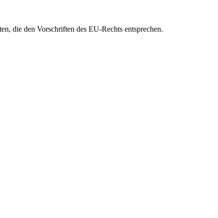
eten, die den Vorschriften des EU-Rechts entsprechen.