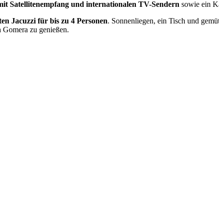
mit Satellitenempfang und internationalen TV-Sendern
sowie ein 
ten Jacuzzi für bis zu 4 Personen
. Sonnenliegen, ein Tisch und gemü
La Gomera zu genießen.