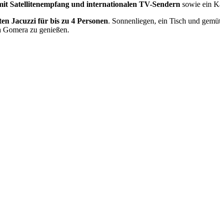
mit Satellitenempfang und internationalen TV-Sendern
sowie ein 
ten Jacuzzi für bis zu 4 Personen
. Sonnenliegen, ein Tisch und gemü
La Gomera zu genießen.