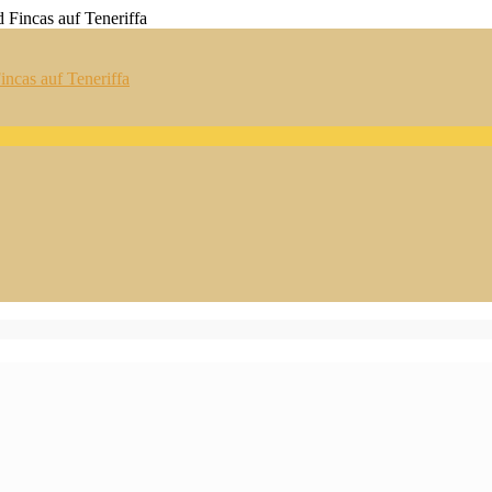
ncas auf Teneriffa