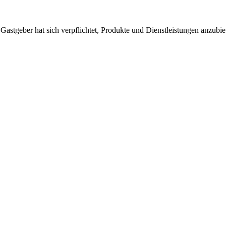
 Gastgeber hat sich verpflichtet, Produkte und Dienstleistungen anzubi