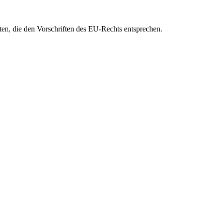
eten, die den Vorschriften des EU-Rechts entsprechen.