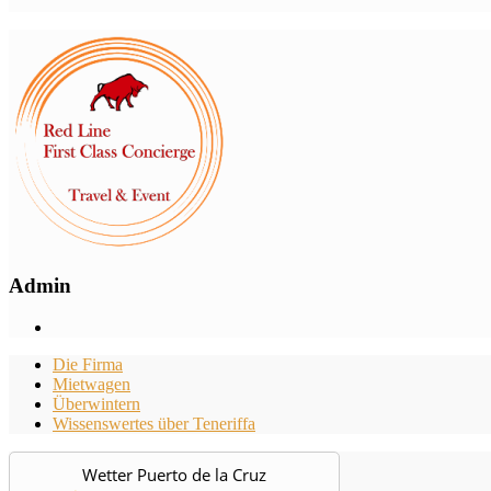
Admin
Die Firma
Mietwagen
Überwintern
Wissenswertes über Teneriffa
Wetter Puerto de la Cruz