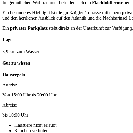
Im gemütlichen Wohnzimmer befinden sich ein
Flachbildfernseher 
Ein besonderes Highlight ist die großzügige Terrasse mit einem
priva
und den herrlichen Ausblick auf den Atlantik und die Nachbarinsel 
Ein
privater Parkplatz
steht direkt an der Unterkunft zur Verfügung.
Lage
3,9 km zum Wasser
Gut zu wissen
Hausregeln
Anreise
Von 15:00 Uhrbis 20:00 Uhr
Abreise
bis 10:00 Uhr
Haustiere nicht erlaubt
Rauchen verboten