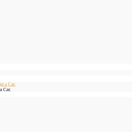
a Car.