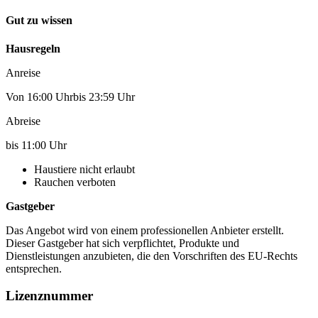
Gut zu wissen
Hausregeln
Anreise
Von 16:00 Uhrbis 23:59 Uhr
Abreise
bis 11:00 Uhr
Haustiere nicht erlaubt
Rauchen verboten
Gastgeber
Das Angebot wird von einem professionellen Anbieter erstellt.
Dieser Gastgeber hat sich verpflichtet, Produkte und
Dienstleistungen anzubieten, die den Vorschriften des EU-Rechts
entsprechen.
Lizenznummer