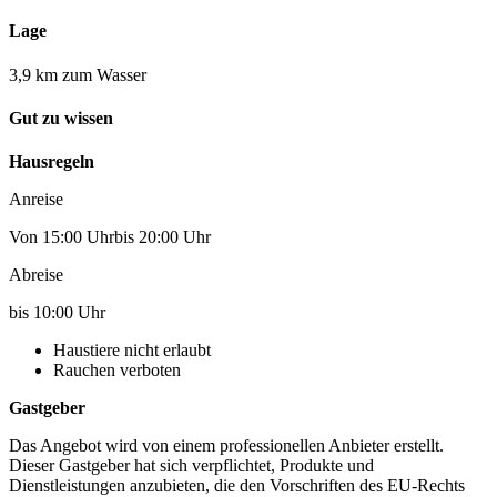
Lage
3,9 km zum Wasser
Gut zu wissen
Hausregeln
Anreise
Von 15:00 Uhrbis 20:00 Uhr
Abreise
bis 10:00 Uhr
Haustiere nicht erlaubt
Rauchen verboten
Gastgeber
Das Angebot wird von einem professionellen Anbieter erstellt.
Dieser Gastgeber hat sich verpflichtet, Produkte und
Dienstleistungen anzubieten, die den Vorschriften des EU-Rechts