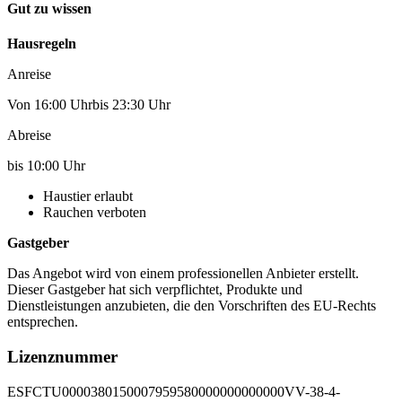
Gut zu wissen
Hausregeln
Anreise
Von 16:00 Uhrbis 23:30 Uhr
Abreise
bis 10:00 Uhr
Haustier erlaubt
Rauchen verboten
Gastgeber
Das Angebot wird von einem professionellen Anbieter erstellt.
Dieser Gastgeber hat sich verpflichtet, Produkte und
Dienstleistungen anzubieten, die den Vorschriften des EU-Rechts
entsprechen.
Lizenznummer
ESFCTU0000380150007959580000000000000VV-38-4-