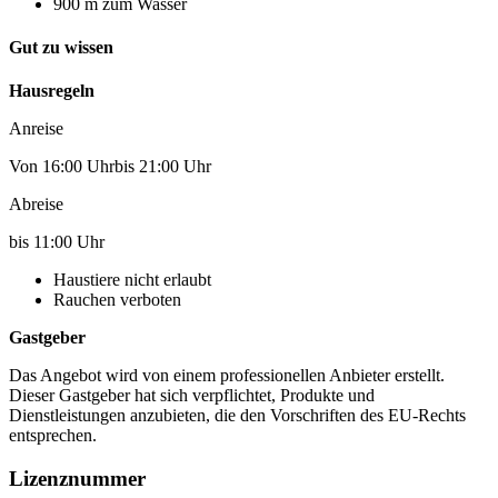
900 m zum Wasser
Gut zu wissen
Hausregeln
Anreise
Von 16:00 Uhrbis 21:00 Uhr
Abreise
bis 11:00 Uhr
Haustiere nicht erlaubt
Rauchen verboten
Gastgeber
Das Angebot wird von einem professionellen Anbieter erstellt.
Dieser Gastgeber hat sich verpflichtet, Produkte und
Dienstleistungen anzubieten, die den Vorschriften des EU-Rechts
entsprechen.
Lizenznummer