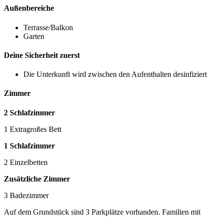
Außenbereiche
Terrasse/Balkon
Garten
Deine Sicherheit zuerst
Die Unterkunft wird zwischen den Aufenthalten desinfiziert
Zimmer
2 Schlafzimmer
1 Extragroßes Bett
1 Schlafzimmer
2 Einzelbetten
Zusätzliche Zimmer
3 Badezimmer
Auf dem Grundstück sind 3 Parkplätze vorhanden. Familien mit