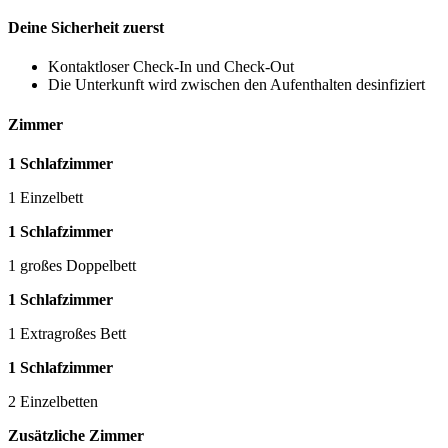
Deine Sicherheit zuerst
Kontaktloser Check-In und Check-Out
Die Unterkunft wird zwischen den Aufenthalten desinfiziert
Zimmer
1 Schlafzimmer
1 Einzelbett
1 Schlafzimmer
1 großes Doppelbett
1 Schlafzimmer
1 Extragroßes Bett
1 Schlafzimmer
2 Einzelbetten
Zusätzliche Zimmer