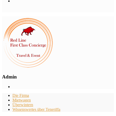
Admin
Die Firma
Mietwagen
Überwintern
Wissenswertes über Teneriffa