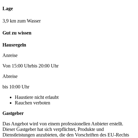
Lage
3,9 km zum Wasser
Gut zu wissen
Hausregeln
Anreise
Von 15:00 Uhrbis 20:00 Uhr
Abreise
bis 10:00 Uhr
Haustiere nicht erlaubt
Rauchen verboten
Gastgeber
Das Angebot wird von einem professionellen Anbieter erstellt.
Dieser Gastgeber hat sich verpflichtet, Produkte und
Dienstleistungen anzubieten, die den Vorschriften des EU-Rechts