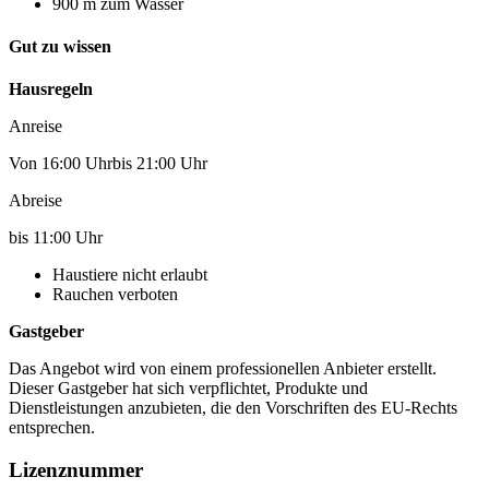
900 m zum Wasser
Gut zu wissen
Hausregeln
Anreise
Von 16:00 Uhrbis 21:00 Uhr
Abreise
bis 11:00 Uhr
Haustiere nicht erlaubt
Rauchen verboten
Gastgeber
Das Angebot wird von einem professionellen Anbieter erstellt.
Dieser Gastgeber hat sich verpflichtet, Produkte und
Dienstleistungen anzubieten, die den Vorschriften des EU-Rechts
entsprechen.
Lizenznummer