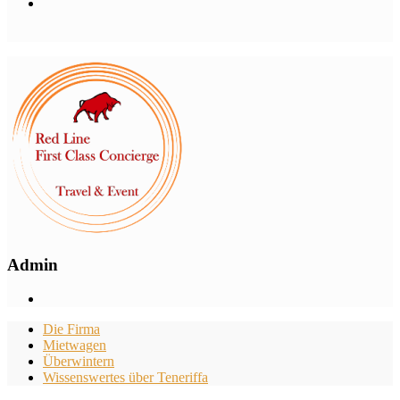
Admin
Die Firma
Mietwagen
Überwintern
Wissenswertes über Teneriffa