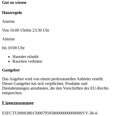
Gut zu wissen
Hausregeln
Anreise
Von 16:00 Uhrbis 23:30 Uhr
Abreise
bis 10:00 Uhr
Haustier erlaubt
Rauchen verboten
Gastgeber
Das Angebot wird von einem professionellen Anbieter erstellt.
Dieser Gastgeber hat sich verpflichtet, Produkte und
Dienstleistungen anzubieten, die den Vorschriften des EU-Rechts
entsprechen.
Lizenznummer
ESFCTU0000380150007959580000000000000VV-38-4-