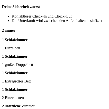
Deine Sicherheit zuerst
Kontaktloser Check-In und Check-Out
Die Unterkunft wird zwischen den Aufenthalten desinfiziert
Zimmer
1 Schlafzimmer
1 Einzelbett
1 Schlafzimmer
1 großes Doppelbett
1 Schlafzimmer
1 Extragroßes Bett
1 Schlafzimmer
2 Einzelbetten
Zusätzliche Zimmer