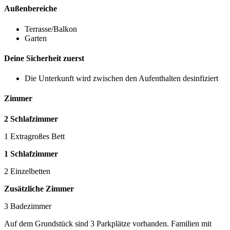
Außenbereiche
Terrasse/Balkon
Garten
Deine Sicherheit zuerst
Die Unterkunft wird zwischen den Aufenthalten desinfiziert
Zimmer
2 Schlafzimmer
1 Extragroßes Bett
1 Schlafzimmer
2 Einzelbetten
Zusätzliche Zimmer
3 Badezimmer
Auf dem Grundstück sind 3 Parkplätze vorhanden. Familien mit