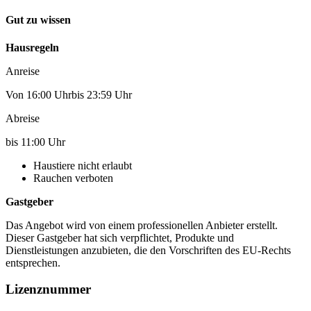
Gut zu wissen
Hausregeln
Anreise
Von 16:00 Uhrbis 23:59 Uhr
Abreise
bis 11:00 Uhr
Haustiere nicht erlaubt
Rauchen verboten
Gastgeber
Das Angebot wird von einem professionellen Anbieter erstellt.
Dieser Gastgeber hat sich verpflichtet, Produkte und
Dienstleistungen anzubieten, die den Vorschriften des EU-Rechts
entsprechen.
Lizenznummer