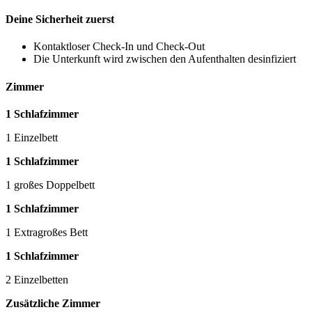
Deine Sicherheit zuerst
Kontaktloser Check-In und Check-Out
Die Unterkunft wird zwischen den Aufenthalten desinfiziert
Zimmer
1 Schlafzimmer
1 Einzelbett
1 Schlafzimmer
1 großes Doppelbett
1 Schlafzimmer
1 Extragroßes Bett
1 Schlafzimmer
2 Einzelbetten
Zusätzliche Zimmer