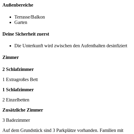
Außenbereiche
Terrasse/Balkon
Garten
Deine Sicherheit zuerst
Die Unterkunft wird zwischen den Aufenthalten desinfiziert
Zimmer
2 Schlafzimmer
1 Extragroßes Bett
1 Schlafzimmer
2 Einzelbetten
Zusätzliche Zimmer
3 Badezimmer
Auf dem Grundstück sind 3 Parkplätze vorhanden. Familien mit