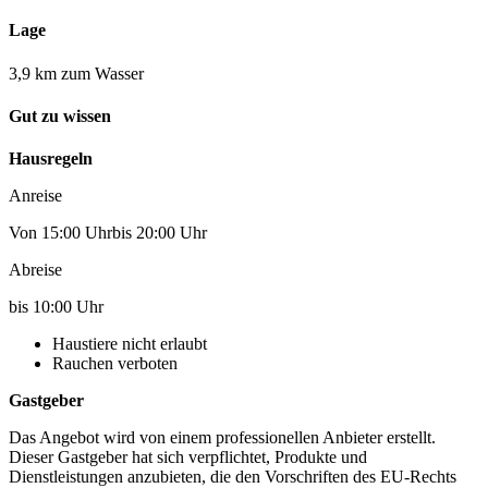
Lage
3,9 km zum Wasser
Gut zu wissen
Hausregeln
Anreise
Von 15:00 Uhrbis 20:00 Uhr
Abreise
bis 10:00 Uhr
Haustiere nicht erlaubt
Rauchen verboten
Gastgeber
Das Angebot wird von einem professionellen Anbieter erstellt.
Dieser Gastgeber hat sich verpflichtet, Produkte und
Dienstleistungen anzubieten, die den Vorschriften des EU-Rechts