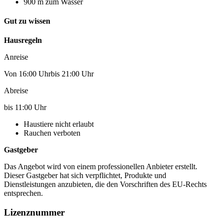
900 m zum Wasser
Gut zu wissen
Hausregeln
Anreise
Von 16:00 Uhrbis 21:00 Uhr
Abreise
bis 11:00 Uhr
Haustiere nicht erlaubt
Rauchen verboten
Gastgeber
Das Angebot wird von einem professionellen Anbieter erstellt.
Dieser Gastgeber hat sich verpflichtet, Produkte und
Dienstleistungen anzubieten, die den Vorschriften des EU-Rechts
entsprechen.
Lizenznummer