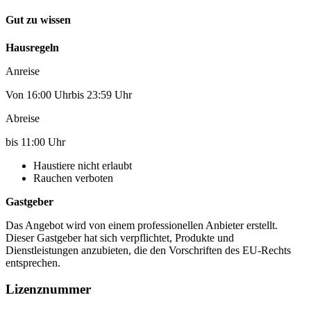
Gut zu wissen
Hausregeln
Anreise
Von 16:00 Uhrbis 23:59 Uhr
Abreise
bis 11:00 Uhr
Haustiere nicht erlaubt
Rauchen verboten
Gastgeber
Das Angebot wird von einem professionellen Anbieter erstellt.
Dieser Gastgeber hat sich verpflichtet, Produkte und
Dienstleistungen anzubieten, die den Vorschriften des EU-Rechts
entsprechen.
Lizenznummer