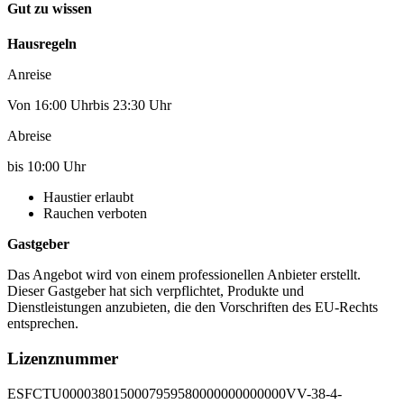
Gut zu wissen
Hausregeln
Anreise
Von 16:00 Uhrbis 23:30 Uhr
Abreise
bis 10:00 Uhr
Haustier erlaubt
Rauchen verboten
Gastgeber
Das Angebot wird von einem professionellen Anbieter erstellt.
Dieser Gastgeber hat sich verpflichtet, Produkte und
Dienstleistungen anzubieten, die den Vorschriften des EU-Rechts
entsprechen.
Lizenznummer
ESFCTU0000380150007959580000000000000VV-38-4-