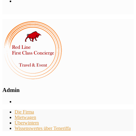
Admin
Die Firma
Mietwagen
Überwintern
Wissenswertes über Teneriffa