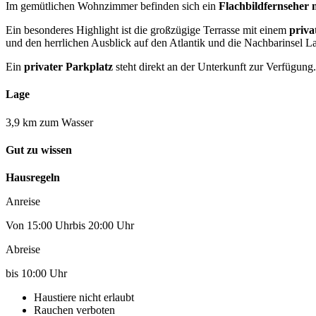
Im gemütlichen Wohnzimmer befinden sich ein
Flachbildfernseher 
Ein besonderes Highlight ist die großzügige Terrasse mit einem
priva
und den herrlichen Ausblick auf den Atlantik und die Nachbarinsel 
Ein
privater Parkplatz
steht direkt an der Unterkunft zur Verfügung.
Lage
3,9 km zum Wasser
Gut zu wissen
Hausregeln
Anreise
Von 15:00 Uhrbis 20:00 Uhr
Abreise
bis 10:00 Uhr
Haustiere nicht erlaubt
Rauchen verboten