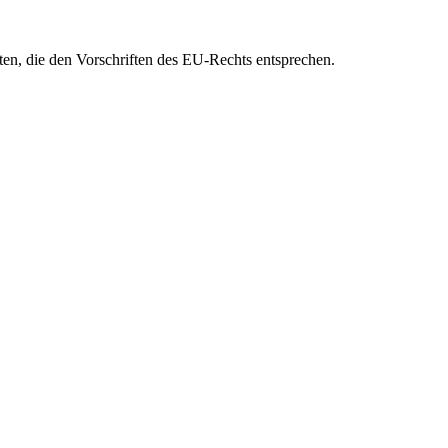
eten, die den Vorschriften des EU-Rechts entsprechen.