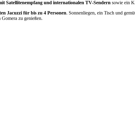
mit Satellitenempfang und internationalen TV-Sendern
sowie ein 
ten Jacuzzi für bis zu 4 Personen
. Sonnenliegen, ein Tisch und gemü
La Gomera zu genießen.