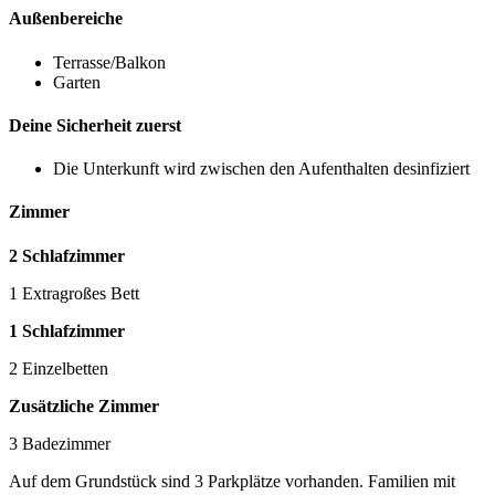
Außenbereiche
Terrasse/Balkon
Garten
Deine Sicherheit zuerst
Die Unterkunft wird zwischen den Aufenthalten desinfiziert
Zimmer
2 Schlafzimmer
1 Extragroßes Bett
1 Schlafzimmer
2 Einzelbetten
Zusätzliche Zimmer
3 Badezimmer
Auf dem Grundstück sind 3 Parkplätze vorhanden. Familien mit