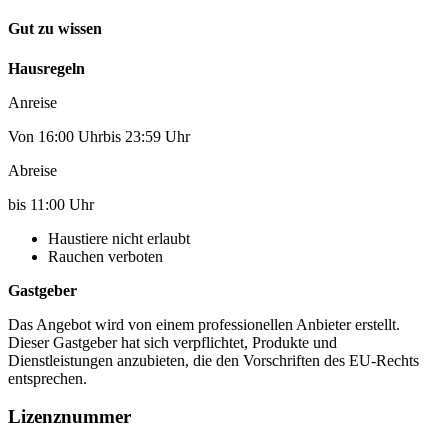
Gut zu wissen
Hausregeln
Anreise
Von 16:00 Uhrbis 23:59 Uhr
Abreise
bis 11:00 Uhr
Haustiere nicht erlaubt
Rauchen verboten
Gastgeber
Das Angebot wird von einem professionellen Anbieter erstellt.
Dieser Gastgeber hat sich verpflichtet, Produkte und
Dienstleistungen anzubieten, die den Vorschriften des EU-Rechts
entsprechen.
Lizenznummer