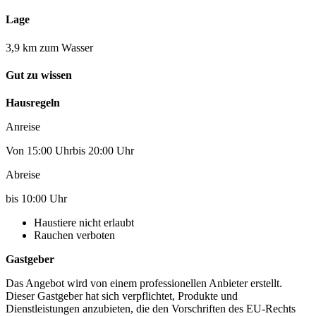
Lage
3,9 km zum Wasser
Gut zu wissen
Hausregeln
Anreise
Von 15:00 Uhrbis 20:00 Uhr
Abreise
bis 10:00 Uhr
Haustiere nicht erlaubt
Rauchen verboten
Gastgeber
Das Angebot wird von einem professionellen Anbieter erstellt.
Dieser Gastgeber hat sich verpflichtet, Produkte und
Dienstleistungen anzubieten, die den Vorschriften des EU-Rechts