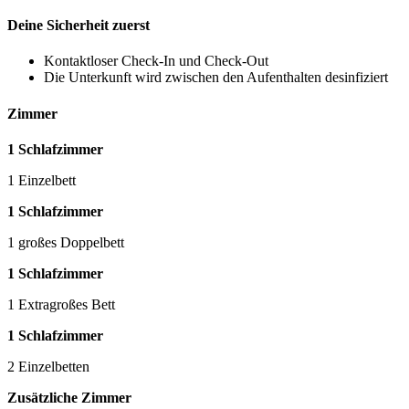
Deine Sicherheit zuerst
Kontaktloser Check-In und Check-Out
Die Unterkunft wird zwischen den Aufenthalten desinfiziert
Zimmer
1 Schlafzimmer
1 Einzelbett
1 Schlafzimmer
1 großes Doppelbett
1 Schlafzimmer
1 Extragroßes Bett
1 Schlafzimmer
2 Einzelbetten
Zusätzliche Zimmer