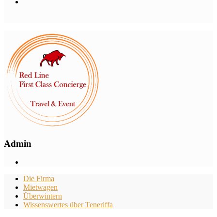
Admin
Die Firma
Mietwagen
Überwintern
Wissenswertes über Teneriffa