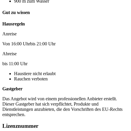
900 m zum Wasser
Gut zu wissen
Hausregeln
Anreise
Von 16:00 Uhrbis 21:00 Uhr
Abreise
bis 11:00 Uhr
Haustiere nicht erlaubt
Rauchen verboten
Gastgeber
Das Angebot wird von einem professionellen Anbieter erstellt.
Dieser Gastgeber hat sich verpflichtet, Produkte und
Dienstleistungen anzubieten, die den Vorschriften des EU-Rechts
entsprechen.
Lizenznummer