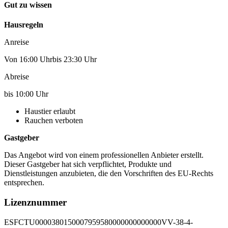
Gut zu wissen
Hausregeln
Anreise
Von 16:00 Uhrbis 23:30 Uhr
Abreise
bis 10:00 Uhr
Haustier erlaubt
Rauchen verboten
Gastgeber
Das Angebot wird von einem professionellen Anbieter erstellt.
Dieser Gastgeber hat sich verpflichtet, Produkte und
Dienstleistungen anzubieten, die den Vorschriften des EU-Rechts
entsprechen.
Lizenznummer
ESFCTU0000380150007959580000000000000VV-38-4-