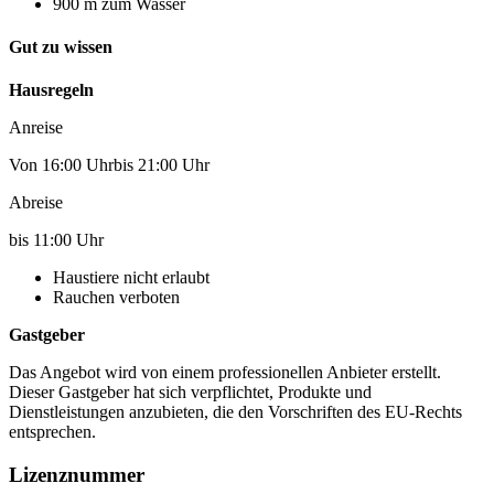
900 m zum Wasser
Gut zu wissen
Hausregeln
Anreise
Von 16:00 Uhrbis 21:00 Uhr
Abreise
bis 11:00 Uhr
Haustiere nicht erlaubt
Rauchen verboten
Gastgeber
Das Angebot wird von einem professionellen Anbieter erstellt.
Dieser Gastgeber hat sich verpflichtet, Produkte und
Dienstleistungen anzubieten, die den Vorschriften des EU-Rechts
entsprechen.
Lizenznummer