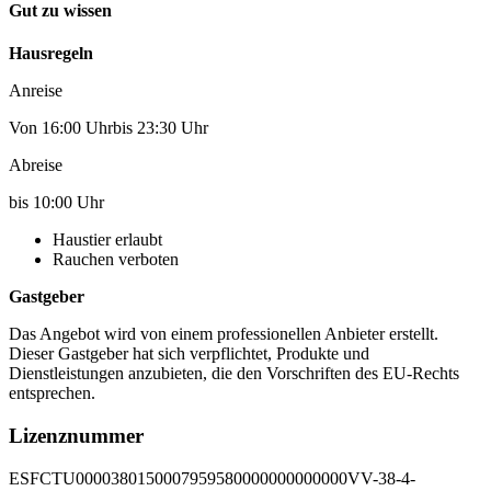
Gut zu wissen
Hausregeln
Anreise
Von 16:00 Uhrbis 23:30 Uhr
Abreise
bis 10:00 Uhr
Haustier erlaubt
Rauchen verboten
Gastgeber
Das Angebot wird von einem professionellen Anbieter erstellt.
Dieser Gastgeber hat sich verpflichtet, Produkte und
Dienstleistungen anzubieten, die den Vorschriften des EU-Rechts
entsprechen.
Lizenznummer
ESFCTU0000380150007959580000000000000VV-38-4-