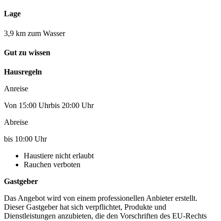
Lage
3,9 km zum Wasser
Gut zu wissen
Hausregeln
Anreise
Von 15:00 Uhrbis 20:00 Uhr
Abreise
bis 10:00 Uhr
Haustiere nicht erlaubt
Rauchen verboten
Gastgeber
Das Angebot wird von einem professionellen Anbieter erstellt.
Dieser Gastgeber hat sich verpflichtet, Produkte und
Dienstleistungen anzubieten, die den Vorschriften des EU-Rechts