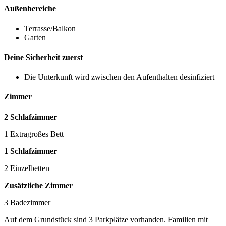
Außenbereiche
Terrasse/Balkon
Garten
Deine Sicherheit zuerst
Die Unterkunft wird zwischen den Aufenthalten desinfiziert
Zimmer
2 Schlafzimmer
1 Extragroßes Bett
1 Schlafzimmer
2 Einzelbetten
Zusätzliche Zimmer
3 Badezimmer
Auf dem Grundstück sind 3 Parkplätze vorhanden. Familien mit