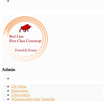
Admin
Die Firma
Mietwagen
Überwintern
Wissenswertes über Teneriffa