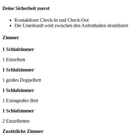
Deine Sicherheit zuerst
Kontaktloser Check-In und Check-Out
Die Unterkunft wird zwischen den Aufenthalten desinfiziert
Zimmer
1 Schlafzimmer
1 Einzelbett
1 Schlafzimmer
1 großes Doppelbett
1 Schlafzimmer
1 Extragroßes Bett
1 Schlafzimmer
2 Einzelbetten
Zusätzliche Zimmer