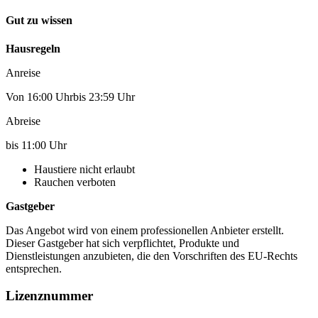
Gut zu wissen
Hausregeln
Anreise
Von 16:00 Uhrbis 23:59 Uhr
Abreise
bis 11:00 Uhr
Haustiere nicht erlaubt
Rauchen verboten
Gastgeber
Das Angebot wird von einem professionellen Anbieter erstellt.
Dieser Gastgeber hat sich verpflichtet, Produkte und
Dienstleistungen anzubieten, die den Vorschriften des EU-Rechts
entsprechen.
Lizenznummer