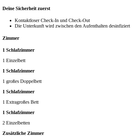
Deine Sicherheit zuerst
Kontaktloser Check-In und Check-Out
Die Unterkunft wird zwischen den Aufenthalten desinfiziert
Zimmer
1 Schlafzimmer
1 Einzelbett
1 Schlafzimmer
1 großes Doppelbett
1 Schlafzimmer
1 Extragroßes Bett
1 Schlafzimmer
2 Einzelbetten
Zusätzliche Zimmer