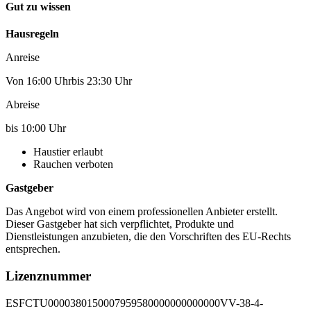
Gut zu wissen
Hausregeln
Anreise
Von 16:00 Uhrbis 23:30 Uhr
Abreise
bis 10:00 Uhr
Haustier erlaubt
Rauchen verboten
Gastgeber
Das Angebot wird von einem professionellen Anbieter erstellt.
Dieser Gastgeber hat sich verpflichtet, Produkte und
Dienstleistungen anzubieten, die den Vorschriften des EU-Rechts
entsprechen.
Lizenznummer
ESFCTU0000380150007959580000000000000VV-38-4-