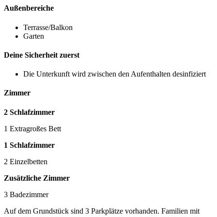
Außenbereiche
Terrasse/Balkon
Garten
Deine Sicherheit zuerst
Die Unterkunft wird zwischen den Aufenthalten desinfiziert
Zimmer
2 Schlafzimmer
1 Extragroßes Bett
1 Schlafzimmer
2 Einzelbetten
Zusätzliche Zimmer
3 Badezimmer
Auf dem Grundstück sind 3 Parkplätze vorhanden. Familien mit