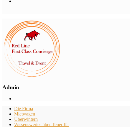
Admin
Die Firma
Mietwagen
Überwintern
Wissenswertes über Teneriffa