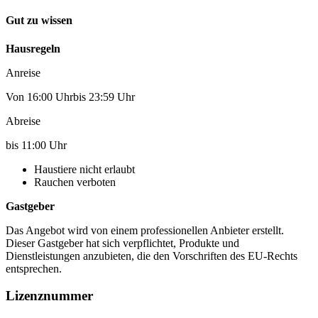
Gut zu wissen
Hausregeln
Anreise
Von 16:00 Uhrbis 23:59 Uhr
Abreise
bis 11:00 Uhr
Haustiere nicht erlaubt
Rauchen verboten
Gastgeber
Das Angebot wird von einem professionellen Anbieter erstellt.
Dieser Gastgeber hat sich verpflichtet, Produkte und
Dienstleistungen anzubieten, die den Vorschriften des EU-Rechts
entsprechen.
Lizenznummer