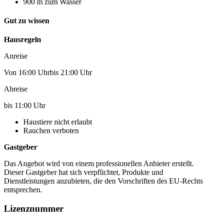
900 m zum Wasser
Gut zu wissen
Hausregeln
Anreise
Von 16:00 Uhrbis 21:00 Uhr
Abreise
bis 11:00 Uhr
Haustiere nicht erlaubt
Rauchen verboten
Gastgeber
Das Angebot wird von einem professionellen Anbieter erstellt.
Dieser Gastgeber hat sich verpflichtet, Produkte und
Dienstleistungen anzubieten, die den Vorschriften des EU-Rechts
entsprechen.
Lizenznummer