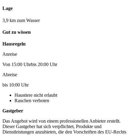
Lage
3,9 km zum Wasser
Gut zu wissen
Hausregeln
Anreise
Von 15:00 Uhrbis 20:00 Uhr
Abreise
bis 10:00 Uhr
Haustiere nicht erlaubt
Rauchen verboten
Gastgeber
Das Angebot wird von einem professionellen Anbieter erstellt.
Dieser Gastgeber hat sich verpflichtet, Produkte und
Dienstleistungen anzubieten, die den Vorschriften des EU-Rechts