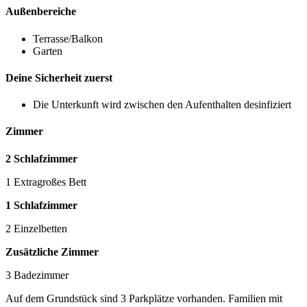
Außenbereiche
Terrasse/Balkon
Garten
Deine Sicherheit zuerst
Die Unterkunft wird zwischen den Aufenthalten desinfiziert
Zimmer
2 Schlafzimmer
1 Extragroßes Bett
1 Schlafzimmer
2 Einzelbetten
Zusätzliche Zimmer
3 Badezimmer
Auf dem Grundstück sind 3 Parkplätze vorhanden. Familien mit