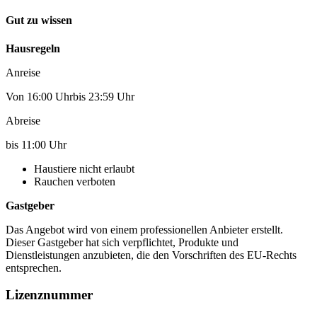
Gut zu wissen
Hausregeln
Anreise
Von 16:00 Uhrbis 23:59 Uhr
Abreise
bis 11:00 Uhr
Haustiere nicht erlaubt
Rauchen verboten
Gastgeber
Das Angebot wird von einem professionellen Anbieter erstellt.
Dieser Gastgeber hat sich verpflichtet, Produkte und
Dienstleistungen anzubieten, die den Vorschriften des EU-Rechts
entsprechen.
Lizenznummer