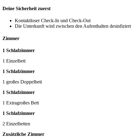
Deine Sicherheit zuerst
Kontaktloser Check-In und Check-Out
Die Unterkunft wird zwischen den Aufenthalten desinfiziert
Zimmer
1 Schlafzimmer
1 Einzelbett
1 Schlafzimmer
1 großes Doppelbett
1 Schlafzimmer
1 Extragroßes Bett
1 Schlafzimmer
2 Einzelbetten
Zusätzliche Zimmer