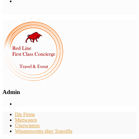
Admin
Die Firma
Mietwagen
Überwintern
Wissenswertes über Teneriffa