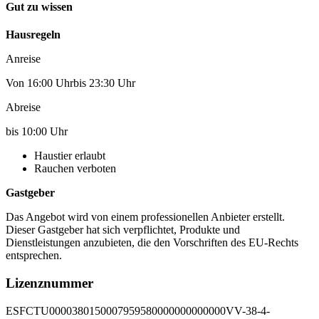
Gut zu wissen
Hausregeln
Anreise
Von 16:00 Uhrbis 23:30 Uhr
Abreise
bis 10:00 Uhr
Haustier erlaubt
Rauchen verboten
Gastgeber
Das Angebot wird von einem professionellen Anbieter erstellt.
Dieser Gastgeber hat sich verpflichtet, Produkte und
Dienstleistungen anzubieten, die den Vorschriften des EU-Rechts
entsprechen.
Lizenznummer
ESFCTU0000380150007959580000000000000VV-38-4-