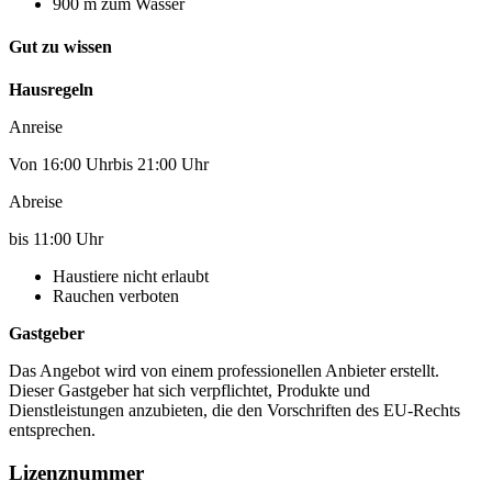
900 m zum Wasser
Gut zu wissen
Hausregeln
Anreise
Von 16:00 Uhrbis 21:00 Uhr
Abreise
bis 11:00 Uhr
Haustiere nicht erlaubt
Rauchen verboten
Gastgeber
Das Angebot wird von einem professionellen Anbieter erstellt.
Dieser Gastgeber hat sich verpflichtet, Produkte und
Dienstleistungen anzubieten, die den Vorschriften des EU-Rechts
entsprechen.
Lizenznummer