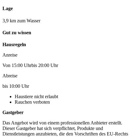
Lage
3,9 km zum Wasser
Gut zu wissen
Hausregeln
Anreise
Von 15:00 Uhrbis 20:00 Uhr
Abreise
bis 10:00 Uhr
Haustiere nicht erlaubt
Rauchen verboten
Gastgeber
Das Angebot wird von einem professionellen Anbieter erstellt.
Dieser Gastgeber hat sich verpflichtet, Produkte und
Dienstleistungen anzubieten, die den Vorschriften des EU-Rechts