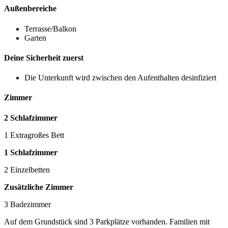
Außenbereiche
Terrasse/Balkon
Garten
Deine Sicherheit zuerst
Die Unterkunft wird zwischen den Aufenthalten desinfiziert
Zimmer
2 Schlafzimmer
1 Extragroßes Bett
1 Schlafzimmer
2 Einzelbetten
Zusätzliche Zimmer
3 Badezimmer
Auf dem Grundstück sind 3 Parkplätze vorhanden. Familien mit