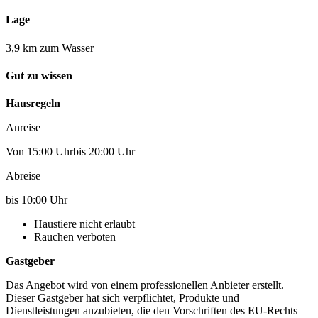
Lage
3,9 km zum Wasser
Gut zu wissen
Hausregeln
Anreise
Von 15:00 Uhrbis 20:00 Uhr
Abreise
bis 10:00 Uhr
Haustiere nicht erlaubt
Rauchen verboten
Gastgeber
Das Angebot wird von einem professionellen Anbieter erstellt.
Dieser Gastgeber hat sich verpflichtet, Produkte und
Dienstleistungen anzubieten, die den Vorschriften des EU-Rechts