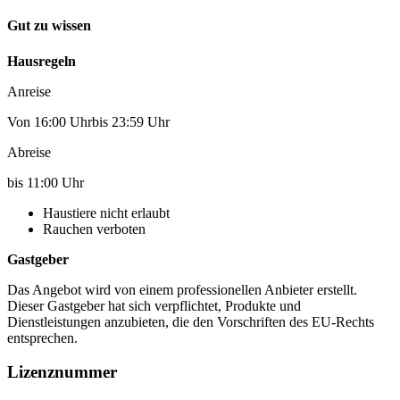
Gut zu wissen
Hausregeln
Anreise
Von 16:00 Uhrbis 23:59 Uhr
Abreise
bis 11:00 Uhr
Haustiere nicht erlaubt
Rauchen verboten
Gastgeber
Das Angebot wird von einem professionellen Anbieter erstellt.
Dieser Gastgeber hat sich verpflichtet, Produkte und
Dienstleistungen anzubieten, die den Vorschriften des EU-Rechts
entsprechen.
Lizenznummer