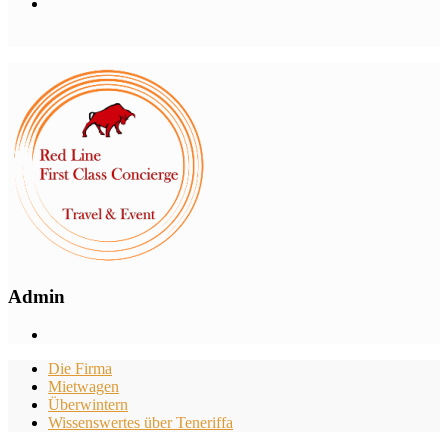
Admin
Die Firma
Mietwagen
Überwintern
Wissenswertes über Teneriffa