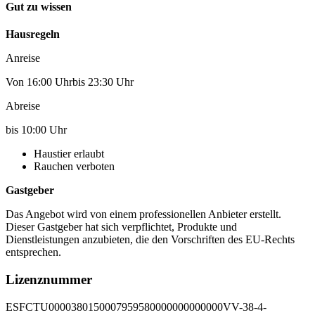
Gut zu wissen
Hausregeln
Anreise
Von 16:00 Uhrbis 23:30 Uhr
Abreise
bis 10:00 Uhr
Haustier erlaubt
Rauchen verboten
Gastgeber
Das Angebot wird von einem professionellen Anbieter erstellt.
Dieser Gastgeber hat sich verpflichtet, Produkte und
Dienstleistungen anzubieten, die den Vorschriften des EU-Rechts
entsprechen.
Lizenznummer
ESFCTU0000380150007959580000000000000VV-38-4-