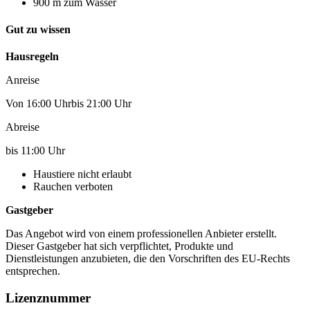
900 m zum Wasser
Gut zu wissen
Hausregeln
Anreise
Von 16:00 Uhrbis 21:00 Uhr
Abreise
bis 11:00 Uhr
Haustiere nicht erlaubt
Rauchen verboten
Gastgeber
Das Angebot wird von einem professionellen Anbieter erstellt.
Dieser Gastgeber hat sich verpflichtet, Produkte und
Dienstleistungen anzubieten, die den Vorschriften des EU-Rechts
entsprechen.
Lizenznummer