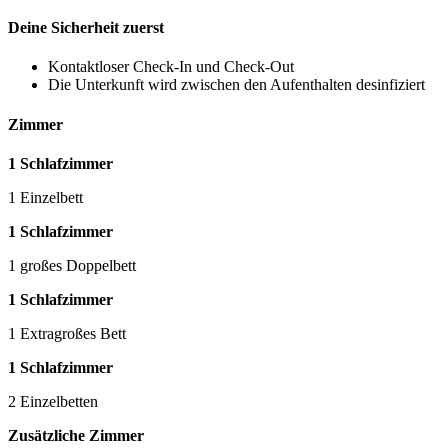
Deine Sicherheit zuerst
Kontaktloser Check-In und Check-Out
Die Unterkunft wird zwischen den Aufenthalten desinfiziert
Zimmer
1 Schlafzimmer
1 Einzelbett
1 Schlafzimmer
1 großes Doppelbett
1 Schlafzimmer
1 Extragroßes Bett
1 Schlafzimmer
2 Einzelbetten
Zusätzliche Zimmer