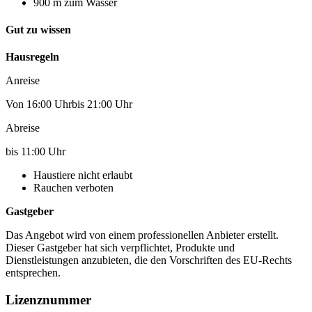
900 m zum Wasser
Gut zu wissen
Hausregeln
Anreise
Von 16:00 Uhrbis 21:00 Uhr
Abreise
bis 11:00 Uhr
Haustiere nicht erlaubt
Rauchen verboten
Gastgeber
Das Angebot wird von einem professionellen Anbieter erstellt.
Dieser Gastgeber hat sich verpflichtet, Produkte und
Dienstleistungen anzubieten, die den Vorschriften des EU-Rechts
entsprechen.
Lizenznummer