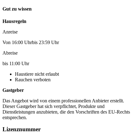
Gut zu wissen
Hausregeln
Anreise
Von 16:00 Uhrbis 23:59 Uhr
Abreise
bis 11:00 Uhr
Haustiere nicht erlaubt
Rauchen verboten
Gastgeber
Das Angebot wird von einem professionellen Anbieter erstellt.
Dieser Gastgeber hat sich verpflichtet, Produkte und
Dienstleistungen anzubieten, die den Vorschriften des EU-Rechts
entsprechen.
Lizenznummer