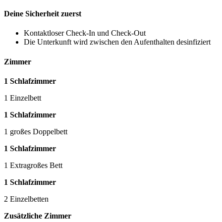
Deine Sicherheit zuerst
Kontaktloser Check-In und Check-Out
Die Unterkunft wird zwischen den Aufenthalten desinfiziert
Zimmer
1 Schlafzimmer
1 Einzelbett
1 Schlafzimmer
1 großes Doppelbett
1 Schlafzimmer
1 Extragroßes Bett
1 Schlafzimmer
2 Einzelbetten
Zusätzliche Zimmer