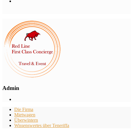
Admin
Die Firma
Mietwagen
Überwintern
Wissenswertes über Teneriffa