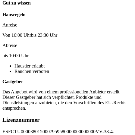
Gut zu wissen
Hausregeln
Anreise
Von 16:00 Uhrbis 23:30 Uhr
Abreise
bis 10:00 Uhr
Haustier erlaubt
Rauchen verboten
Gastgeber
Das Angebot wird von einem professionellen Anbieter erstellt.
Dieser Gastgeber hat sich verpflichtet, Produkte und
Dienstleistungen anzubieten, die den Vorschriften des EU-Rechts
entsprechen.
Lizenznummer
ESFCTU0000380150007959580000000000000VV-38-4-