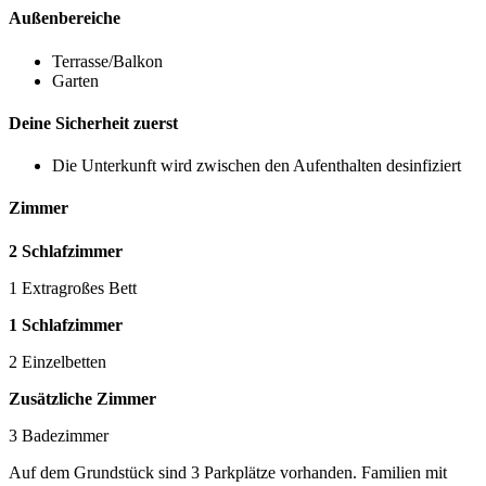
Außenbereiche
Terrasse/Balkon
Garten
Deine Sicherheit zuerst
Die Unterkunft wird zwischen den Aufenthalten desinfiziert
Zimmer
2 Schlafzimmer
1 Extragroßes Bett
1 Schlafzimmer
2 Einzelbetten
Zusätzliche Zimmer
3 Badezimmer
Auf dem Grundstück sind 3 Parkplätze vorhanden. Familien mit