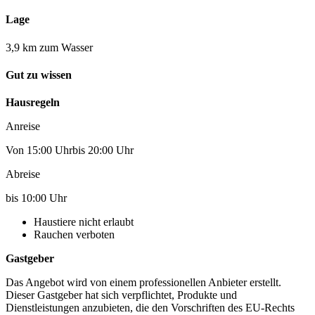
Lage
3,9 km zum Wasser
Gut zu wissen
Hausregeln
Anreise
Von 15:00 Uhrbis 20:00 Uhr
Abreise
bis 10:00 Uhr
Haustiere nicht erlaubt
Rauchen verboten
Gastgeber
Das Angebot wird von einem professionellen Anbieter erstellt.
Dieser Gastgeber hat sich verpflichtet, Produkte und
Dienstleistungen anzubieten, die den Vorschriften des EU-Rechts