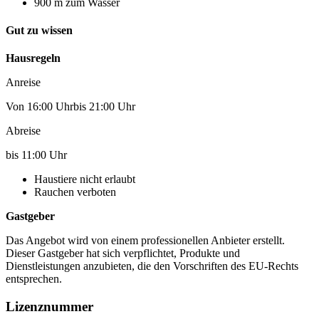
900 m zum Wasser
Gut zu wissen
Hausregeln
Anreise
Von 16:00 Uhrbis 21:00 Uhr
Abreise
bis 11:00 Uhr
Haustiere nicht erlaubt
Rauchen verboten
Gastgeber
Das Angebot wird von einem professionellen Anbieter erstellt.
Dieser Gastgeber hat sich verpflichtet, Produkte und
Dienstleistungen anzubieten, die den Vorschriften des EU-Rechts
entsprechen.
Lizenznummer