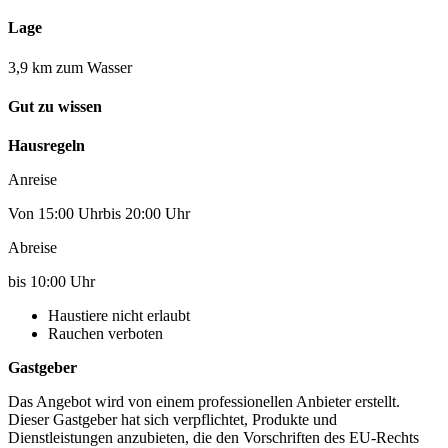
Lage
3,9 km zum Wasser
Gut zu wissen
Hausregeln
Anreise
Von 15:00 Uhrbis 20:00 Uhr
Abreise
bis 10:00 Uhr
Haustiere nicht erlaubt
Rauchen verboten
Gastgeber
Das Angebot wird von einem professionellen Anbieter erstellt.
Dieser Gastgeber hat sich verpflichtet, Produkte und
Dienstleistungen anzubieten, die den Vorschriften des EU-Rechts