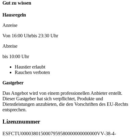
Gut zu wissen
Hausregeln
Anreise
Von 16:00 Uhrbis 23:30 Uhr
Abreise
bis 10:00 Uhr
Haustier erlaubt
Rauchen verboten
Gastgeber
Das Angebot wird von einem professionellen Anbieter erstellt.
Dieser Gastgeber hat sich verpflichtet, Produkte und
Dienstleistungen anzubieten, die den Vorschriften des EU-Rechts
entsprechen.
Lizenznummer
ESFCTU0000380150007959580000000000000VV-38-4-