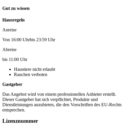
Gut zu wissen
Hausregeln
Anreise
Von 16:00 Uhrbis 23:59 Uhr
Abreise
bis 11:00 Uhr
Haustiere nicht erlaubt
Rauchen verboten
Gastgeber
Das Angebot wird von einem professionellen Anbieter erstellt.
Dieser Gastgeber hat sich verpflichtet, Produkte und
Dienstleistungen anzubieten, die den Vorschriften des EU-Rechts
entsprechen.
Lizenznummer