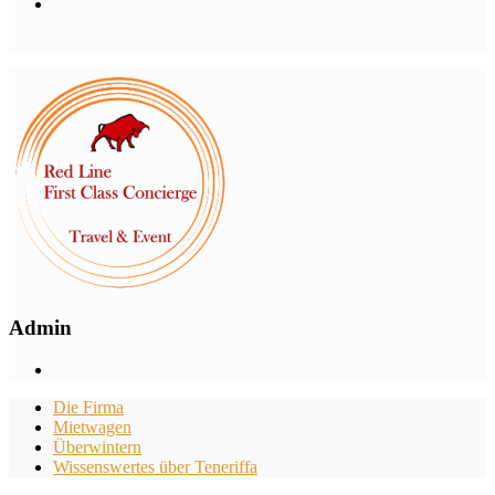
Admin
Die Firma
Mietwagen
Überwintern
Wissenswertes über Teneriffa