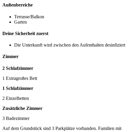
Außenbereiche
Terrasse/Balkon
Garten
Deine Sicherheit zuerst
Die Unterkunft wird zwischen den Aufenthalten desinfiziert
Zimmer
2 Schlafzimmer
1 Extragroßes Bett
1 Schlafzimmer
2 Einzelbetten
Zusätzliche Zimmer
3 Badezimmer
Auf dem Grundstück sind 3 Parkplätze vorhanden. Familien mit