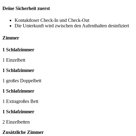
Deine Sicherheit zuerst
Kontaktloser Check-In und Check-Out
Die Unterkunft wird zwischen den Aufenthalten desinfiziert
Zimmer
1 Schlafzimmer
1 Einzelbett
1 Schlafzimmer
1 großes Doppelbett
1 Schlafzimmer
1 Extragroßes Bett
1 Schlafzimmer
2 Einzelbetten
Zusätzliche Zimmer