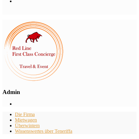
Admin
Die Firma
Mietwagen
Überwintern
Wissenswertes über Teneriffa