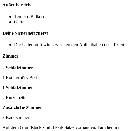
Außenbereiche
Terrasse/Balkon
Garten
Deine Sicherheit zuerst
Die Unterkunft wird zwischen den Aufenthalten desinfiziert
Zimmer
2 Schlafzimmer
1 Extragroßes Bett
1 Schlafzimmer
2 Einzelbetten
Zusätzliche Zimmer
3 Badezimmer
Auf dem Grundstück sind 3 Parkplätze vorhanden. Familien mit