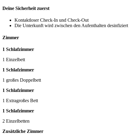
Deine Sicherheit zuerst
Kontaktloser Check-In und Check-Out
Die Unterkunft wird zwischen den Aufenthalten desinfiziert
Zimmer
1 Schlafzimmer
1 Einzelbett
1 Schlafzimmer
1 großes Doppelbett
1 Schlafzimmer
1 Extragroßes Bett
1 Schlafzimmer
2 Einzelbetten
Zusätzliche Zimmer