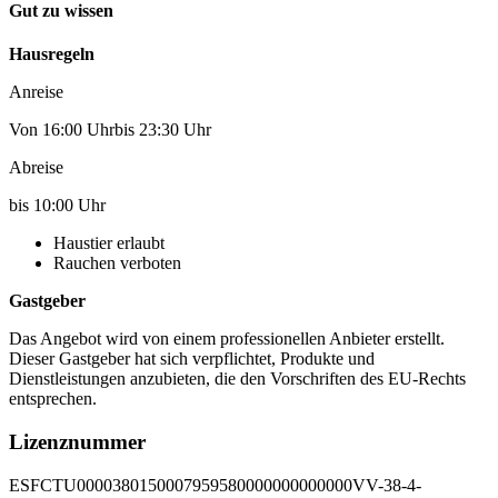
Gut zu wissen
Hausregeln
Anreise
Von 16:00 Uhrbis 23:30 Uhr
Abreise
bis 10:00 Uhr
Haustier erlaubt
Rauchen verboten
Gastgeber
Das Angebot wird von einem professionellen Anbieter erstellt.
Dieser Gastgeber hat sich verpflichtet, Produkte und
Dienstleistungen anzubieten, die den Vorschriften des EU-Rechts
entsprechen.
Lizenznummer
ESFCTU0000380150007959580000000000000VV-38-4-