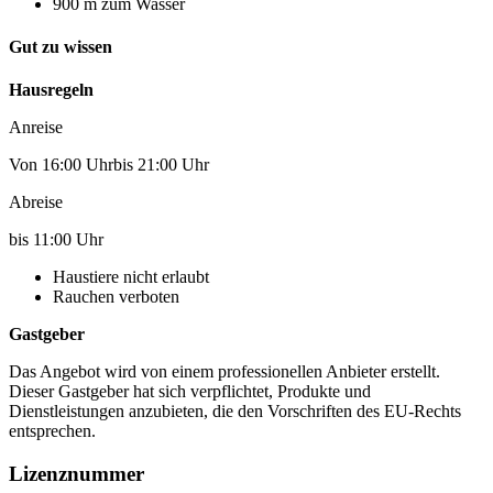
900 m zum Wasser
Gut zu wissen
Hausregeln
Anreise
Von 16:00 Uhrbis 21:00 Uhr
Abreise
bis 11:00 Uhr
Haustiere nicht erlaubt
Rauchen verboten
Gastgeber
Das Angebot wird von einem professionellen Anbieter erstellt.
Dieser Gastgeber hat sich verpflichtet, Produkte und
Dienstleistungen anzubieten, die den Vorschriften des EU-Rechts
entsprechen.
Lizenznummer