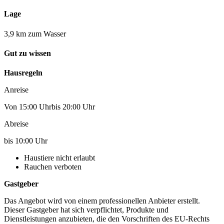
Lage
3,9 km zum Wasser
Gut zu wissen
Hausregeln
Anreise
Von 15:00 Uhrbis 20:00 Uhr
Abreise
bis 10:00 Uhr
Haustiere nicht erlaubt
Rauchen verboten
Gastgeber
Das Angebot wird von einem professionellen Anbieter erstellt.
Dieser Gastgeber hat sich verpflichtet, Produkte und
Dienstleistungen anzubieten, die den Vorschriften des EU-Rechts