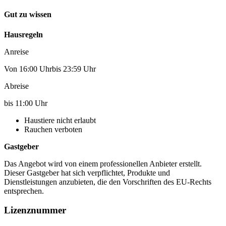
Gut zu wissen
Hausregeln
Anreise
Von 16:00 Uhrbis 23:59 Uhr
Abreise
bis 11:00 Uhr
Haustiere nicht erlaubt
Rauchen verboten
Gastgeber
Das Angebot wird von einem professionellen Anbieter erstellt.
Dieser Gastgeber hat sich verpflichtet, Produkte und
Dienstleistungen anzubieten, die den Vorschriften des EU-Rechts
entsprechen.
Lizenznummer