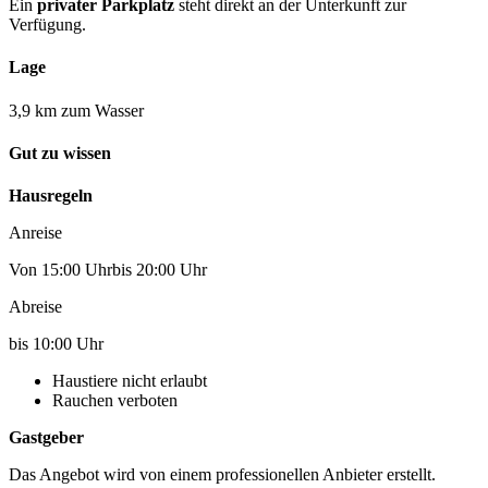
Ein
privater Parkplatz
steht direkt an der Unterkunft zur
Verfügung.
Lage
3,9 km zum Wasser
Gut zu wissen
Hausregeln
Anreise
Von 15:00 Uhrbis 20:00 Uhr
Abreise
bis 10:00 Uhr
Haustiere nicht erlaubt
Rauchen verboten
Gastgeber
Das Angebot wird von einem professionellen Anbieter erstellt.