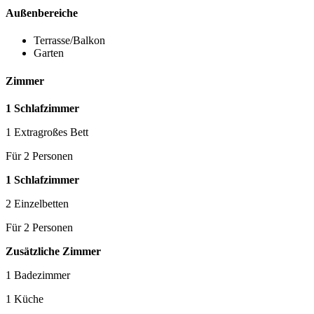
Außenbereiche
Terrasse/Balkon
Garten
Zimmer
1 Schlafzimmer
1 Extragroßes Bett
Für 2 Personen
1 Schlafzimmer
2 Einzelbetten
Für 2 Personen
Zusätzliche Zimmer
1 Badezimmer
1 Küche