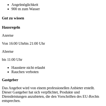
Angelmöglichkeit
900 m zum Wasser
Gut zu wissen
Hausregeln
Anreise
Von 16:00 Uhrbis 21:00 Uhr
Abreise
bis 11:00 Uhr
Haustiere nicht erlaubt
Rauchen verboten
Gastgeber
Das Angebot wird von einem professionellen Anbieter erstellt.
Dieser Gastgeber hat sich verpflichtet, Produkte und
Dienstleistungen anzubieten, die den Vorschriften des EU-Rechts
entsprechen.