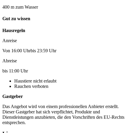
400 m zum Wasser
Gut zu wissen
Hausregeln
Anreise
Von 16:00 Uhrbis 23:59 Uhr
Abreise
bis 11:00 Uhr
Haustiere nicht erlaubt
Rauchen verboten
Gastgeber
Das Angebot wird von einem professionellen Anbieter erstellt.
Dieser Gastgeber hat sich verpflichtet, Produkte und
Dienstleistungen anzubieten, die den Vorschriften des EU-Rechts
entsprechen.