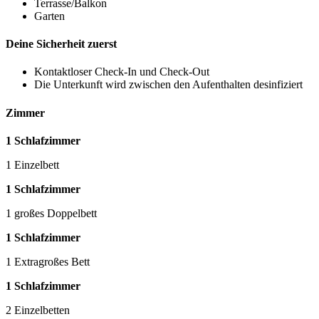
Terrasse/Balkon
Garten
Deine Sicherheit zuerst
Kontaktloser Check-In und Check-Out
Die Unterkunft wird zwischen den Aufenthalten desinfiziert
Zimmer
1 Schlafzimmer
1 Einzelbett
1 Schlafzimmer
1 großes Doppelbett
1 Schlafzimmer
1 Extragroßes Bett
1 Schlafzimmer
2 Einzelbetten