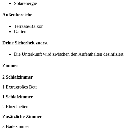
Solarenergie
Außenbereiche
Terrasse/Balkon
Garten
Deine Sicherheit zuerst
Die Unterkunft wird zwischen den Aufenthalten desinfiziert
Zimmer
2 Schlafzimmer
1 Extragroßes Bett
1 Schlafzimmer
2 Einzelbetten
Zusätzliche Zimmer
3 Badezimmer