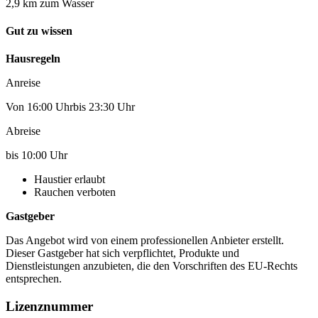
2,9 km zum Wasser
Gut zu wissen
Hausregeln
Anreise
Von 16:00 Uhrbis 23:30 Uhr
Abreise
bis 10:00 Uhr
Haustier erlaubt
Rauchen verboten
Gastgeber
Das Angebot wird von einem professionellen Anbieter erstellt.
Dieser Gastgeber hat sich verpflichtet, Produkte und
Dienstleistungen anzubieten, die den Vorschriften des EU-Rechts
entsprechen.
Lizenznummer