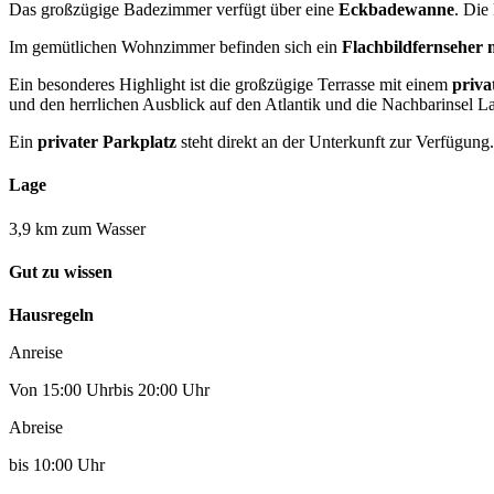
Das großzügige Badezimmer verfügt über eine
Eckbadewanne
. Die
Im gemütlichen Wohnzimmer befinden sich ein
Flachbildfernseher 
Ein besonderes Highlight ist die großzügige Terrasse mit einem
priva
und den herrlichen Ausblick auf den Atlantik und die Nachbarinsel 
Ein
privater Parkplatz
steht direkt an der Unterkunft zur Verfügung.
Lage
3,9 km zum Wasser
Gut zu wissen
Hausregeln
Anreise
Von 15:00 Uhrbis 20:00 Uhr
Abreise
bis 10:00 Uhr