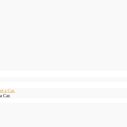
a Car.