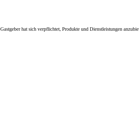
 Gastgeber hat sich verpflichtet, Produkte und Dienstleistungen anzubi