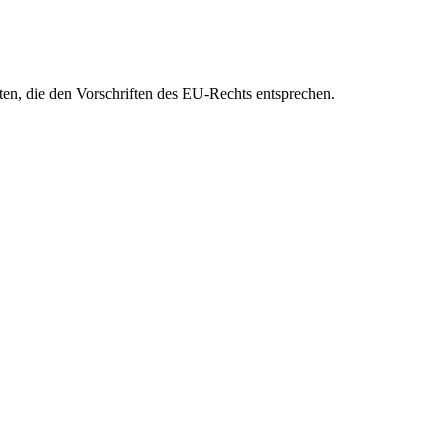
eten, die den Vorschriften des EU-Rechts entsprechen.