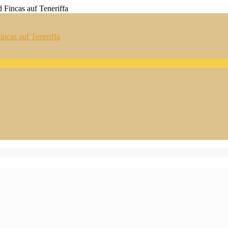
ncas auf Teneriffa