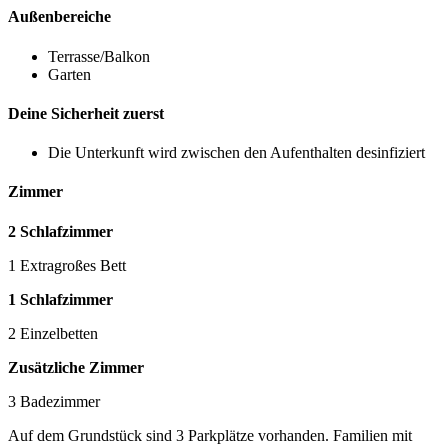
Außenbereiche
Terrasse/Balkon
Garten
Deine Sicherheit zuerst
Die Unterkunft wird zwischen den Aufenthalten desinfiziert
Zimmer
2 Schlafzimmer
1 Extragroßes Bett
1 Schlafzimmer
2 Einzelbetten
Zusätzliche Zimmer
3 Badezimmer
Auf dem Grundstück sind 3 Parkplätze vorhanden. Familien mit