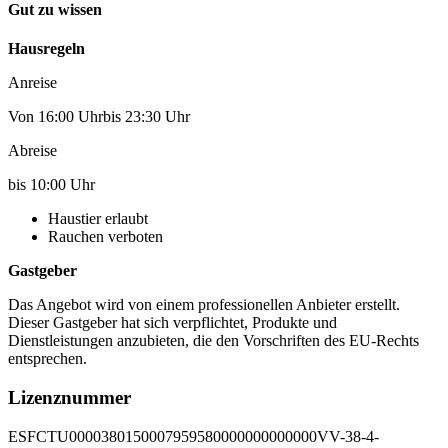
Gut zu wissen
Hausregeln
Anreise
Von 16:00 Uhrbis 23:30 Uhr
Abreise
bis 10:00 Uhr
Haustier erlaubt
Rauchen verboten
Gastgeber
Das Angebot wird von einem professionellen Anbieter erstellt.
Dieser Gastgeber hat sich verpflichtet, Produkte und
Dienstleistungen anzubieten, die den Vorschriften des EU-Rechts
entsprechen.
Lizenznummer
ESFCTU0000380150007959580000000000000VV-38-4-