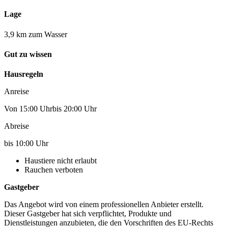
Lage
3,9 km zum Wasser
Gut zu wissen
Hausregeln
Anreise
Von 15:00 Uhrbis 20:00 Uhr
Abreise
bis 10:00 Uhr
Haustiere nicht erlaubt
Rauchen verboten
Gastgeber
Das Angebot wird von einem professionellen Anbieter erstellt.
Dieser Gastgeber hat sich verpflichtet, Produkte und
Dienstleistungen anzubieten, die den Vorschriften des EU-Rechts