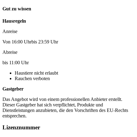
Gut zu wissen
Hausregeln
Anreise
Von 16:00 Uhrbis 23:59 Uhr
Abreise
bis 11:00 Uhr
Haustiere nicht erlaubt
Rauchen verboten
Gastgeber
Das Angebot wird von einem professionellen Anbieter erstellt.
Dieser Gastgeber hat sich verpflichtet, Produkte und
Dienstleistungen anzubieten, die den Vorschriften des EU-Rechts
entsprechen.
Lizenznummer