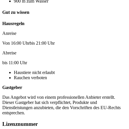
900 m zum Wasser
Gut zu wissen
Hausregeln
Anreise
Von 16:00 Uhrbis 21:00 Uhr
Abreise
bis 11:00 Uhr
Haustiere nicht erlaubt
Rauchen verboten
Gastgeber
Das Angebot wird von einem professionellen Anbieter erstellt.
Dieser Gastgeber hat sich verpflichtet, Produkte und
Dienstleistungen anzubieten, die den Vorschriften des EU-Rechts
entsprechen.
Lizenznummer