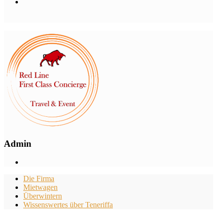
Admin
Die Firma
Mietwagen
Überwintern
Wissenswertes über Teneriffa