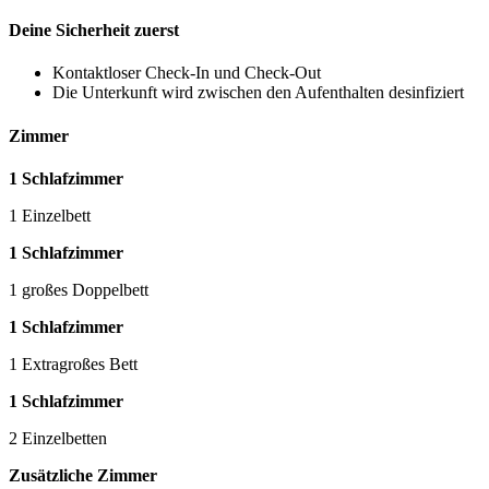
Deine Sicherheit zuerst
Kontaktloser Check-In und Check-Out
Die Unterkunft wird zwischen den Aufenthalten desinfiziert
Zimmer
1 Schlafzimmer
1 Einzelbett
1 Schlafzimmer
1 großes Doppelbett
1 Schlafzimmer
1 Extragroßes Bett
1 Schlafzimmer
2 Einzelbetten
Zusätzliche Zimmer