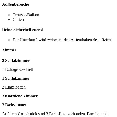
Außenbereiche
Terrasse/Balkon
Garten
Deine Sicherheit zuerst
Die Unterkunft wird zwischen den Aufenthalten desinfiziert
Zimmer
2 Schlafzimmer
1 Extragroßes Bett
1 Schlafzimmer
2 Einzelbetten
Zusätzliche Zimmer
3 Badezimmer
Auf dem Grundstück sind 3 Parkplätze vorhanden. Familien mit