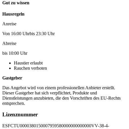
Gut zu wissen
Hausregeln
Anreise
Von 16:00 Uhrbis 23:30 Uhr
Abreise
bis 10:00 Uhr
Haustier erlaubt
Rauchen verboten
Gastgeber
Das Angebot wird von einem professionellen Anbieter erstellt.
Dieser Gastgeber hat sich verpflichtet, Produkte und
Dienstleistungen anzubieten, die den Vorschriften des EU-Rechts
entsprechen.
Lizenznummer
ESFCTU0000380150007959580000000000000VV-38-4-