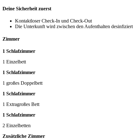
Deine Sicherheit zuerst
Kontaktloser Check-In und Check-Out
Die Unterkunft wird zwischen den Aufenthalten desinfiziert
Zimmer
1 Schlafzimmer
1 Einzelbett
1 Schlafzimmer
1 großes Doppelbett
1 Schlafzimmer
1 Extragroßes Bett
1 Schlafzimmer
2 Einzelbetten
Zusätzliche Zimmer