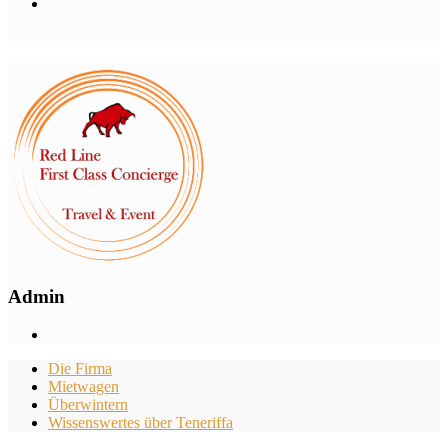
Admin
Die Firma
Mietwagen
Überwintern
Wissenswertes über Teneriffa