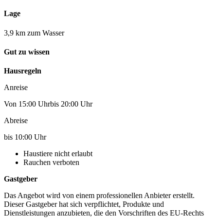
Lage
3,9 km zum Wasser
Gut zu wissen
Hausregeln
Anreise
Von 15:00 Uhrbis 20:00 Uhr
Abreise
bis 10:00 Uhr
Haustiere nicht erlaubt
Rauchen verboten
Gastgeber
Das Angebot wird von einem professionellen Anbieter erstellt.
Dieser Gastgeber hat sich verpflichtet, Produkte und
Dienstleistungen anzubieten, die den Vorschriften des EU-Rechts