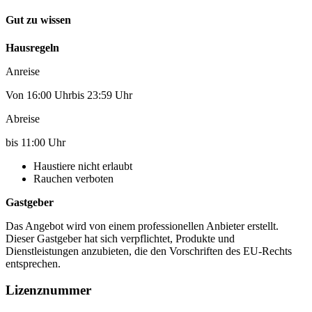
Gut zu wissen
Hausregeln
Anreise
Von 16:00 Uhrbis 23:59 Uhr
Abreise
bis 11:00 Uhr
Haustiere nicht erlaubt
Rauchen verboten
Gastgeber
Das Angebot wird von einem professionellen Anbieter erstellt.
Dieser Gastgeber hat sich verpflichtet, Produkte und
Dienstleistungen anzubieten, die den Vorschriften des EU-Rechts
entsprechen.
Lizenznummer