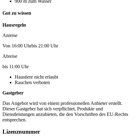
900 m zum Wasser
Gut zu wissen
Hausregeln
Anreise
Von 16:00 Uhrbis 21:00 Uhr
Abreise
bis 11:00 Uhr
Haustiere nicht erlaubt
Rauchen verboten
Gastgeber
Das Angebot wird von einem professionellen Anbieter erstellt.
Dieser Gastgeber hat sich verpflichtet, Produkte und
Dienstleistungen anzubieten, die den Vorschriften des EU-Rechts
entsprechen.
Lizenznummer