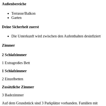
Außenbereiche
Terrasse/Balkon
Garten
Deine Sicherheit zuerst
Die Unterkunft wird zwischen den Aufenthalten desinfiziert
Zimmer
2 Schlafzimmer
1 Extragroßes Bett
1 Schlafzimmer
2 Einzelbetten
Zusätzliche Zimmer
3 Badezimmer
Auf dem Grundstück sind 3 Parkplätze vorhanden. Familien mit