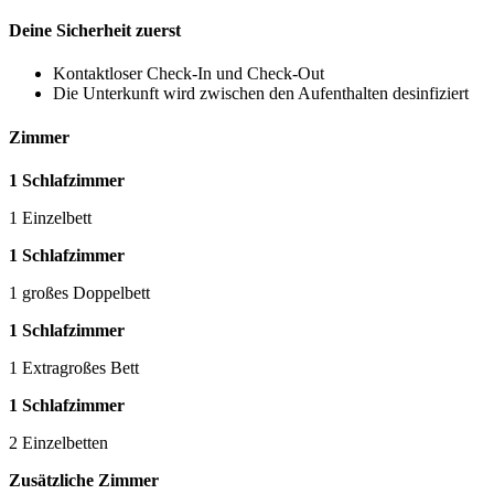
Deine Sicherheit zuerst
Kontaktloser Check-In und Check-Out
Die Unterkunft wird zwischen den Aufenthalten desinfiziert
Zimmer
1 Schlafzimmer
1 Einzelbett
1 Schlafzimmer
1 großes Doppelbett
1 Schlafzimmer
1 Extragroßes Bett
1 Schlafzimmer
2 Einzelbetten
Zusätzliche Zimmer