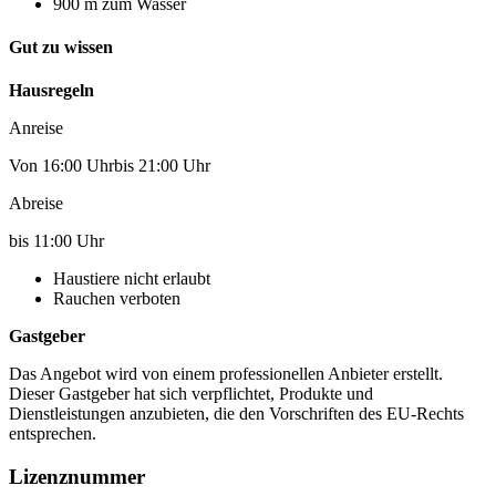
900 m zum Wasser
Gut zu wissen
Hausregeln
Anreise
Von 16:00 Uhrbis 21:00 Uhr
Abreise
bis 11:00 Uhr
Haustiere nicht erlaubt
Rauchen verboten
Gastgeber
Das Angebot wird von einem professionellen Anbieter erstellt.
Dieser Gastgeber hat sich verpflichtet, Produkte und
Dienstleistungen anzubieten, die den Vorschriften des EU-Rechts
entsprechen.
Lizenznummer