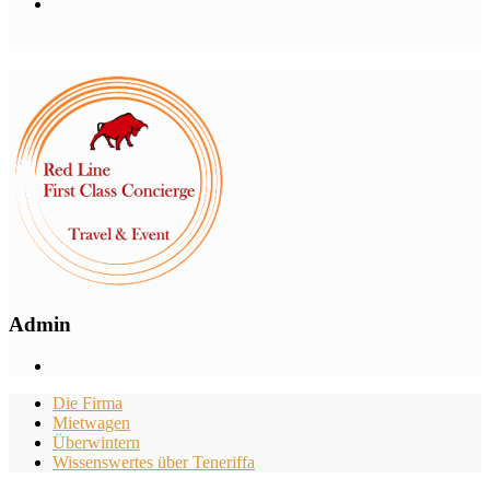
Admin
Die Firma
Mietwagen
Überwintern
Wissenswertes über Teneriffa