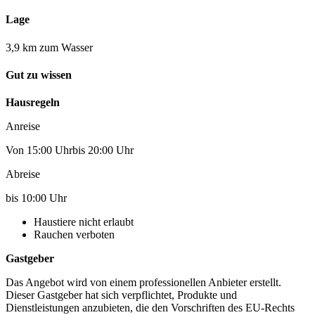
Lage
3,9 km zum Wasser
Gut zu wissen
Hausregeln
Anreise
Von 15:00 Uhrbis 20:00 Uhr
Abreise
bis 10:00 Uhr
Haustiere nicht erlaubt
Rauchen verboten
Gastgeber
Das Angebot wird von einem professionellen Anbieter erstellt.
Dieser Gastgeber hat sich verpflichtet, Produkte und
Dienstleistungen anzubieten, die den Vorschriften des EU-Rechts