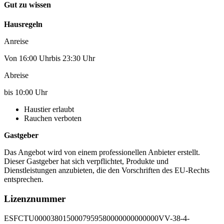
Gut zu wissen
Hausregeln
Anreise
Von 16:00 Uhrbis 23:30 Uhr
Abreise
bis 10:00 Uhr
Haustier erlaubt
Rauchen verboten
Gastgeber
Das Angebot wird von einem professionellen Anbieter erstellt.
Dieser Gastgeber hat sich verpflichtet, Produkte und
Dienstleistungen anzubieten, die den Vorschriften des EU-Rechts
entsprechen.
Lizenznummer
ESFCTU0000380150007959580000000000000VV-38-4-