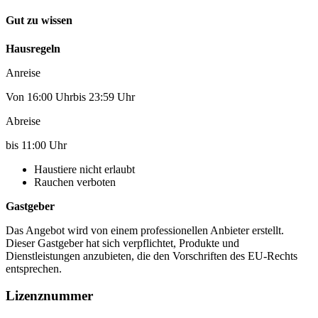
Gut zu wissen
Hausregeln
Anreise
Von 16:00 Uhrbis 23:59 Uhr
Abreise
bis 11:00 Uhr
Haustiere nicht erlaubt
Rauchen verboten
Gastgeber
Das Angebot wird von einem professionellen Anbieter erstellt.
Dieser Gastgeber hat sich verpflichtet, Produkte und
Dienstleistungen anzubieten, die den Vorschriften des EU-Rechts
entsprechen.
Lizenznummer