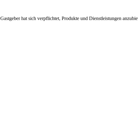
 Gastgeber hat sich verpflichtet, Produkte und Dienstleistungen anzubi