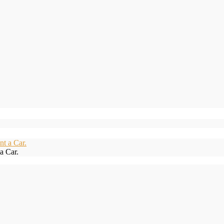
a Car.