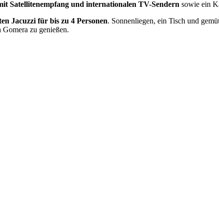
mit Satellitenempfang und internationalen TV-Sendern
sowie ein 
ten Jacuzzi für bis zu 4 Personen
. Sonnenliegen, ein Tisch und gemü
La Gomera zu genießen.