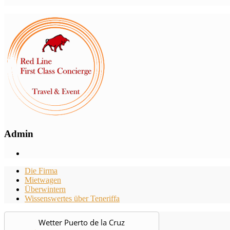
Admin
Die Firma
Mietwagen
Überwintern
Wissenswertes über Teneriffa
Wetter Puerto de la Cruz