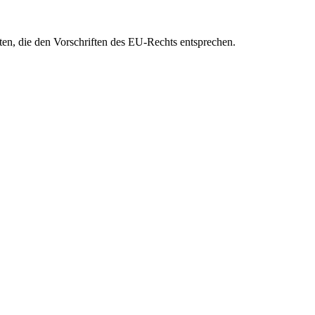
eten, die den Vorschriften des EU-Rechts entsprechen.