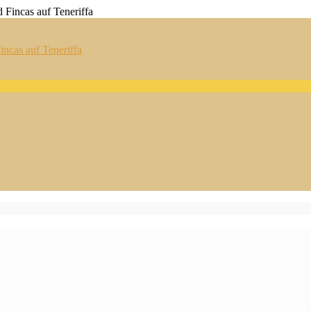
ncas auf Teneriffa