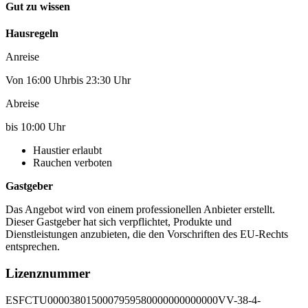
Gut zu wissen
Hausregeln
Anreise
Von 16:00 Uhrbis 23:30 Uhr
Abreise
bis 10:00 Uhr
Haustier erlaubt
Rauchen verboten
Gastgeber
Das Angebot wird von einem professionellen Anbieter erstellt.
Dieser Gastgeber hat sich verpflichtet, Produkte und
Dienstleistungen anzubieten, die den Vorschriften des EU-Rechts
entsprechen.
Lizenznummer
ESFCTU0000380150007959580000000000000VV-38-4-