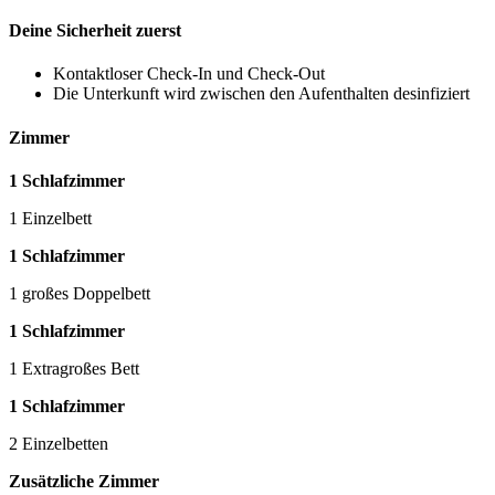
Deine Sicherheit zuerst
Kontaktloser Check-In und Check-Out
Die Unterkunft wird zwischen den Aufenthalten desinfiziert
Zimmer
1 Schlafzimmer
1 Einzelbett
1 Schlafzimmer
1 großes Doppelbett
1 Schlafzimmer
1 Extragroßes Bett
1 Schlafzimmer
2 Einzelbetten
Zusätzliche Zimmer