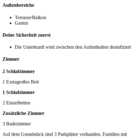
Außenbereiche
Terrasse/Balkon
Garten
Deine Sicherheit zuerst
Die Unterkunft wird zwischen den Aufenthalten desinfiziert
Zimmer
2 Schlafzimmer
1 Extragroßes Bett
1 Schlafzimmer
2 Einzelbetten
Zusätzliche Zimmer
3 Badezimmer
Auf dem Grundstück sind 3 Parkplätze vorhanden. Familien mit