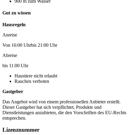
900 m zum Wasser
Gut zu wissen
Hausregeln
Anreise
Von 16:00 Uhrbis 21:00 Uhr
Abreise
bis 11:00 Uhr
Haustiere nicht erlaubt
Rauchen verboten
Gastgeber
Das Angebot wird von einem professionellen Anbieter erstellt.
Dieser Gastgeber hat sich verpflichtet, Produkte und
Dienstleistungen anzubieten, die den Vorschriften des EU-Rechts
entsprechen.
Lizenznummer