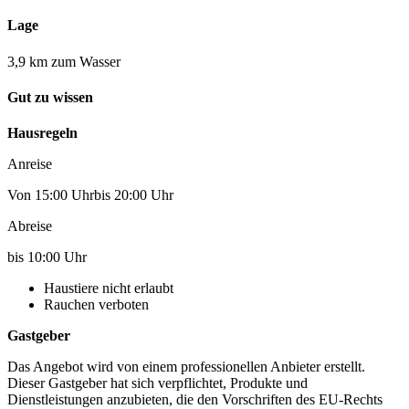
Lage
3,9 km zum Wasser
Gut zu wissen
Hausregeln
Anreise
Von 15:00 Uhrbis 20:00 Uhr
Abreise
bis 10:00 Uhr
Haustiere nicht erlaubt
Rauchen verboten
Gastgeber
Das Angebot wird von einem professionellen Anbieter erstellt.
Dieser Gastgeber hat sich verpflichtet, Produkte und
Dienstleistungen anzubieten, die den Vorschriften des EU-Rechts