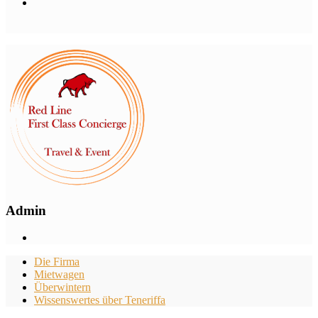
Admin
Die Firma
Mietwagen
Überwintern
Wissenswertes über Teneriffa