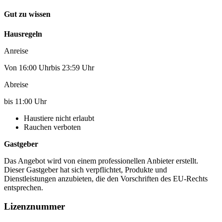
Gut zu wissen
Hausregeln
Anreise
Von 16:00 Uhrbis 23:59 Uhr
Abreise
bis 11:00 Uhr
Haustiere nicht erlaubt
Rauchen verboten
Gastgeber
Das Angebot wird von einem professionellen Anbieter erstellt.
Dieser Gastgeber hat sich verpflichtet, Produkte und
Dienstleistungen anzubieten, die den Vorschriften des EU-Rechts
entsprechen.
Lizenznummer