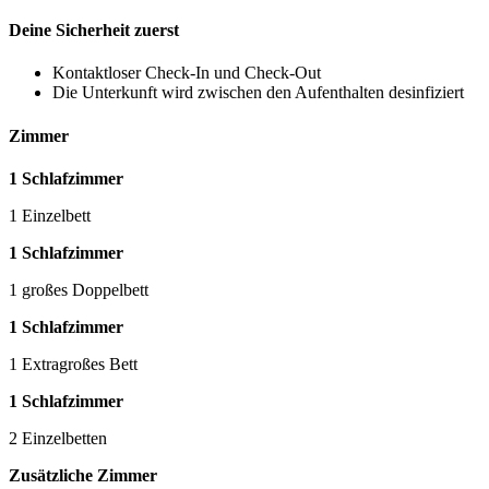
Deine Sicherheit zuerst
Kontaktloser Check-In und Check-Out
Die Unterkunft wird zwischen den Aufenthalten desinfiziert
Zimmer
1 Schlafzimmer
1 Einzelbett
1 Schlafzimmer
1 großes Doppelbett
1 Schlafzimmer
1 Extragroßes Bett
1 Schlafzimmer
2 Einzelbetten
Zusätzliche Zimmer