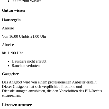
900 m zum Wasser
Gut zu wissen
Hausregeln
Anreise
Von 16:00 Uhrbis 21:00 Uhr
Abreise
bis 11:00 Uhr
Haustiere nicht erlaubt
Rauchen verboten
Gastgeber
Das Angebot wird von einem professionellen Anbieter erstellt.
Dieser Gastgeber hat sich verpflichtet, Produkte und
Dienstleistungen anzubieten, die den Vorschriften des EU-Rechts
entsprechen.
Lizenznummer