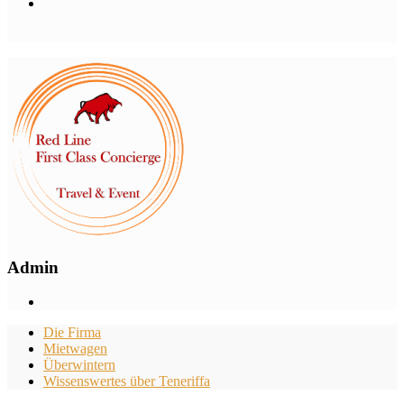
Admin
Die Firma
Mietwagen
Überwintern
Wissenswertes über Teneriffa