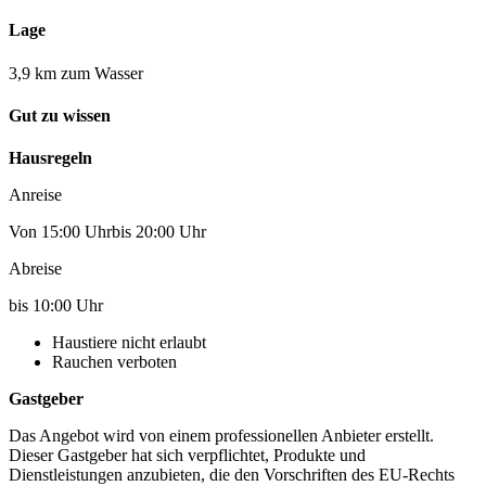
Lage
3,9 km zum Wasser
Gut zu wissen
Hausregeln
Anreise
Von 15:00 Uhrbis 20:00 Uhr
Abreise
bis 10:00 Uhr
Haustiere nicht erlaubt
Rauchen verboten
Gastgeber
Das Angebot wird von einem professionellen Anbieter erstellt.
Dieser Gastgeber hat sich verpflichtet, Produkte und
Dienstleistungen anzubieten, die den Vorschriften des EU-Rechts