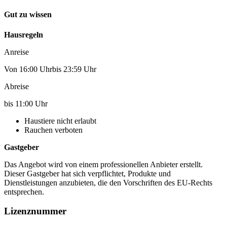
Gut zu wissen
Hausregeln
Anreise
Von 16:00 Uhrbis 23:59 Uhr
Abreise
bis 11:00 Uhr
Haustiere nicht erlaubt
Rauchen verboten
Gastgeber
Das Angebot wird von einem professionellen Anbieter erstellt.
Dieser Gastgeber hat sich verpflichtet, Produkte und
Dienstleistungen anzubieten, die den Vorschriften des EU-Rechts
entsprechen.
Lizenznummer