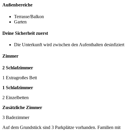
Außenbereiche
Terrasse/Balkon
Garten
Deine Sicherheit zuerst
Die Unterkunft wird zwischen den Aufenthalten desinfiziert
Zimmer
2 Schlafzimmer
1 Extragroßes Bett
1 Schlafzimmer
2 Einzelbetten
Zusätzliche Zimmer
3 Badezimmer
Auf dem Grundstück sind 3 Parkplätze vorhanden. Familien mit