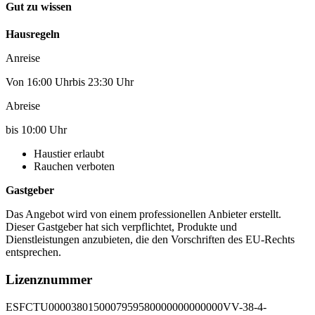
Gut zu wissen
Hausregeln
Anreise
Von 16:00 Uhrbis 23:30 Uhr
Abreise
bis 10:00 Uhr
Haustier erlaubt
Rauchen verboten
Gastgeber
Das Angebot wird von einem professionellen Anbieter erstellt.
Dieser Gastgeber hat sich verpflichtet, Produkte und
Dienstleistungen anzubieten, die den Vorschriften des EU-Rechts
entsprechen.
Lizenznummer
ESFCTU0000380150007959580000000000000VV-38-4-