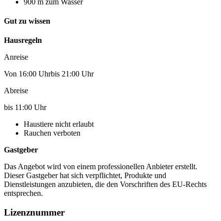
900 m zum Wasser
Gut zu wissen
Hausregeln
Anreise
Von 16:00 Uhrbis 21:00 Uhr
Abreise
bis 11:00 Uhr
Haustiere nicht erlaubt
Rauchen verboten
Gastgeber
Das Angebot wird von einem professionellen Anbieter erstellt.
Dieser Gastgeber hat sich verpflichtet, Produkte und
Dienstleistungen anzubieten, die den Vorschriften des EU-Rechts
entsprechen.
Lizenznummer