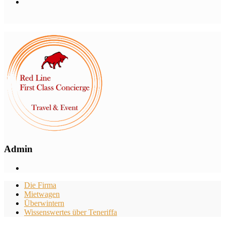
Admin
Die Firma
Mietwagen
Überwintern
Wissenswertes über Teneriffa