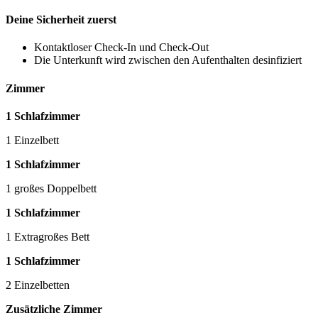
Deine Sicherheit zuerst
Kontaktloser Check-In und Check-Out
Die Unterkunft wird zwischen den Aufenthalten desinfiziert
Zimmer
1 Schlafzimmer
1 Einzelbett
1 Schlafzimmer
1 großes Doppelbett
1 Schlafzimmer
1 Extragroßes Bett
1 Schlafzimmer
2 Einzelbetten
Zusätzliche Zimmer