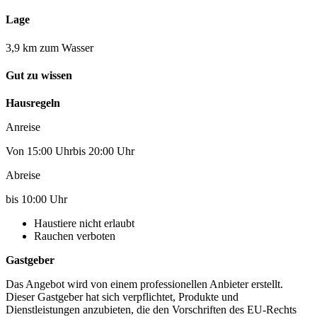
Lage
3,9 km zum Wasser
Gut zu wissen
Hausregeln
Anreise
Von 15:00 Uhrbis 20:00 Uhr
Abreise
bis 10:00 Uhr
Haustiere nicht erlaubt
Rauchen verboten
Gastgeber
Das Angebot wird von einem professionellen Anbieter erstellt.
Dieser Gastgeber hat sich verpflichtet, Produkte und
Dienstleistungen anzubieten, die den Vorschriften des EU-Rechts