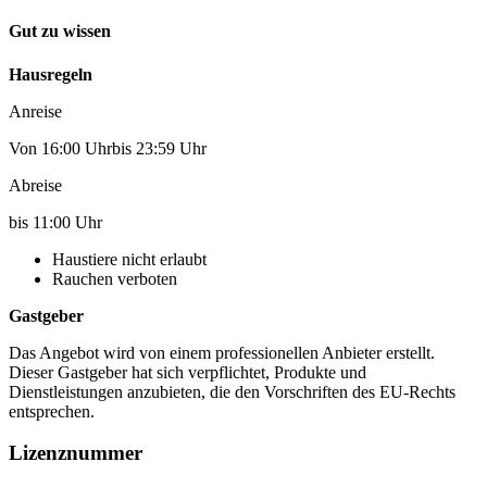
Gut zu wissen
Hausregeln
Anreise
Von 16:00 Uhrbis 23:59 Uhr
Abreise
bis 11:00 Uhr
Haustiere nicht erlaubt
Rauchen verboten
Gastgeber
Das Angebot wird von einem professionellen Anbieter erstellt.
Dieser Gastgeber hat sich verpflichtet, Produkte und
Dienstleistungen anzubieten, die den Vorschriften des EU-Rechts
entsprechen.
Lizenznummer