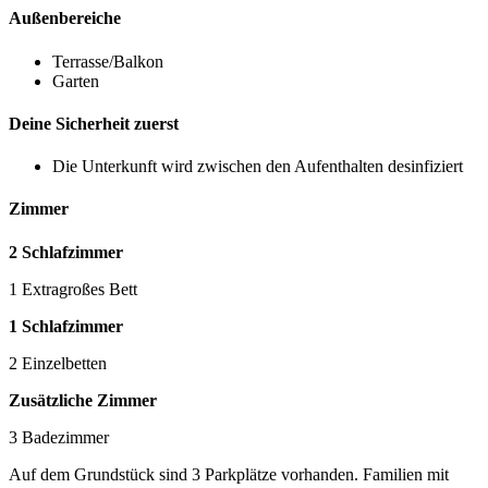
Außenbereiche
Terrasse/Balkon
Garten
Deine Sicherheit zuerst
Die Unterkunft wird zwischen den Aufenthalten desinfiziert
Zimmer
2 Schlafzimmer
1 Extragroßes Bett
1 Schlafzimmer
2 Einzelbetten
Zusätzliche Zimmer
3 Badezimmer
Auf dem Grundstück sind 3 Parkplätze vorhanden. Familien mit