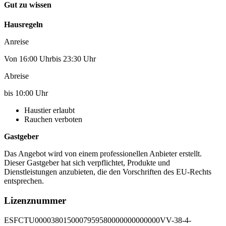
Gut zu wissen
Hausregeln
Anreise
Von 16:00 Uhrbis 23:30 Uhr
Abreise
bis 10:00 Uhr
Haustier erlaubt
Rauchen verboten
Gastgeber
Das Angebot wird von einem professionellen Anbieter erstellt.
Dieser Gastgeber hat sich verpflichtet, Produkte und
Dienstleistungen anzubieten, die den Vorschriften des EU-Rechts
entsprechen.
Lizenznummer
ESFCTU0000380150007959580000000000000VV-38-4-