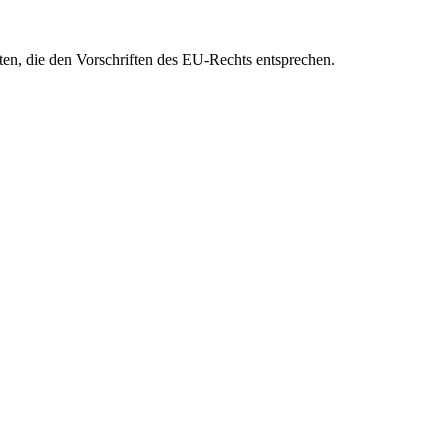
eten, die den Vorschriften des EU-Rechts entsprechen.