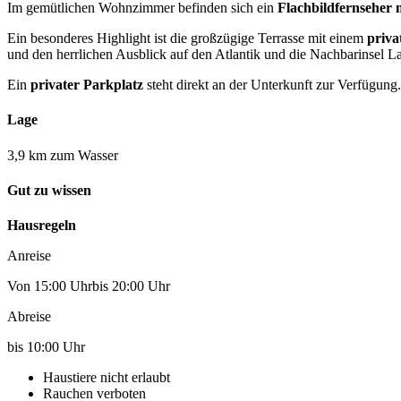
Im gemütlichen Wohnzimmer befinden sich ein
Flachbildfernseher 
Ein besonderes Highlight ist die großzügige Terrasse mit einem
priva
und den herrlichen Ausblick auf den Atlantik und die Nachbarinsel 
Ein
privater Parkplatz
steht direkt an der Unterkunft zur Verfügung.
Lage
3,9 km zum Wasser
Gut zu wissen
Hausregeln
Anreise
Von 15:00 Uhrbis 20:00 Uhr
Abreise
bis 10:00 Uhr
Haustiere nicht erlaubt
Rauchen verboten