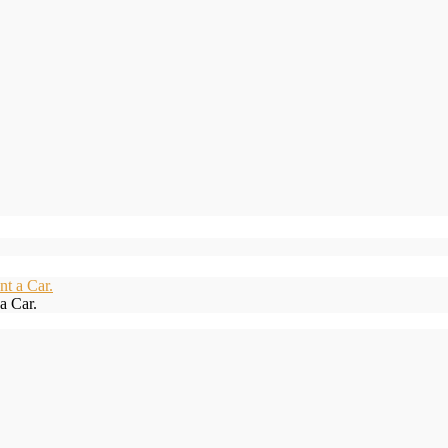
a Car.