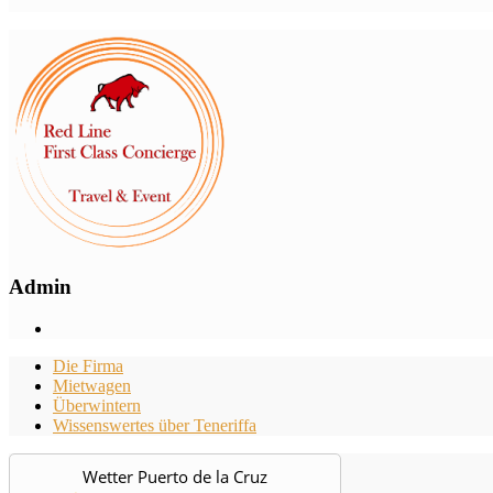
Admin
Die Firma
Mietwagen
Überwintern
Wissenswertes über Teneriffa
Wetter Puerto de la Cruz