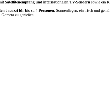
mit Satellitenempfang und internationalen TV-Sendern
sowie ein 
ten Jacuzzi für bis zu 4 Personen
. Sonnenliegen, ein Tisch und gemü
La Gomera zu genießen.