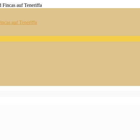
ncas auf Teneriffa