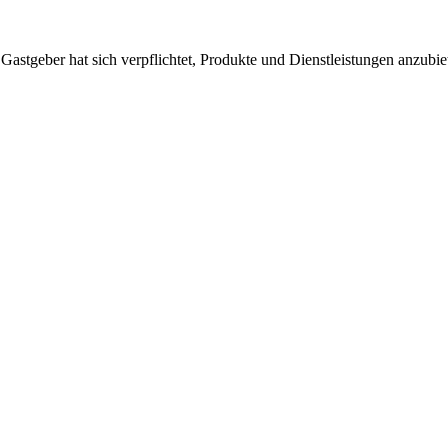
 Gastgeber hat sich verpflichtet, Produkte und Dienstleistungen anzubi