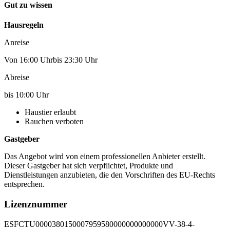
Gut zu wissen
Hausregeln
Anreise
Von 16:00 Uhrbis 23:30 Uhr
Abreise
bis 10:00 Uhr
Haustier erlaubt
Rauchen verboten
Gastgeber
Das Angebot wird von einem professionellen Anbieter erstellt.
Dieser Gastgeber hat sich verpflichtet, Produkte und
Dienstleistungen anzubieten, die den Vorschriften des EU-Rechts
entsprechen.
Lizenznummer
ESFCTU0000380150007959580000000000000VV-38-4-