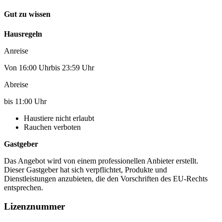
Gut zu wissen
Hausregeln
Anreise
Von 16:00 Uhrbis 23:59 Uhr
Abreise
bis 11:00 Uhr
Haustiere nicht erlaubt
Rauchen verboten
Gastgeber
Das Angebot wird von einem professionellen Anbieter erstellt.
Dieser Gastgeber hat sich verpflichtet, Produkte und
Dienstleistungen anzubieten, die den Vorschriften des EU-Rechts
entsprechen.
Lizenznummer