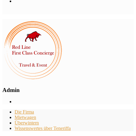
Admin
Die Firma
Mietwagen
Überwintern
Wissenswertes über Teneriffa