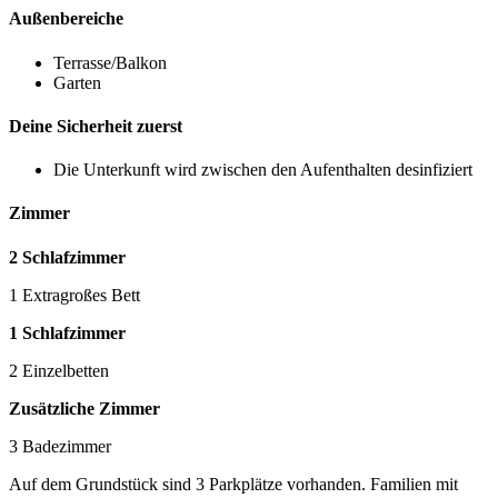
Außenbereiche
Terrasse/Balkon
Garten
Deine Sicherheit zuerst
Die Unterkunft wird zwischen den Aufenthalten desinfiziert
Zimmer
2 Schlafzimmer
1 Extragroßes Bett
1 Schlafzimmer
2 Einzelbetten
Zusätzliche Zimmer
3 Badezimmer
Auf dem Grundstück sind 3 Parkplätze vorhanden. Familien mit