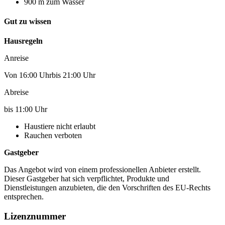
900 m zum Wasser
Gut zu wissen
Hausregeln
Anreise
Von 16:00 Uhrbis 21:00 Uhr
Abreise
bis 11:00 Uhr
Haustiere nicht erlaubt
Rauchen verboten
Gastgeber
Das Angebot wird von einem professionellen Anbieter erstellt.
Dieser Gastgeber hat sich verpflichtet, Produkte und
Dienstleistungen anzubieten, die den Vorschriften des EU-Rechts
entsprechen.
Lizenznummer