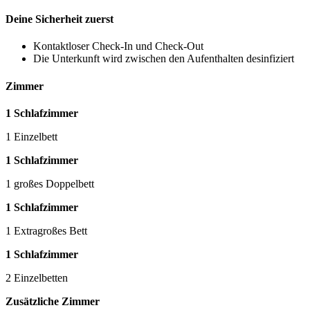
Deine Sicherheit zuerst
Kontaktloser Check-In und Check-Out
Die Unterkunft wird zwischen den Aufenthalten desinfiziert
Zimmer
1 Schlafzimmer
1 Einzelbett
1 Schlafzimmer
1 großes Doppelbett
1 Schlafzimmer
1 Extragroßes Bett
1 Schlafzimmer
2 Einzelbetten
Zusätzliche Zimmer