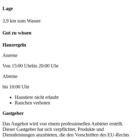
Lage
3,9 km zum Wasser
Gut zu wissen
Hausregeln
Anreise
Von 15:00 Uhrbis 20:00 Uhr
Abreise
bis 10:00 Uhr
Haustiere nicht erlaubt
Rauchen verboten
Gastgeber
Das Angebot wird von einem professionellen Anbieter erstellt.
Dieser Gastgeber hat sich verpflichtet, Produkte und
Dienstleistungen anzubieten, die den Vorschriften des EU-Rechts