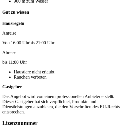
900 m zum Wasser
Gut zu wissen
Hausregeln
Anreise
Von 16:00 Uhrbis 21:00 Uhr
Abreise
bis 11:00 Uhr
Haustiere nicht erlaubt
Rauchen verboten
Gastgeber
Das Angebot wird von einem professionellen Anbieter erstellt.
Dieser Gastgeber hat sich verpflichtet, Produkte und
Dienstleistungen anzubieten, die den Vorschriften des EU-Rechts
entsprechen.
Lizenznummer