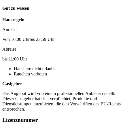
Gut zu wissen
Hausregeln
Anreise
Von 16:00 Uhrbis 23:59 Uhr
Abreise
bis 11:00 Uhr
Haustiere nicht erlaubt
Rauchen verboten
Gastgeber
Das Angebot wird von einem professionellen Anbieter erstellt.
Dieser Gastgeber hat sich verpflichtet, Produkte und
Dienstleistungen anzubieten, die den Vorschriften des EU-Rechts
entsprechen.
Lizenznummer