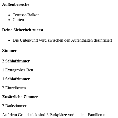
Außenbereiche
Terrasse/Balkon
Garten
Deine Sicherheit zuerst
Die Unterkunft wird zwischen den Aufenthalten desinfiziert
Zimmer
2 Schlafzimmer
1 Extragroßes Bett
1 Schlafzimmer
2 Einzelbetten
Zusätzliche Zimmer
3 Badezimmer
Auf dem Grundstück sind 3 Parkplätze vorhanden. Familien mit