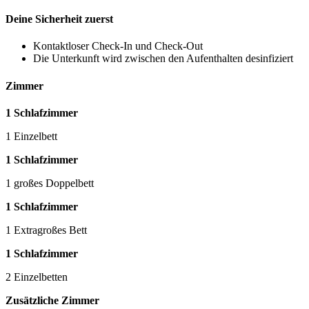
Deine Sicherheit zuerst
Kontaktloser Check-In und Check-Out
Die Unterkunft wird zwischen den Aufenthalten desinfiziert
Zimmer
1 Schlafzimmer
1 Einzelbett
1 Schlafzimmer
1 großes Doppelbett
1 Schlafzimmer
1 Extragroßes Bett
1 Schlafzimmer
2 Einzelbetten
Zusätzliche Zimmer