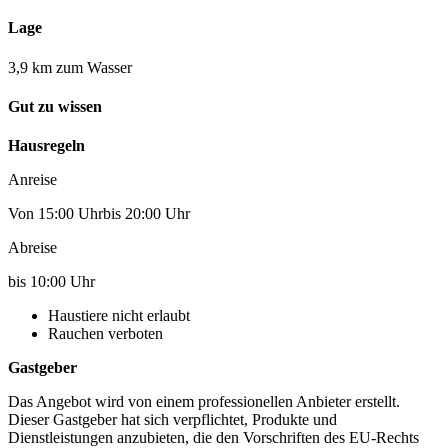
Lage
3,9 km zum Wasser
Gut zu wissen
Hausregeln
Anreise
Von 15:00 Uhrbis 20:00 Uhr
Abreise
bis 10:00 Uhr
Haustiere nicht erlaubt
Rauchen verboten
Gastgeber
Das Angebot wird von einem professionellen Anbieter erstellt.
Dieser Gastgeber hat sich verpflichtet, Produkte und
Dienstleistungen anzubieten, die den Vorschriften des EU-Rechts