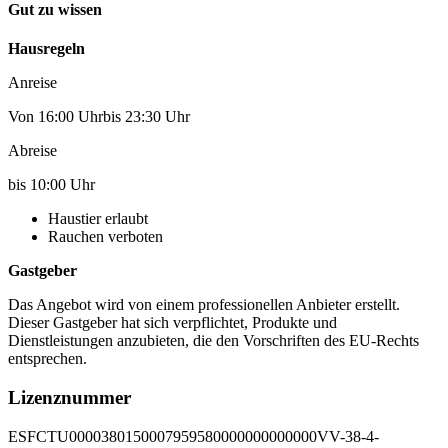
Gut zu wissen
Hausregeln
Anreise
Von 16:00 Uhrbis 23:30 Uhr
Abreise
bis 10:00 Uhr
Haustier erlaubt
Rauchen verboten
Gastgeber
Das Angebot wird von einem professionellen Anbieter erstellt.
Dieser Gastgeber hat sich verpflichtet, Produkte und
Dienstleistungen anzubieten, die den Vorschriften des EU-Rechts
entsprechen.
Lizenznummer
ESFCTU0000380150007959580000000000000VV-38-4-