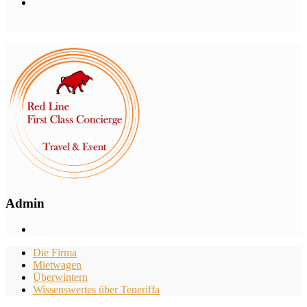
Admin
Die Firma
Mietwagen
Überwintern
Wissenswertes über Teneriffa