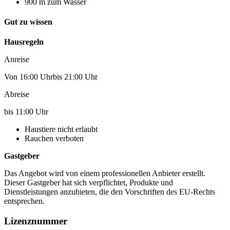
900 m zum Wasser
Gut zu wissen
Hausregeln
Anreise
Von 16:00 Uhrbis 21:00 Uhr
Abreise
bis 11:00 Uhr
Haustiere nicht erlaubt
Rauchen verboten
Gastgeber
Das Angebot wird von einem professionellen Anbieter erstellt.
Dieser Gastgeber hat sich verpflichtet, Produkte und
Dienstleistungen anzubieten, die den Vorschriften des EU-Rechts
entsprechen.
Lizenznummer