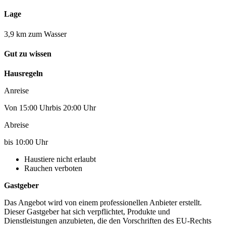
Lage
3,9 km zum Wasser
Gut zu wissen
Hausregeln
Anreise
Von 15:00 Uhrbis 20:00 Uhr
Abreise
bis 10:00 Uhr
Haustiere nicht erlaubt
Rauchen verboten
Gastgeber
Das Angebot wird von einem professionellen Anbieter erstellt.
Dieser Gastgeber hat sich verpflichtet, Produkte und
Dienstleistungen anzubieten, die den Vorschriften des EU-Rechts