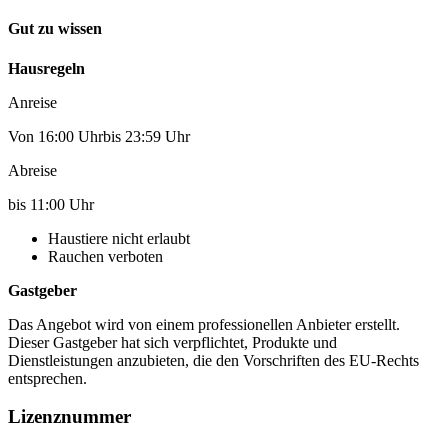
Gut zu wissen
Hausregeln
Anreise
Von 16:00 Uhrbis 23:59 Uhr
Abreise
bis 11:00 Uhr
Haustiere nicht erlaubt
Rauchen verboten
Gastgeber
Das Angebot wird von einem professionellen Anbieter erstellt.
Dieser Gastgeber hat sich verpflichtet, Produkte und
Dienstleistungen anzubieten, die den Vorschriften des EU-Rechts
entsprechen.
Lizenznummer