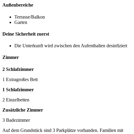
Außenbereiche
Terrasse/Balkon
Garten
Deine Sicherheit zuerst
Die Unterkunft wird zwischen den Aufenthalten desinfiziert
Zimmer
2 Schlafzimmer
1 Extragroßes Bett
1 Schlafzimmer
2 Einzelbetten
Zusätzliche Zimmer
3 Badezimmer
Auf dem Grundstück sind 3 Parkplätze vorhanden. Familien mit