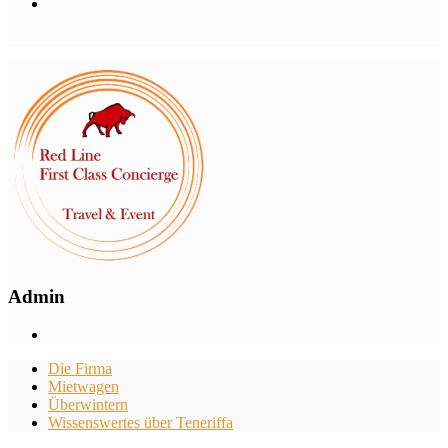
Admin
Die Firma
Mietwagen
Überwintern
Wissenswertes über Teneriffa