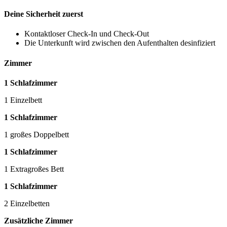
Deine Sicherheit zuerst
Kontaktloser Check-In und Check-Out
Die Unterkunft wird zwischen den Aufenthalten desinfiziert
Zimmer
1 Schlafzimmer
1 Einzelbett
1 Schlafzimmer
1 großes Doppelbett
1 Schlafzimmer
1 Extragroßes Bett
1 Schlafzimmer
2 Einzelbetten
Zusätzliche Zimmer