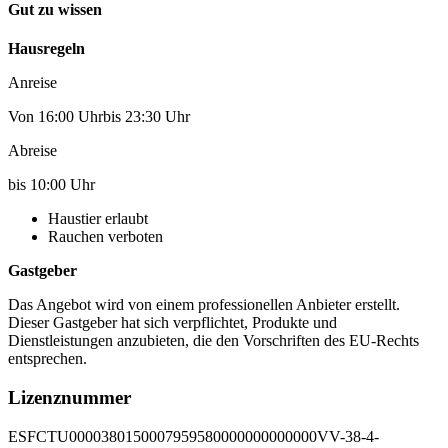
Gut zu wissen
Hausregeln
Anreise
Von 16:00 Uhrbis 23:30 Uhr
Abreise
bis 10:00 Uhr
Haustier erlaubt
Rauchen verboten
Gastgeber
Das Angebot wird von einem professionellen Anbieter erstellt.
Dieser Gastgeber hat sich verpflichtet, Produkte und
Dienstleistungen anzubieten, die den Vorschriften des EU-Rechts
entsprechen.
Lizenznummer
ESFCTU0000380150007959580000000000000VV-38-4-